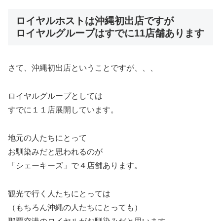
ロイヤルホストは沖縄初出店ですが
ロイヤルグループはすでに11店舗あります
さて、沖縄初出店ということですが、、、
ロイヤルグループとしては
すでに１１店展開しています。
地元の人たちにとって
お馴染みだと思われるのが
「シェーキーズ」で４店舗あります。
観光で行く人たちにとっては
（もちろん沖縄の人たちにとっても）