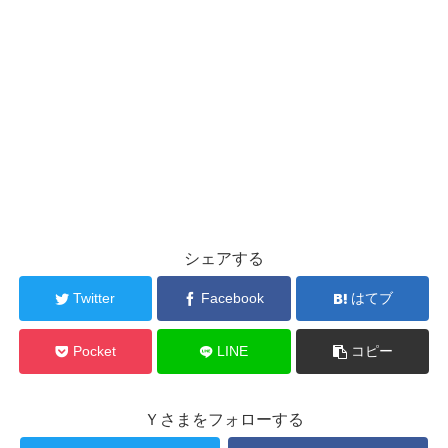
シェアする
Twitter
Facebook
はてブ
Pocket
LINE
コピー
Ｙさまをフォローする