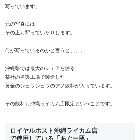
写っています。
元の写真には
その上も写っていたりします。
何が写っているのかと言うと、、、
沖縄県では最大のシェアを誇る
某社の名護工場で製造した
黄金のシュワシュワのアノ飲料が入っています。
その飲料も沖縄ライカム店限定ということです。
ロイヤルホスト沖縄ライカム店
で使用している「あぐー豚」