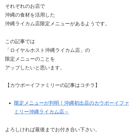
それぞれのお店で
沖縄の食材を活用した
沖縄ライカム店限定メニューがあるようです。
この記事では
「ロイヤルホスト沖縄ライカム店」の
限定メニューのことを
アップしたいと思います。
【カウボーイファミリーの記事はコチラ】
限定メニューが判明！沖縄初出店のカウボーイファ
ミリー沖縄ライカム店～
よろしければ最後までお付き合い下さい。