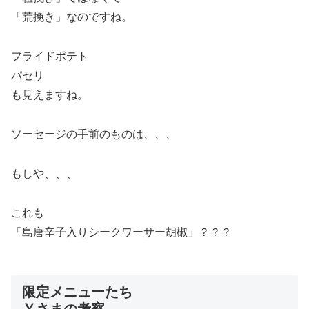
「荒挽き」なのですね。
フライドポテト
パセリ
も見えますね。
ソーセージの手前のものは、、、
もしや、、、
これも
「島唐辛子入りシークワーサー胡椒」？？？
限定メニューたち
Ｙさまの考察