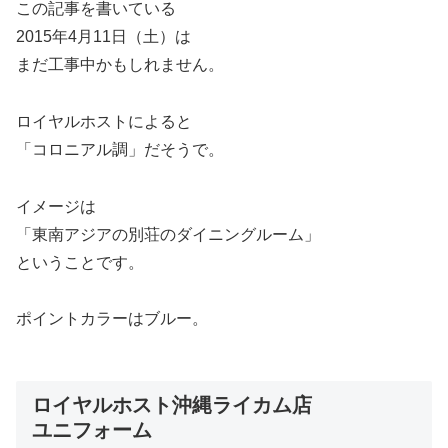
この記事を書いている
2015年4月11日（土）は
まだ工事中かもしれません。
ロイヤルホストによると
「コロニアル調」だそうで。
イメージは
「東南アジアの別荘のダイニングルーム」
ということです。
ポイントカラーはブルー。
ロイヤルホスト沖縄ライカム店
ユニフォーム