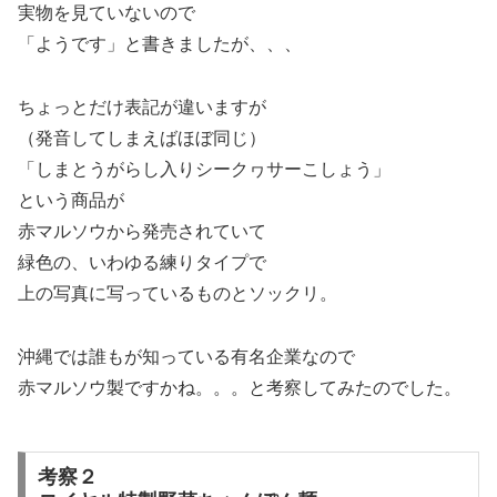
実物を見ていないので
「ようです」と書きましたが、、、
ちょっとだけ表記が違いますが
（発音してしまえばほぼ同じ）
「しまとうがらし入りシークヮサーこしょう」
という商品が
赤マルソウから発売されていて
緑色の、いわゆる練りタイプで
上の写真に写っているものとソックリ。
沖縄では誰もが知っている有名企業なので
赤マルソウ製ですかね。。。と考察してみたのでした。
考察２