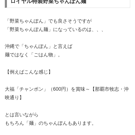
ロイヤル特製野菜ちゃんぽん麺
「野菜ちゃんぽん」でも良さそうですが
「野菜ちゃんぽん麺」になっているのは、、、
沖縄で「ちゃんぽん」と言えば
麺ではなく「ごはん物」。
【例えばこんな感じ】
大福「チャンポン」（600円）を賞味～【那覇市牧志・沖
映通り】
とは言いながら
もちろん「麺」のちゃんぽんもあります。