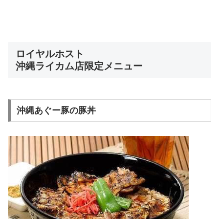
ロイヤルホスト
沖縄ライカム店限定メニュー
沖縄あぐー豚の豚丼