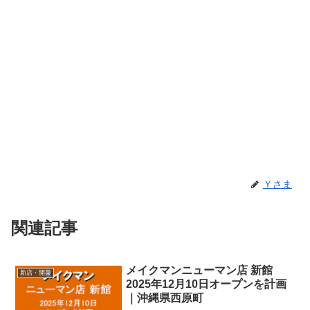
Ｙさま
関連記事
メイクマンニューマン店 新館
新店・開業
2025年12月10日オープンを計画
｜沖縄県西原町