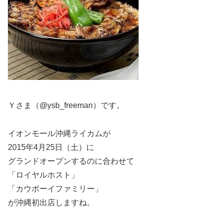
Ｙさま（@ysb_freeman）です。
イオンモール沖縄ライカムが
2015年4月25日（土）に
グランドオープンするのに合わせて
「ロイヤルホスト」
「カウボーイファミリー」
が沖縄初出店しますね。