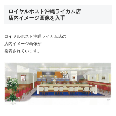
ロイヤルホスト沖縄ライカム店
店内イメージ画像を入手
ロイヤルホスト沖縄ライカム店の
店内イメージ画像が
発表されています。