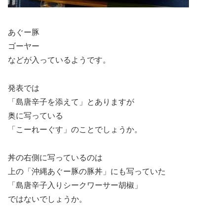
あぐー豚
ゴーヤー
などが入っているようです。
発表では
「島唐辛子を添えて」とありますが
奥に写っている
「こーれーぐす」のことでしょうか。
丼の右側に写っているのは
上の「沖縄あぐー豚の豚丼」にも写っていた
「島唐辛子入りシークワーサー胡椒」
ではないでしょうか。