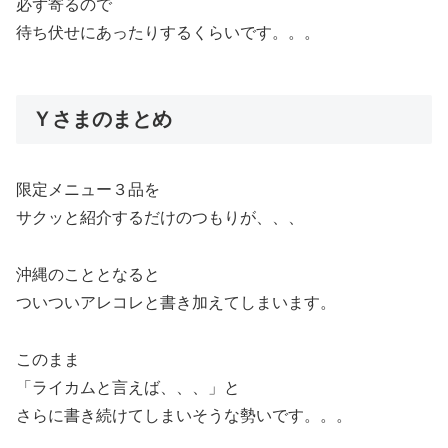
必ず寄るので
待ち伏せにあったりするくらいです。。。
Ｙさまのまとめ
限定メニュー３品を
サクッと紹介するだけのつもりが、、、
沖縄のこととなると
ついついアレコレと書き加えてしまいます。
このまま
「ライカムと言えば、、、」と
さらに書き続けてしまいそうな勢いです。。。