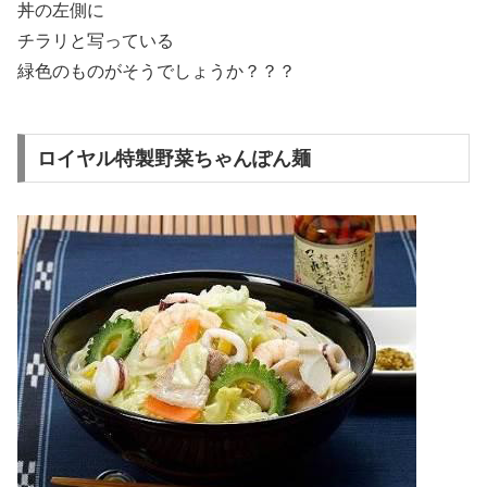
丼の左側に
チラリと写っている
緑色のものがそうでしょうか？？？
ロイヤル特製野菜ちゃんぽん麺