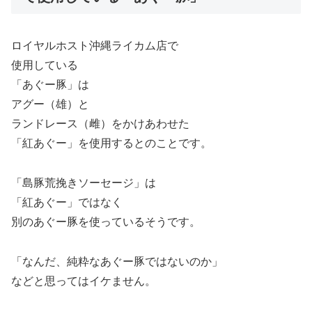
ロイヤルホスト沖縄ライカム店で
使用している
「あぐー豚」は
アグー（雄）と
ランドレース（雌）をかけあわせた
「紅あぐー」を使用するとのことです。
「島豚荒挽きソーセージ」は
「紅あぐー」ではなく
別のあぐー豚を使っているそうです。
「なんだ、純粋なあぐー豚ではないのか」
などと思ってはイケません。