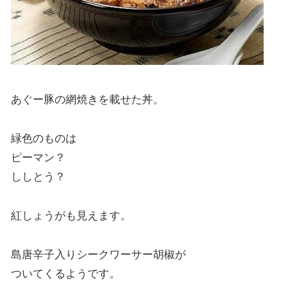
あぐー豚の網焼きを載せた丼。
緑色のものは
ピーマン？
ししとう？
紅しょうがも見えます。
島唐辛子入りシークワーサー胡椒が
ついてくるようです。