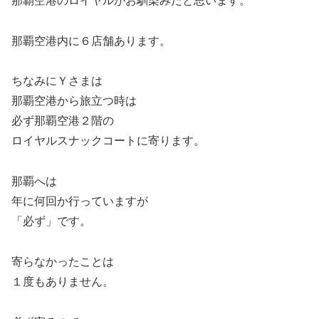
那覇空港のロイヤルがお馴染みだと思います。
那覇空港内に６店舗あります。
ちなみにＹさまは
那覇空港から旅立つ時は
必ず那覇空港２階の
ロイヤルスナックコートに寄ります。
那覇へは
年に何回か行っていますが
「必ず」です。
寄らなかったことは
１度もありません。