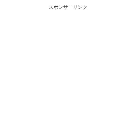
スポンサーリンク