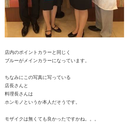
店内のポイントカラーと同じく
ブルーがメインカラーになっています。
ちなみにこの写真に写っている
店長さんと
料理長さんは
ホンモノというか本人だそうです。
モザイクは無くても良かったですかね。。。