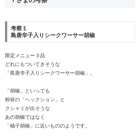
考察１
島唐辛子入りシークワーサー胡椒
限定メニュー３品
どれにもついてきそうな
「島唐辛子入りシークワーサー胡椒」。
「胡椒」といっても
粉状の「ヘックション」と
クシャミが出そうな
あの胡椒ではなく
「柚子胡椒」に近いもののようです。