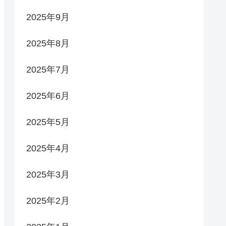
2025年9月
2025年8月
2025年7月
2025年6月
2025年5月
2025年4月
2025年3月
2025年2月