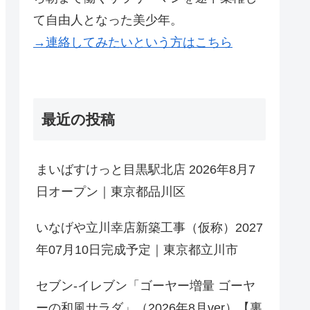
て自由人となった美少年。
→連絡してみたいという方はこちら
最近の投稿
まいばすけっと目黒駅北店 2026年8月7
日オープン｜東京都品川区
いなげや立川幸店新築工事（仮称）2027
年07月10日完成予定｜東京都立川市
セブン-イレブン「ゴーヤー増量 ゴーヤ
ーの和風サラダ」（2026年8月ver）【裏