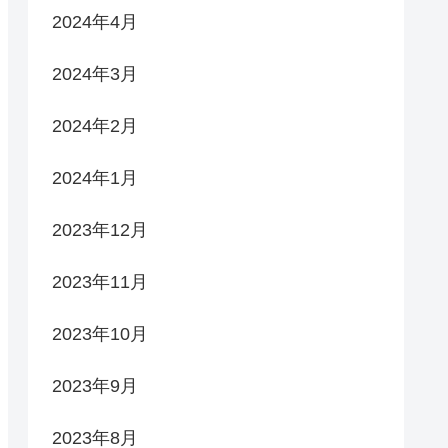
2024年4月
2024年3月
2024年2月
2024年1月
2023年12月
2023年11月
2023年10月
2023年9月
2023年8月