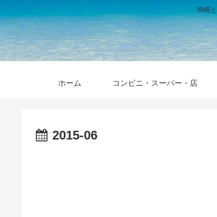
沖縄と
ホーム
コンビニ・スーパー・店
2015-06