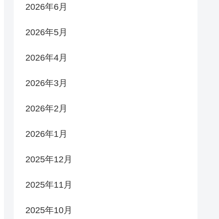
2026年6月
2026年5月
2026年4月
2026年3月
2026年2月
2026年1月
2025年12月
2025年11月
2025年10月