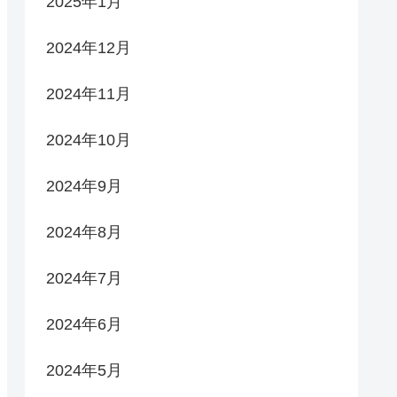
2025年1月
2024年12月
2024年11月
2024年10月
2024年9月
2024年8月
2024年7月
2024年6月
2024年5月