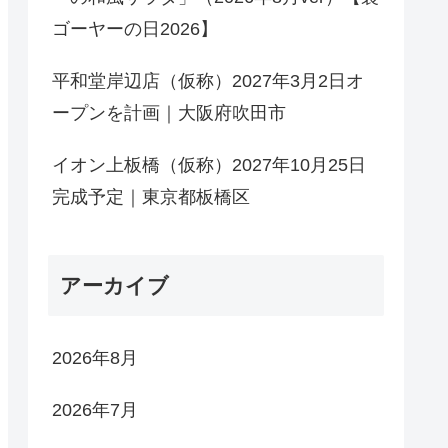
ゴーヤーの日2026】
平和堂岸辺店（仮称）2027年3月2日オ
ープンを計画｜大阪府吹田市
イオン上板橋（仮称）2027年10月25日
完成予定｜東京都板橋区
アーカイブ
2026年8月
2026年7月