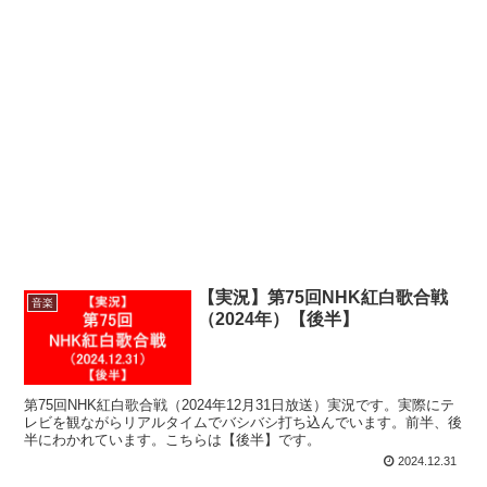
【実況】第75回NHK紅白歌合戦
音楽
（2024年）【後半】
第75回NHK紅白歌合戦（2024年12月31日放送）実況です。実際にテ
レビを観ながらリアルタイムでバシバシ打ち込んでいます。前半、後
半にわかれています。こちらは【後半】です。
2024.12.31