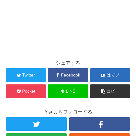
シェアする
Twitter
Facebook
はてブ
Pocket
LINE
コピー
Ｙさまをフォローする