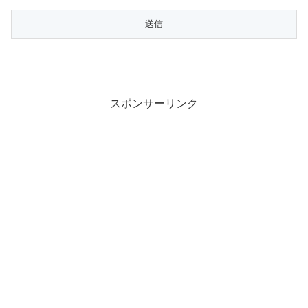
スポンサーリンク