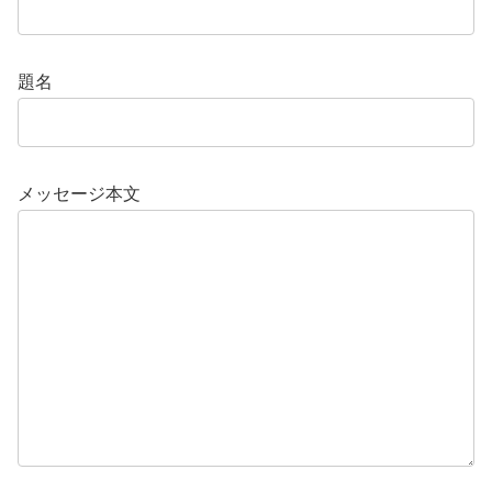
題名
メッセージ本文