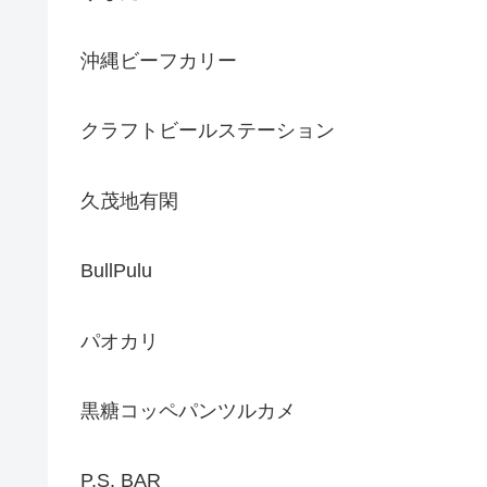
沖縄ビーフカリー
クラフトビールステーション
久茂地有閑
BullPulu
パオカリ
黒糖コッペパンツルカメ
P.S. BAR