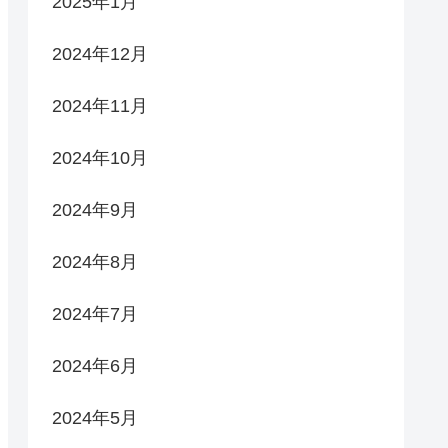
2025年1月
2024年12月
2024年11月
2024年10月
2024年9月
2024年8月
2024年7月
2024年6月
2024年5月