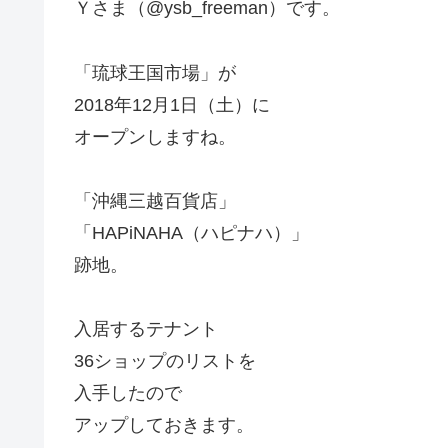
Ｙさま（@ysb_freeman）です。
「琉球王国市場」が
2018年12月1日（土）に
オープンしますね。
「沖縄三越百貨店」
「HAPiNAHA（ハピナハ）」
跡地。
入居するテナント
36ショップのリストを
入手したので
アップしておきます。