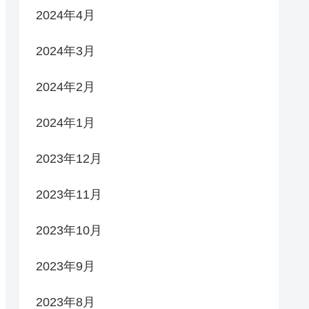
2024年4月
2024年3月
2024年2月
2024年1月
2023年12月
2023年11月
2023年10月
2023年9月
2023年8月