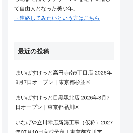
て自由人となった美少年。
→連絡してみたいという方はこちら
最近の投稿
まいばすけっと高円寺南5丁目店 2026年
8月7日オープン｜東京都杉並区
まいばすけっと目黒駅北店 2026年8月7
日オープン｜東京都品川区
いなげや立川幸店新築工事（仮称）2027
年07月10日完成予定｜東京都立川市