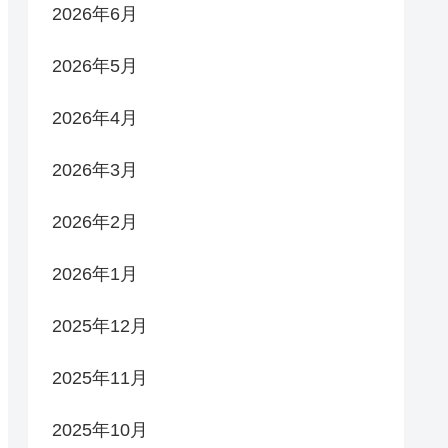
2026年6月
2026年5月
2026年4月
2026年3月
2026年2月
2026年1月
2025年12月
2025年11月
2025年10月