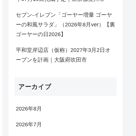
セブン-イレブン「ゴーヤー増量 ゴーヤ
ーの和風サラダ」（2026年8月ver）【裏
ゴーヤーの日2026】
平和堂岸辺店（仮称）2027年3月2日オ
ープンを計画｜大阪府吹田市
アーカイブ
2026年8月
2026年7月