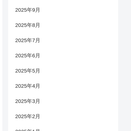
2025年9月
2025年8月
2025年7月
2025年6月
2025年5月
2025年4月
2025年3月
2025年2月