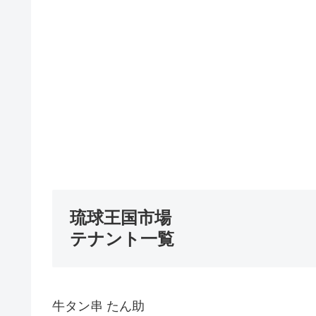
琉球王国市場
テナント一覧
牛タン串 たん助