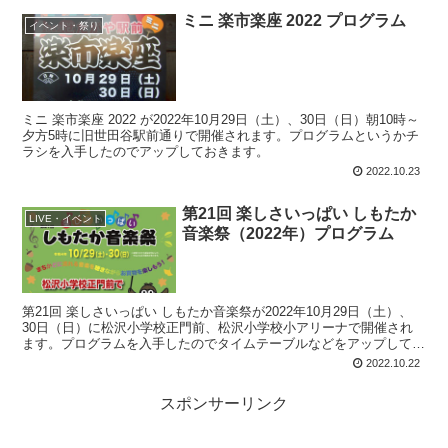
ミニ 楽市楽座 2022 プログラム
イベント・祭り
ミニ 楽市楽座 2022 が2022年10月29日（土）、30日（日）朝10時～
夕方5時に旧世田谷駅前通りで開催されます。プログラムというかチ
ラシを入手したのでアップしておきます。
2022.10.23
第21回 楽しさいっぱい しもたか
LIVE・イベント
音楽祭（2022年）プログラム
第21回 楽しさいっぱい しもたか音楽祭が2022年10月29日（土）、
30日（日）に松沢小学校正門前、松沢小学校小アリーナで開催され
ます。プログラムを入手したのでタイムテーブルなどをアップしてお
きます。
2022.10.22
スポンサーリンク