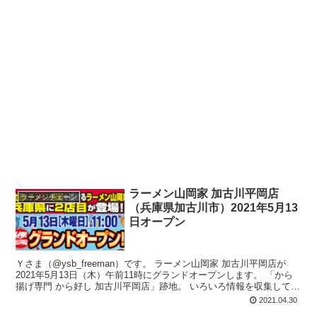
ラーメン山岡家 加古川平岡店
ラーメンチェーン
（兵庫県加古川市）2021年5月13
日オープン
Ｙさま（@ysb_freeman）です。 ラーメン山岡家 加古川平岡店が
2021年5月13日（木）午前11時にグランドオープンします。 「から
揚げ専門 から好し 加古川平岡店」跡地。 いろいろ情報を収集してみ
まし...
2021.04.30