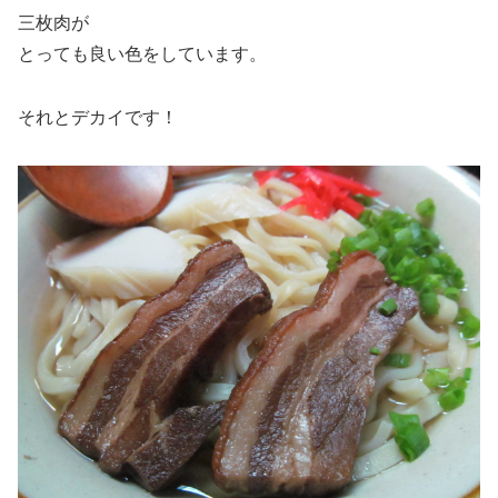
三枚肉が
とっても良い色をしています。
それとデカイです！