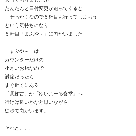
だんだんと日付変更が迫ってくると
「せっかくなので５杯目も行ってしまおう」
という気持ちになり
５軒目「まぶや～」に向かいました。
「まぶや～」は
カウンターだけの
小さいお店なので
満席だったら
すぐ近くにある
「我如古」か「ゆいまーる食堂」へ
行けば良いかなと思いながら
徒歩で向かいます。
それと、、、