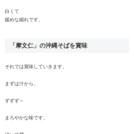
白くて
緩めな縮れです。
「摩文仁」の沖縄そばを賞味
それでは賞味していきます。
まずは汁から。
ずずず～
まろやかな味です。