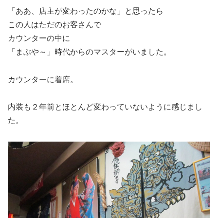
「ああ、店主が変わったのかな」と思ったら
この人はただのお客さんで
カウンターの中に
「まぶや～」時代からのマスターがいました。
カウンターに着席。
内装も２年前とほとんど変わっていないように感じまし
た。