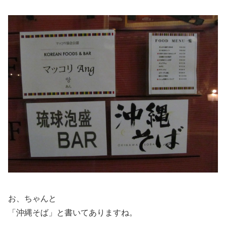
お、ちゃんと
「沖縄そば」と書いてありますね。