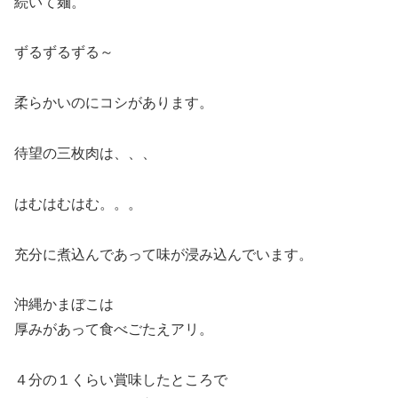
続いて麺。
ずるずるずる～
柔らかいのにコシがあります。
待望の三枚肉は、、、
はむはむはむ。。。
充分に煮込んであって味が浸み込んでいます。
沖縄かまぼこは
厚みがあって食べごたえアリ。
４分の１くらい賞味したところで