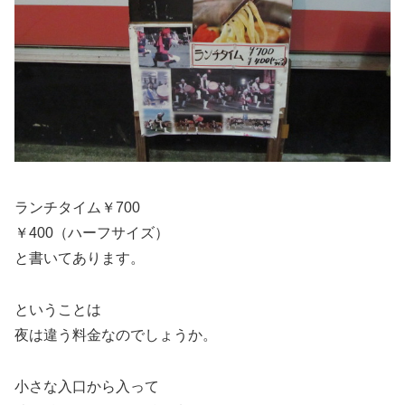
ランチタイム￥700
￥400（ハーフサイズ）
と書いてあります。
ということは
夜は違う料金なのでしょうか。
小さな入口から入って