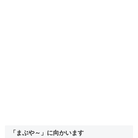
「まぶや～」に向かいます