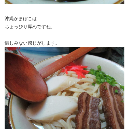
沖縄かまぼこは
ちょっぴり厚めですね。
惜しみない感じがします。