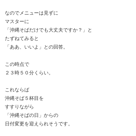
なのでメニューは見ずに
マスターに
「沖縄そばだけでも大丈夫ですか？」と
たずねてみると
「ああ、いいよ」との回答。
この時点で
２３時５０分くらい。
これならば
沖縄そば５杯目を
すすりながら
「沖縄そばの日」からの
日付変更を迎えられそうです。