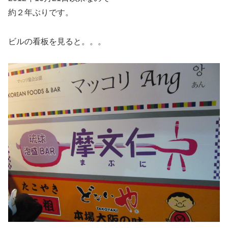
約２年ぶりです。
ビルの看板を見ると。。。