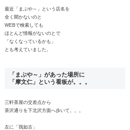
最近「まぶや～」という店名を
全く聞かないのと
WEBで検索しても
ほとんど情報がないのとで
「なくなっているかも」
とも考えていました。
「まぶや～」があった場所に
「摩文仁」という看板が。。。
三軒茶屋の交差点から
茶沢通りを下北沢方面へ歩いて。。。
左に「我如古」