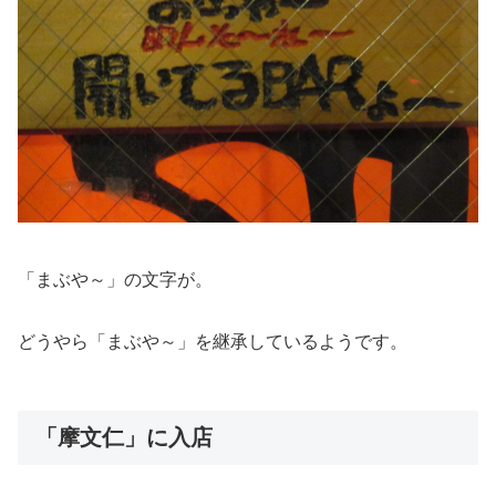
「まぶや～」の文字が。
どうやら「まぶや～」を継承しているようです。
「摩文仁」に入店