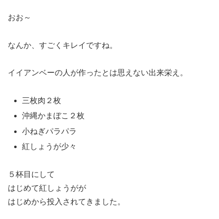
おお～
なんか、すごくキレイですね。
イイアンベーの人が作ったとは思えない出来栄え。
三枚肉２枚
沖縄かまぼこ２枚
小ねぎパラパラ
紅しょうが少々
５杯目にして
はじめて紅しょうがが
はじめから投入されてきました。