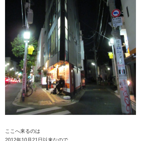
ここへ来るのは
2012年10月21日以来なので