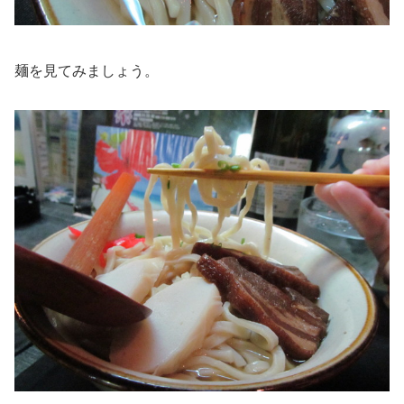
麺を見てみましょう。