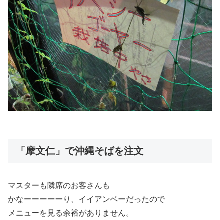
「摩文仁」で沖縄そばを注文
マスターも隣席のお客さんも
かなーーーーーり、イイアンベーだったので
メニューを見る余裕がありません。