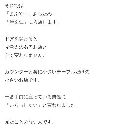
それでは
「まぶや～」あらため
「摩文仁」に入店します。
ドアを開けると
見覚えのあるお店と
全く変わりません。
カウンターと奥に小さいテーブルだけの
小さいお店です。
一番手前に座っている男性に
「いらっしゃい」と言われました。
見たことのない人です。