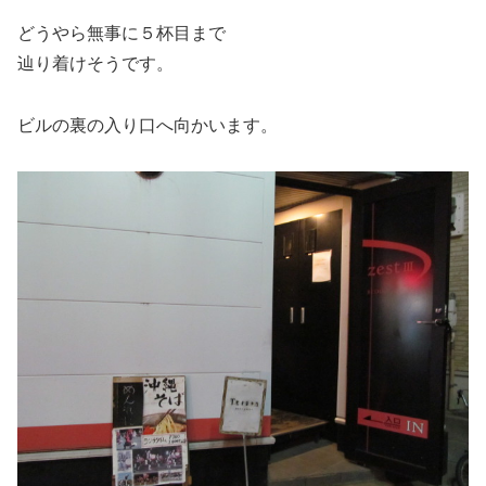
どうやら無事に５杯目まで
辿り着けそうです。
ビルの裏の入り口へ向かいます。