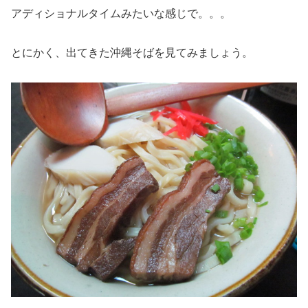
アディショナルタイムみたいな感じで。。。
とにかく、出てきた沖縄そばを見てみましょう。