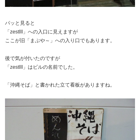
パッと見ると
「zestIII」への入口に見えますが
ここが旧「まぶや～」への入り口でもあります。
後で気が付いたのですが
「zestIII」はビルの名前でした。
「沖縄そば」と書かれた立て看板がありますね。