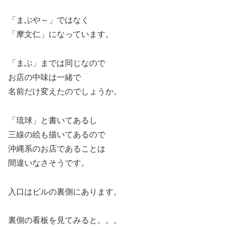
「まぶや～」ではなく
「摩文仁」になっています。
「まぶ」までは同じなので
お店の中味は一緒で
名前だけ変えたのでしょうか。
「琉球」と書いてあるし
三線の絵も描いてあるので
沖縄系のお店であることは
間違いなさそうです。
入口はビルの裏側にあります。
裏側の看板を見てみると。。。