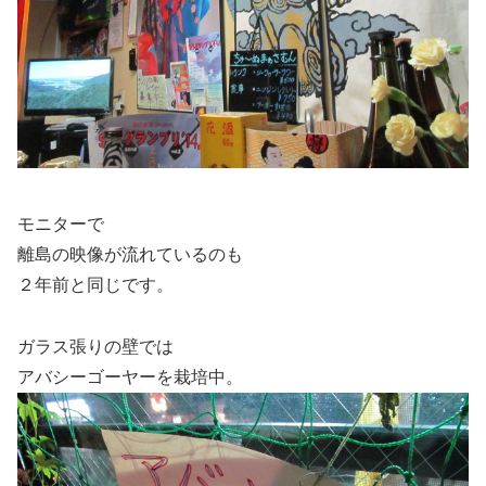
モニターで
離島の映像が流れているのも
２年前と同じです。
ガラス張りの壁では
アバシーゴーヤーを栽培中。