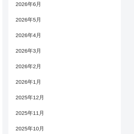
2026年6月
2026年5月
2026年4月
2026年3月
2026年2月
2026年1月
2025年12月
2025年11月
2025年10月