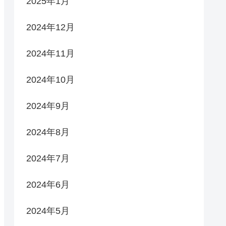
2025年1月
2024年12月
2024年11月
2024年10月
2024年9月
2024年8月
2024年7月
2024年6月
2024年5月