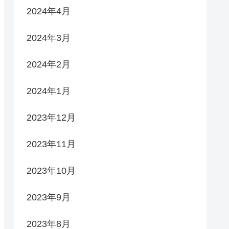
2024年4月
2024年3月
2024年2月
2024年1月
2023年12月
2023年11月
2023年10月
2023年9月
2023年8月