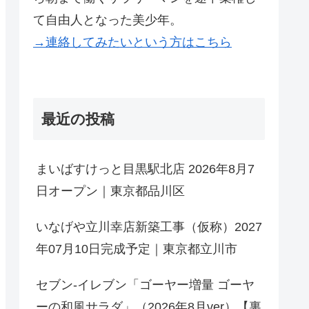
て自由人となった美少年。
→連絡してみたいという方はこちら
最近の投稿
まいばすけっと目黒駅北店 2026年8月7
日オープン｜東京都品川区
いなげや立川幸店新築工事（仮称）2027
年07月10日完成予定｜東京都立川市
セブン-イレブン「ゴーヤー増量 ゴーヤ
ーの和風サラダ」（2026年8月ver）【裏