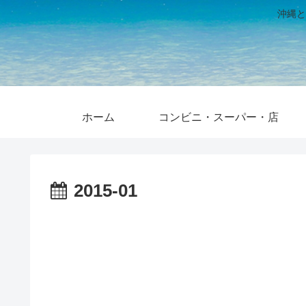
沖縄と
ホーム
コンビニ・スーパー・店
2015-01