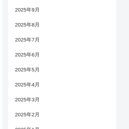
2025年9月
2025年8月
2025年7月
2025年6月
2025年5月
2025年4月
2025年3月
2025年2月