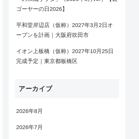
ゴーヤーの日2026】
平和堂岸辺店（仮称）2027年3月2日オ
ープンを計画｜大阪府吹田市
イオン上板橋（仮称）2027年10月25日
完成予定｜東京都板橋区
アーカイブ
2026年8月
2026年7月