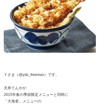
Ｙさま（@ysb_freeman）です。
天丼てんやが
2015年春の季節限定メニューと同時に
「大海老」メニューの