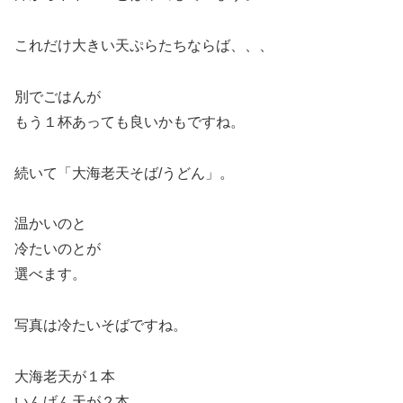
これだけ大きい天ぷらたちならば、、、
別でごはんが
もう１杯あっても良いかもですね。
続いて「大海老天そば/うどん」。
温かいのと
冷たいのとが
選べます。
写真は冷たいそばですね。
大海老天が１本
いんげん天が２本