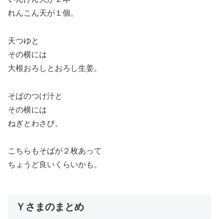
れんこん天が１個。
天つゆと
その横には
大根おろしとおろし生姜。
そばのつけ汁と
その横には
ねぎとわさび。
こちらもそばが２枚あって
ちょうど良いくらいかも。
Ｙさまのまとめ