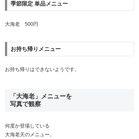
季節限定 単品メニュー
大海老 500円
お持ち帰りメニュー
お持ち帰りはできないようです。
「大海老」メニューを
写真で観察
何度か登場している
大海老天のメニュー。