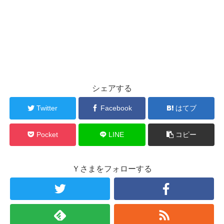
シェアする
Twitter
Facebook
はてブ
Pocket
LINE
コピー
Ｙさまをフォローする