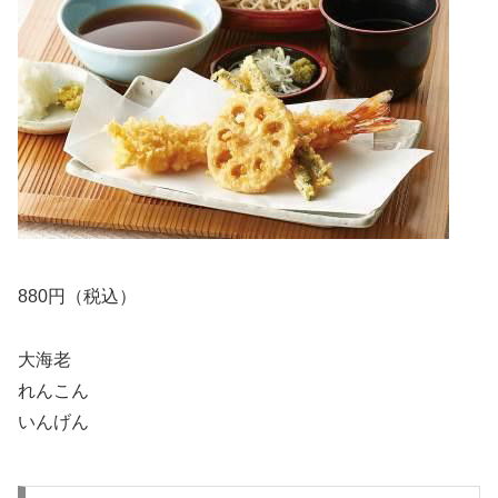
880円（税込）
大海老
れんこん
いんげん