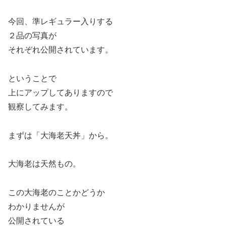
今回、準レギュラー入りする
２品の写真が
それぞれ公開されています。
ということで
上にアップしてありますので
観察してみます。
まずは「大海老天丼」から。
大海老は天然もの。
この大海老のことかどうか
わかりませんが
公開されている