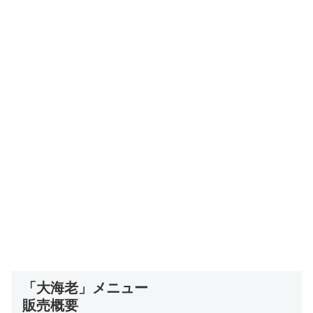
「大海老」メニュー
販売概要