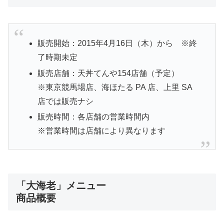
販売開始：2015年4月16日（木）から ※終
了時期未定
販売店舗：天丼てんや154店舗（予定）
※東京競馬場店、海ほたる PA 店、上里 SA
店では販売ナシ
販売時間：各店舗の営業時間内
※営業時間は店舗により異なります
「大海老」メニュー
商品概要