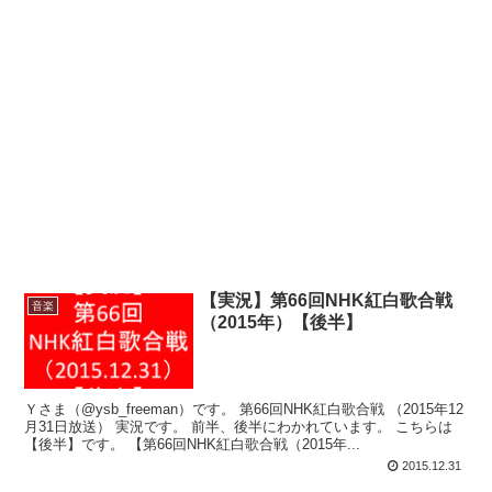
【実況】第66回NHK紅白歌合戦
音楽
（2015年）【後半】
Ｙさま（@ysb_freeman）です。 第66回NHK紅白歌合戦 （2015年12
月31日放送） 実況です。 前半、後半にわかれています。 こちらは
【後半】です。 【第66回NHK紅白歌合戦（2015年...
2015.12.31