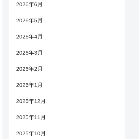
2026年6月
2026年5月
2026年4月
2026年3月
2026年2月
2026年1月
2025年12月
2025年11月
2025年10月