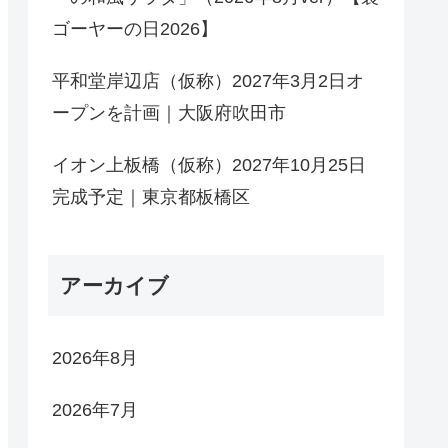
ゴーヤーの日2026】
平和堂岸辺店（仮称）2027年3月2日オ
ープンを計画｜大阪府吹田市
イオン上板橋（仮称）2027年10月25日
完成予定｜東京都板橋区
アーカイブ
2026年8月
2026年7月