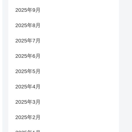
2025年9月
2025年8月
2025年7月
2025年6月
2025年5月
2025年4月
2025年3月
2025年2月