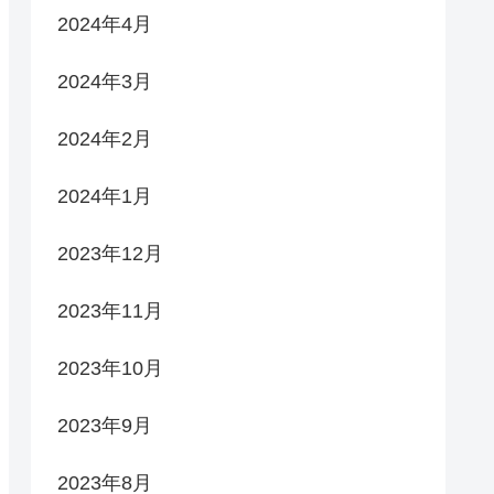
2024年4月
2024年3月
2024年2月
2024年1月
2023年12月
2023年11月
2023年10月
2023年9月
2023年8月