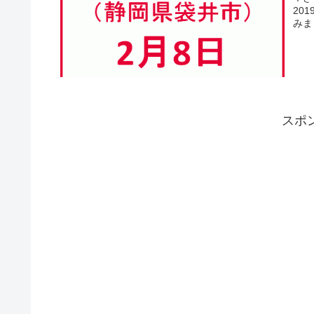
201
スポ