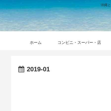
沖縄と
ホーム
コンビニ・スーパー・店
2019-01