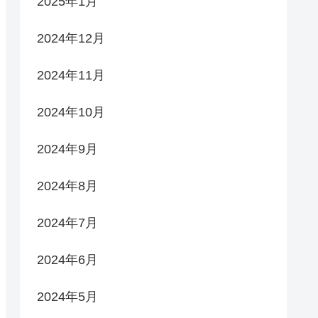
2025年1月
2024年12月
2024年11月
2024年10月
2024年9月
2024年8月
2024年7月
2024年6月
2024年5月