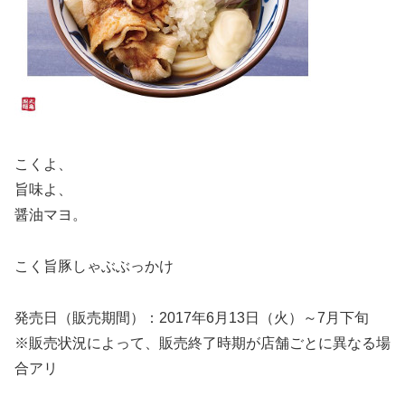
こくよ、
旨味よ、
醤油マヨ。
こく旨豚しゃぶぶっかけ
発売日（販売期間）：2017年6月13日（火）～7月下旬
※販売状況によって、販売終了時期が店舗ごとに異なる場
合アリ