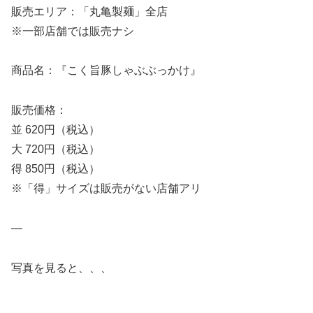
販売エリア：「丸亀製麺」全店
※一部店舗では販売ナシ
商品名：『こく旨豚しゃぶぶっかけ』
販売価格：
並 620円（税込）
大 720円（税込）
得 850円（税込）
※「得」サイズは販売がない店舗アリ
—
写真を見ると、、、