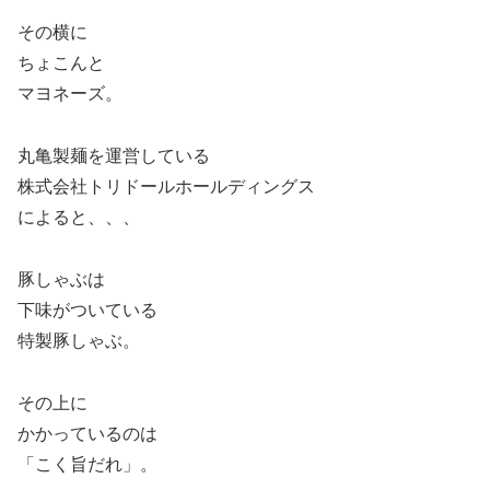
その横に
ちょこんと
マヨネーズ。
丸亀製麺を運営している
株式会社トリドールホールディングス
によると、、、
豚しゃぶは
下味がついている
特製豚しゃぶ。
その上に
かかっているのは
「こく旨だれ」。