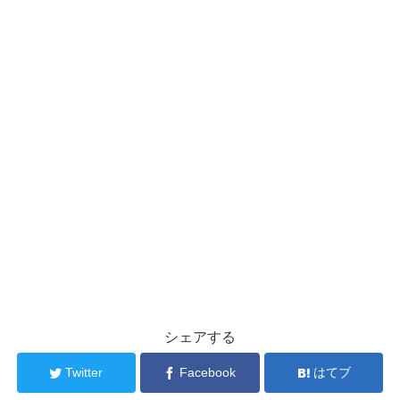
シェアする
Twitter
Facebook
はてブ