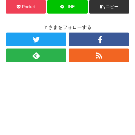
Pocket
LINE
コピー
Ｙさまをフォローする