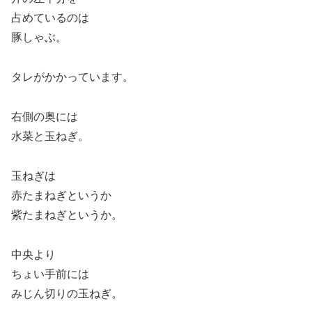
占めているのは
豚しゃぶ。
タレがかかっています。
右側の奥には
水菜と玉ねぎ。
玉ねぎは
赤たまねぎというか
紫たまねぎというか。
中央より
ちょい手前には
みじん切りの玉ねぎ。