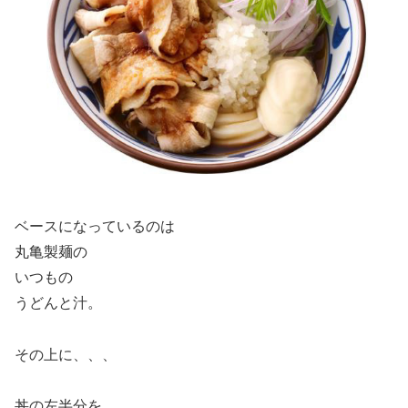
ベースになっているのは
丸亀製麺の
いつもの
うどんと汁。
その上に、、、
丼の左半分を