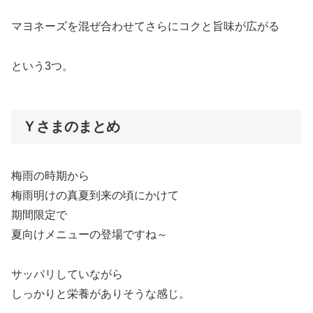
マヨネーズを混ぜ合わせてさらにコクと旨味が広がる
という3つ。
Ｙさまのまとめ
梅雨の時期から
梅雨明けの真夏到来の頃にかけて
期間限定で
夏向けメニューの登場ですね～
サッパリしていながら
しっかりと栄養がありそうな感じ。