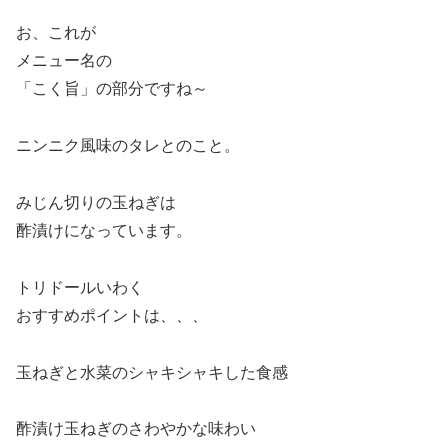
お、これが
メニュー名の
「こく旨」の部分ですね～
ニンニク風味のタレとのこと。
みじん切りの玉ねぎは
酢漬けになっています。
トリドールいわく
おすすめポイントは、、、
玉ねぎと水菜のシャキシャキした食感
酢漬け玉ねぎのさわやかな味わい