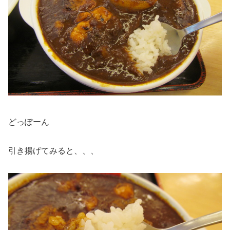
どっぽーん
引き揚げてみると、、、