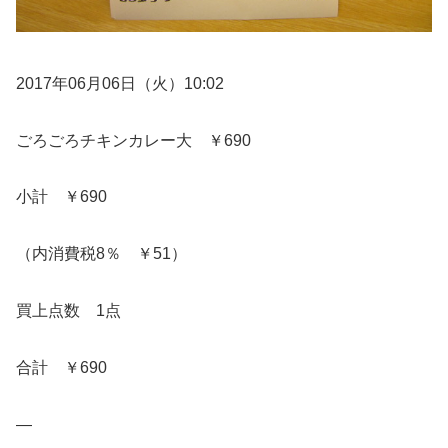
2017年06月06日（火）10:02
ごろごろチキンカレー大 ￥690
小計 ￥690
（内消費税8％ ￥51）
買上点数 1点
合計 ￥690
—