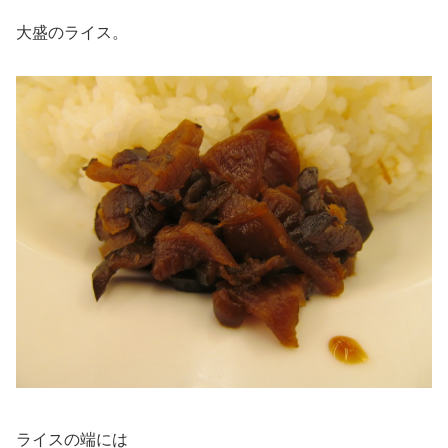
大盛のライス。
ライスの端には