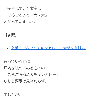
印字されていた文字は
「ごろごろチキンカレ大」
となっていました。
【参照】
松屋「ごろごろチキンカレー」大盛を賞味～
待っている間に
店内を眺めてみるものの
「ごろごろ煮込みチキンカレー」
らしき要素は見当たらず。
でしたが、、、