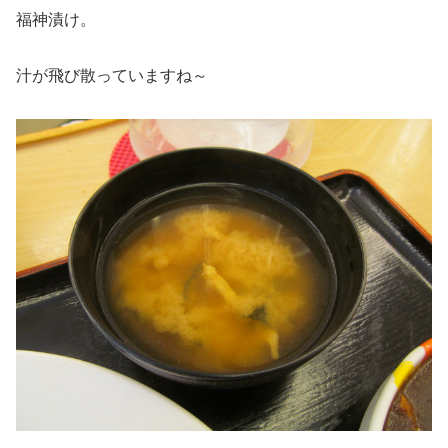
福神漬け。
汁が飛び散っていますね～