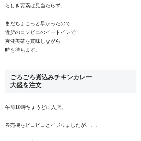
らしき要素は見当たらず。
まだちょこっと早かったので
近所のコンビニのイートインで
爽健美茶を賞味しながら
時を待ちます。
ごろごろ煮込みチキンカレー
大盛を注文
午前10時ちょうどに入店。
券売機をピコピコとイジりましたが、、、