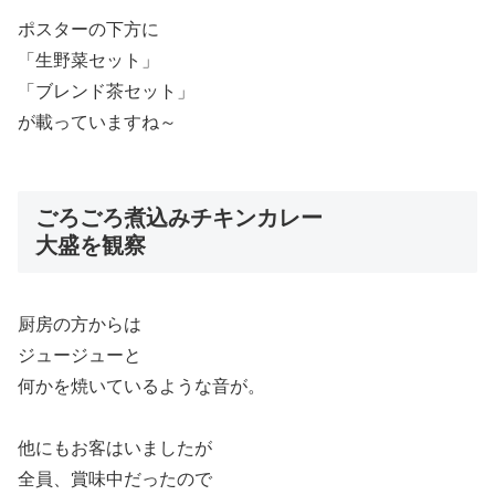
ポスターの下方に
「生野菜セット」
「ブレンド茶セット」
が載っていますね～
ごろごろ煮込みチキンカレー
大盛を観察
厨房の方からは
ジュージューと
何かを焼いているような音が。
他にもお客はいましたが
全員、賞味中だったので