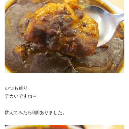
いつも通り
デカいですね～
数えてみたら8個ありました。