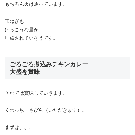
もちろん火は通っています。
玉ねぎも
けっこうな量が
埋蔵されていそうです。
ごろごろ煮込みチキンカレー
大盛を賞味
それでは賞味していきます。
くわっちーさびら（いただきます）。
まずは、、、