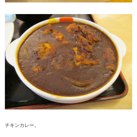
チキンカレー。