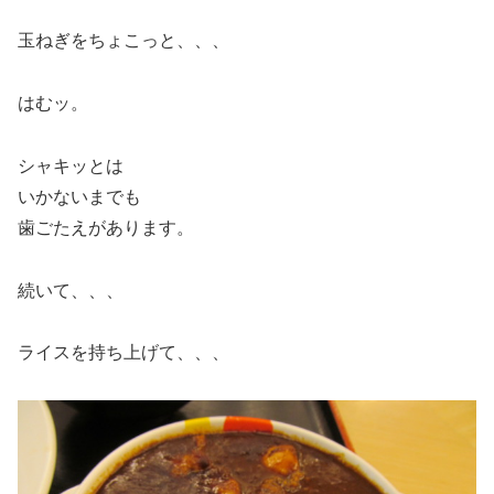
玉ねぎをちょこっと、、、
はむッ。
シャキッとは
いかないまでも
歯ごたえがあります。
続いて、、、
ライスを持ち上げて、、、