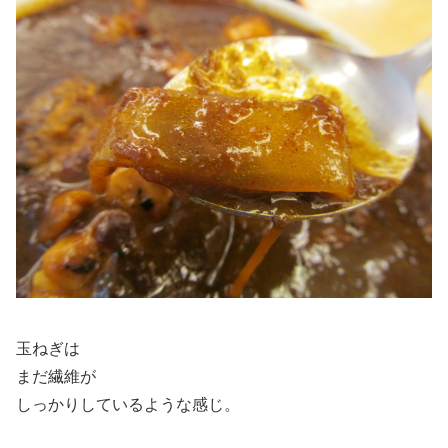
玉ねぎは
まだ繊維が
しっかりしているような感じ。