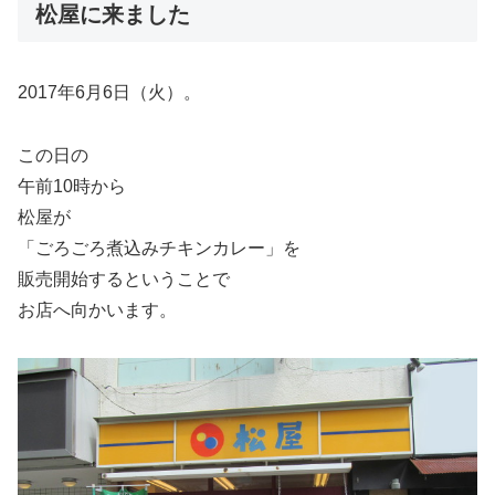
松屋に来ました
2017年6月6日（火）。
この日の
午前10時から
松屋が
「ごろごろ煮込みチキンカレー」を
販売開始するということで
お店へ向かいます。