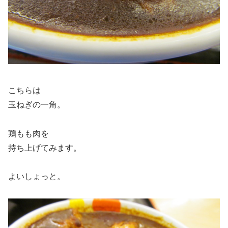
こちらは
玉ねぎの一角。
鶏もも肉を
持ち上げてみます。
よいしょっと。