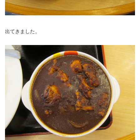
出てきました。