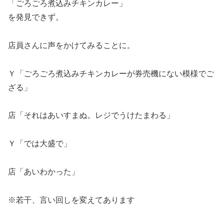
「ごろごろ煮込みチキンカレー」
を発見できず。
店員さんに声をかけてみることに。
Ｙ「ごろごろ煮込みチキンカレーが券売機にない模様でご
ざる」
店「それはあいすまぬ。レジでうけたまわる」
Ｙ「では大盛で」
店「あいわかった」
※若干、言い回しを変えてあります