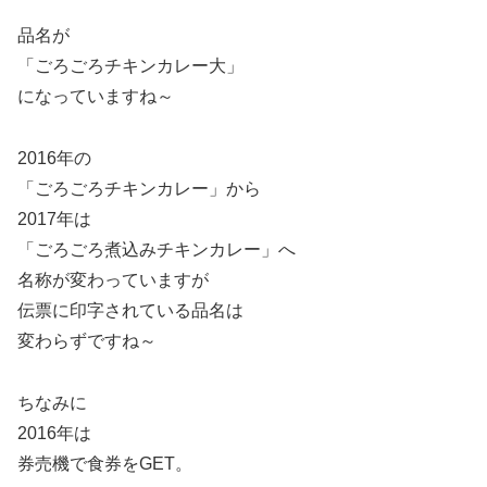
品名が
「ごろごろチキンカレー大」
になっていますね～
2016年の
「ごろごろチキンカレー」から
2017年は
「ごろごろ煮込みチキンカレー」へ
名称が変わっていますが
伝票に印字されている品名は
変わらずですね～
ちなみに
2016年は
券売機で食券をGET。