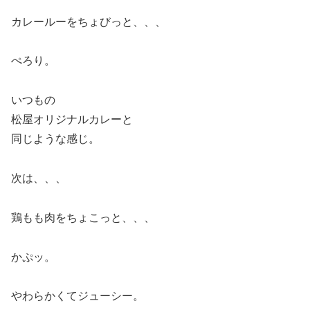
カレールーをちょびっと、、、
ぺろり。
いつもの
松屋オリジナルカレーと
同じような感じ。
次は、、、
鶏もも肉をちょこっと、、、
かぷッ。
やわらかくてジューシー。