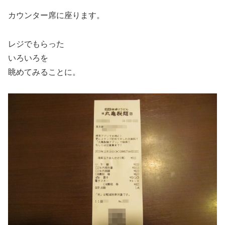
カウンター席に座ります。
レジでもらった
いろいろを
眺めてみることに。