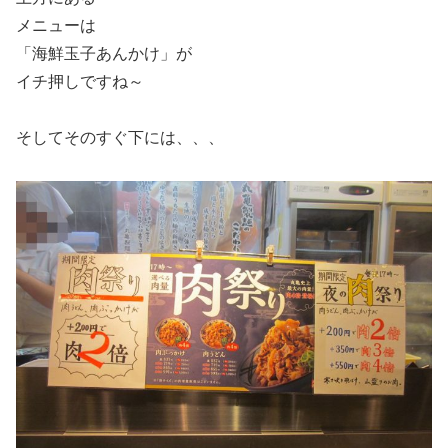
メニューは
「海鮮玉子あんかけ」が
イチ押しですね～
そしてそのすぐ下には、、、