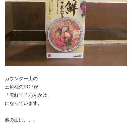
カウンター上の
三角柱のPOPが
「海鮮玉子あんかけ」
になっています。
他の面は、、、