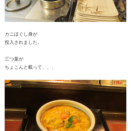
カニほぐし身が
投入されました。
三つ葉が
ちょこんと載って、、、