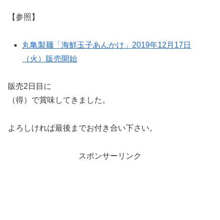
【参照】
丸亀製麺「海鮮玉子あんかけ」2019年12月17日
（火）販売開始
販売2日目に
（得）で賞味してきました。
よろしければ最後までお付き合い下さい。
スポンサーリンク