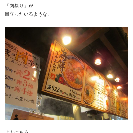
「肉祭り」が
目立ったいるような。
上方にある