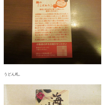
うどん札。