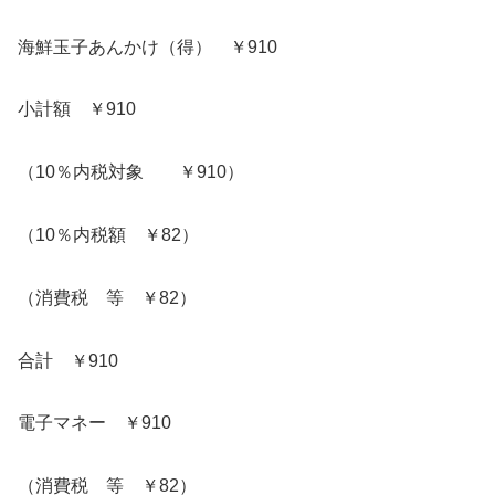
海鮮玉子あんかけ（得） ￥910
小計額 ￥910
（10％内税対象 ￥910）
（10％内税額 ￥82）
（消費税 等 ￥82）
合計 ￥910
電子マネー ￥910
（消費税 等 ￥82）