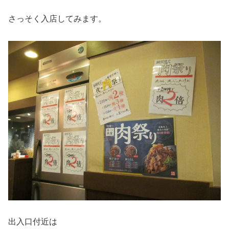
さっそく入店してみます。
出入口付近は