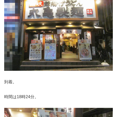
到着。
時間は18時24分。