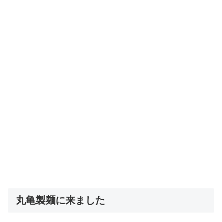
丸亀製麺に来ました