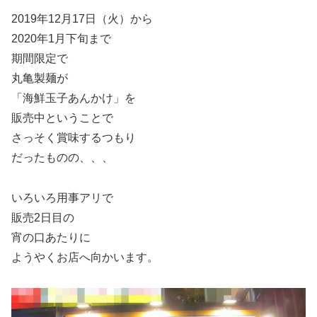
2019年12月17日（火）から
2020年1月下旬まで
期間限定で
丸亀製麺が
「海鮮玉子あんかけ」を
販売中ということで
さっそく賞味するつもり
だったものの、、、
いろいろ用事アリで
販売2日目の
宵の口あたりに
ようやくお店へ向かいます。