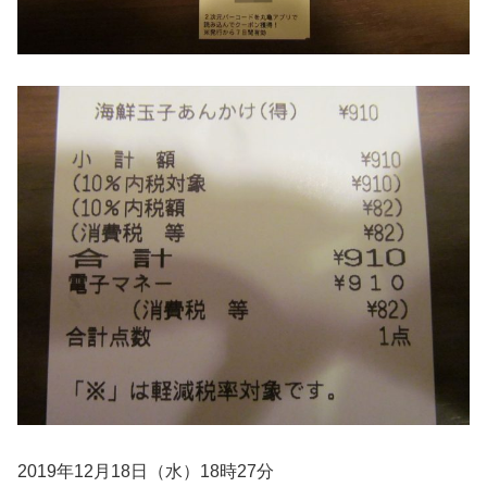
2019年12月18日（水）18時27分