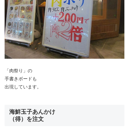
「肉祭り」の
手書きボードも
出現しています。
海鮮玉子あんかけ
（得）を注文