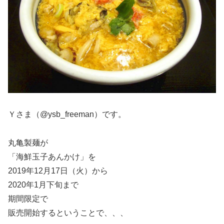
Ｙさま（@ysb_freeman）です。
丸亀製麺が
「海鮮玉子あんかけ」を
2019年12月17日（火）から
2020年1月下旬まで
期間限定で
販売開始するということで、、、