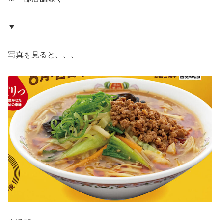
▼
写真を見ると、、、