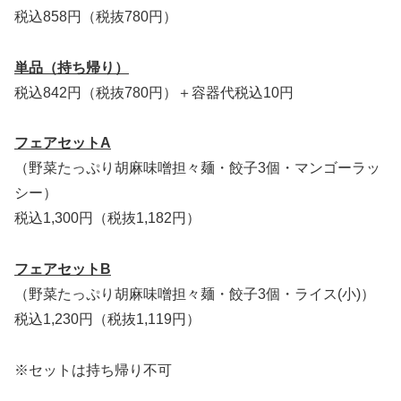
税込858円（税抜780円）
単品（持ち帰り）
税込842円（税抜780円）＋容器代税込10円
フェアセットA
（野菜たっぷり胡麻味噌担々麺・餃子3個・マンゴーラッ
シー）
税込1,300円（税抜1,182円）
フェアセットB
（野菜たっぷり胡麻味噌担々麺・餃子3個・ライス(小)）
税込1,230円（税抜1,119円）
※セットは持ち帰り不可