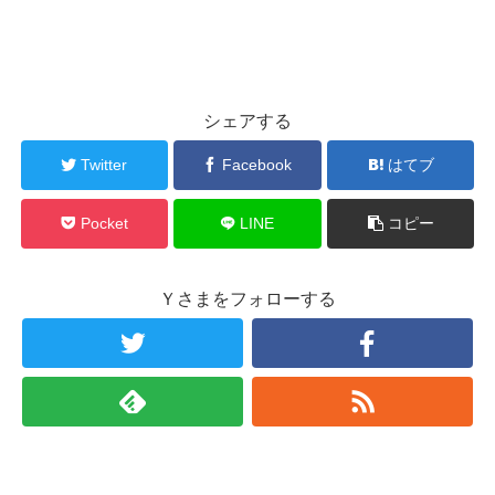
シェアする
Twitter
Facebook
はてブ
Pocket
LINE
コピー
Ｙさまをフォローする