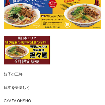
餃子の王将
日本を美味しく
GYAZA OHSHO