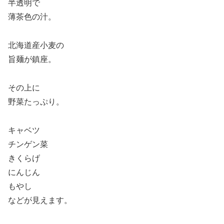
半透明で
薄茶色の汁。
北海道産小麦の
旨麺が鎮座。
その上に
野菜たっぷり。
キャベツ
チンゲン菜
きくらげ
にんじん
もやし
などが見えます。