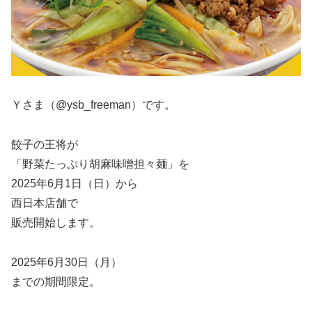
Ｙさま（@ysb_freeman）です。
餃子の王将が
「野菜たっぷり胡麻味噌担々麺」を
2025年6月1日（日）から
西日本店舗で
販売開始します。
2025年6月30日（月）
までの期間限定。