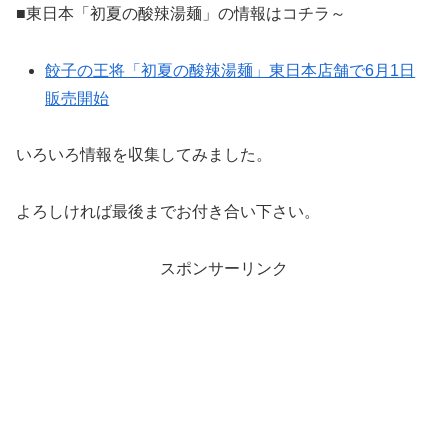
■東日本「初夏の酸辣湯麺」の情報はコチラ～
餃子の王将「初夏の酸辣湯麺」東日本店舗で6月1日
販売開始
いろいろ情報を収集してみました。
よろしければ最後までお付き合い下さい。
スポンサーリンク