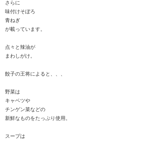
さらに
味付けそぼろ
青ねぎ
が載っています。
点々と辣油が
まわしがけ。
餃子の王将によると、、、
野菜は
キャベツや
チンゲン菜などの
新鮮なものをたっぷり使用。
スープは