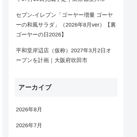
セブン-イレブン「ゴーヤー増量 ゴーヤ
ーの和風サラダ」（2026年8月ver）【裏
ゴーヤーの日2026】
平和堂岸辺店（仮称）2027年3月2日オ
ープンを計画｜大阪府吹田市
アーカイブ
2026年8月
2026年7月