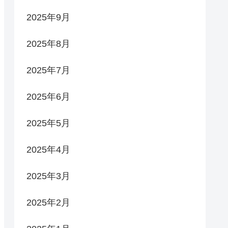
2025年9月
2025年8月
2025年7月
2025年6月
2025年5月
2025年4月
2025年3月
2025年2月