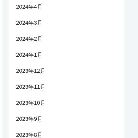
2024年4月
2024年3月
2024年2月
2024年1月
2023年12月
2023年11月
2023年10月
2023年9月
2023年8月