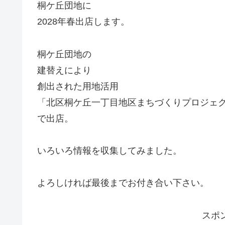
桐ケ丘団地に
2028年春出店します。
桐ケ丘団地の
建替えにより
創出された用地活用
「北区桐ケ丘一丁目地区まちづくりプロジェ
で出店。
いろいろ情報を収集してみました。
よろしければ最後までお付き合い下さい。
スポ