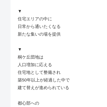
▼
住宅エリアの中に
日常から通いたくなる
新たな集いの場を提供
▼
桐ケ丘団地は
人口増加に応える
住宅地として整備され
築50年以上が経過した中で
建て替えが進められている
都心部への