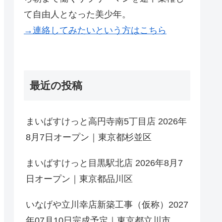
て自由人となった美少年。
→連絡してみたいという方はこちら
最近の投稿
まいばすけっと高円寺南5丁目店 2026年
8月7日オープン｜東京都杉並区
まいばすけっと目黒駅北店 2026年8月7
日オープン｜東京都品川区
いなげや立川幸店新築工事（仮称）2027
年07月10日完成予定｜東京都立川市