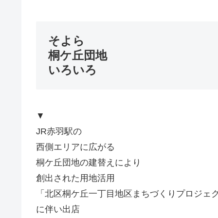
そよら
桐ケ丘団地
いろいろ
▼
JR赤羽駅の
西側エリアに広がる
桐ケ丘団地の建替えにより
創出された用地活用
「北区桐ケ丘一丁目地区まちづくりプロジェ
に伴い出店