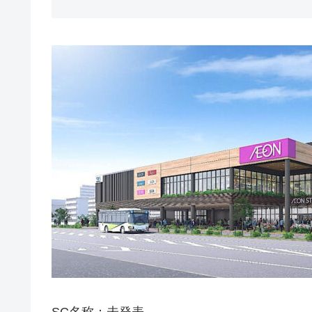
SC名称：未発表