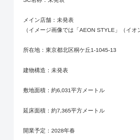
メイン店舗：未発表
（イメージ画像では「AEON STYLE」（イ
所在地：東京都北区桐ケ丘1-1045-13
建物構造：未発表
敷地面積：約6,031平方メートル
延床面積：約7,365平方メートル
開業予定：2028年春