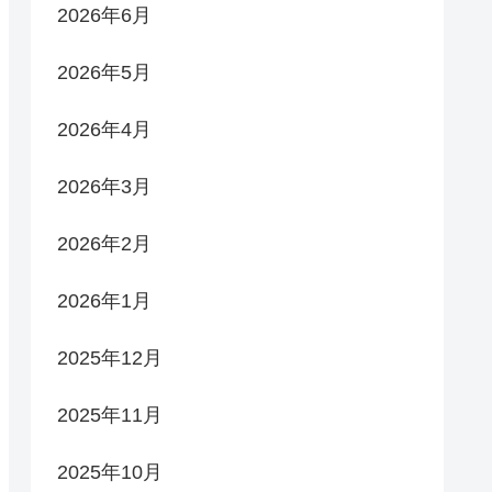
2026年6月
2026年5月
2026年4月
2026年3月
2026年2月
2026年1月
2025年12月
2025年11月
2025年10月