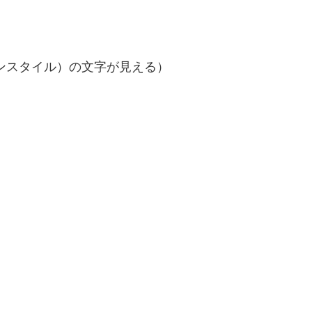
オンスタイル）の文字が見える）