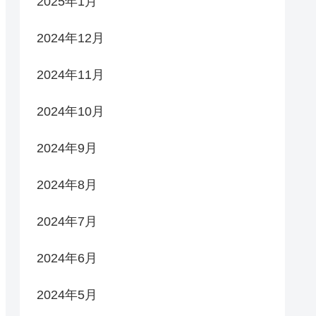
2025年1月
2024年12月
2024年11月
2024年10月
2024年9月
2024年8月
2024年7月
2024年6月
2024年5月