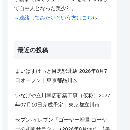
て自由人となった美少年。
→連絡してみたいという方はこちら
最近の投稿
まいばすけっと目黒駅北店 2026年8月7
日オープン｜東京都品川区
いなげや立川幸店新築工事（仮称）2027
年07月10日完成予定｜東京都立川市
セブン-イレブン「ゴーヤー増量 ゴーヤ
ーの和風サラダ」（2026年8月ver）【裏