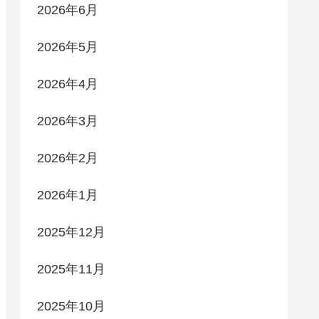
2026年6月
2026年5月
2026年4月
2026年3月
2026年2月
2026年1月
2025年12月
2025年11月
2025年10月