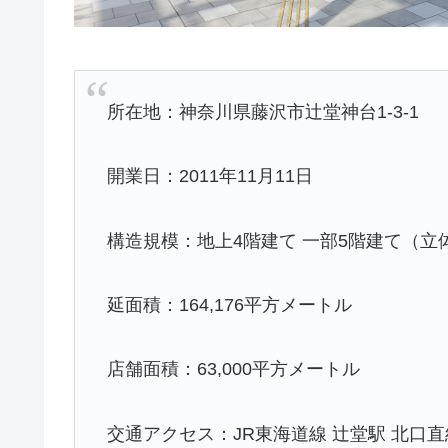
所在地：神奈川県藤沢市辻堂神台1-3-1
開業日：2011年11月11日
構造規模：地上4階建て 一部5階建て（立
延面積：164,176平方メートル
店舗面積：63,000平方メートル
交通アクセス：JR東海道線 辻堂駅 北口直