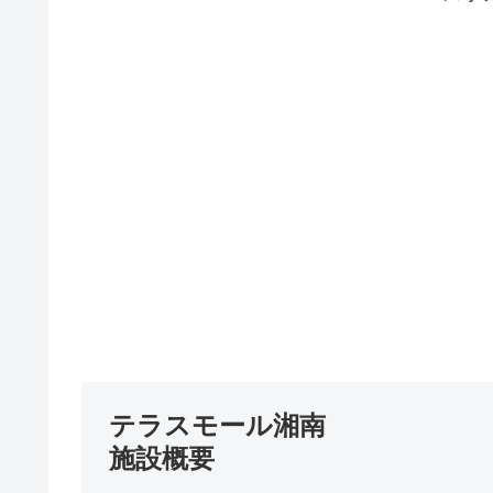
テラスモール湘南
施設概要