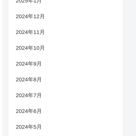
2025年1月
2024年12月
2024年11月
2024年10月
2024年9月
2024年8月
2024年7月
2024年6月
2024年5月