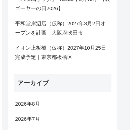
ゴーヤーの日2026】
平和堂岸辺店（仮称）2027年3月2日オ
ープンを計画｜大阪府吹田市
イオン上板橋（仮称）2027年10月25日
完成予定｜東京都板橋区
アーカイブ
2026年8月
2026年7月