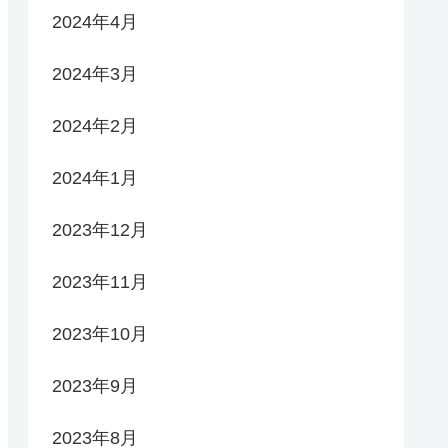
2024年4月
2024年3月
2024年2月
2024年1月
2023年12月
2023年11月
2023年10月
2023年9月
2023年8月