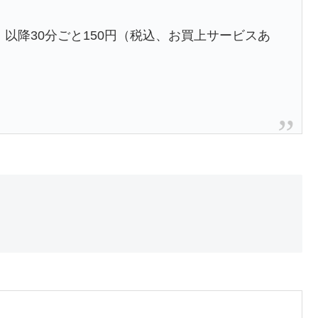
料、以降30分ごと150円（税込、お買上サービスあ