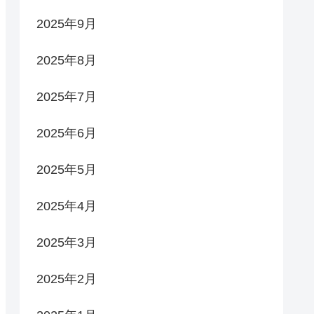
2025年9月
2025年8月
2025年7月
2025年6月
2025年5月
2025年4月
2025年3月
2025年2月