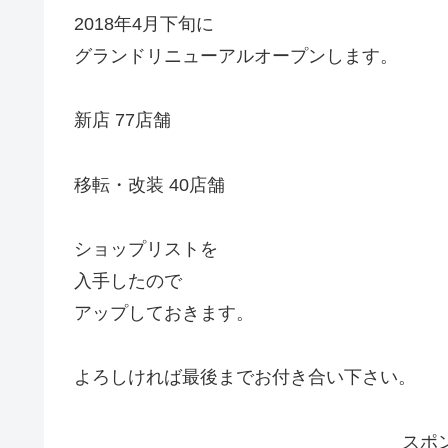
2018年4月下旬に
グランドリニューアルオープンします。
新店 77店舗
移転・改装 40店舗
ショップリストを
入手したので
アップしておきます。
よろしければ最後までお付き合い下さい。
スポ