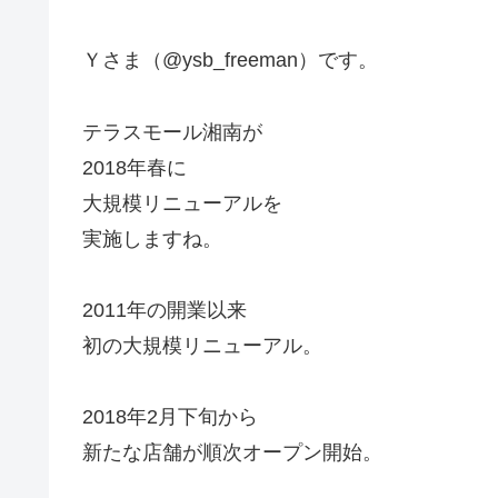
Ｙさま（@ysb_freeman）です。
テラスモール湘南が
2018年春に
大規模リニューアルを
実施しますね。
2011年の開業以来
初の大規模リニューアル。
2018年2月下旬から
新たな店舗が順次オープン開始。