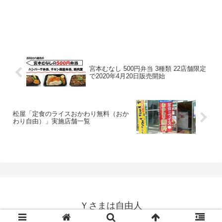
宮本むなし 500円弁当 3種類 22店舗限定
で2020年4月20日販売開始
松屋「定食のライスおかわり無料（おか
わり自由）」実施店舗一覧
Ｙさまは自由人
© 2014-2026 Ｙさまは自由人.