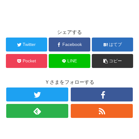
シェアする
Twitter
Facebook
はてブ
Pocket
LINE
コピー
Ｙさまをフォローする