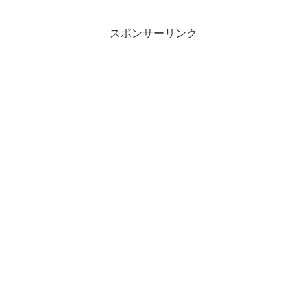
スポンサーリンク