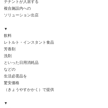
テナントが入居する
複合施設内への
ソリューション出店
▼
飲料
レトルト・インスタント食品
芳香剤
洗剤
といった日用消耗品
などの
生活必需品を
驚安価格
（きょうやすかかく）で提供
▼