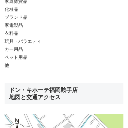
家庭雑貨品
化粧品
ブランド品
家電製品
衣料品
玩具・バラエティ
カー用品
ペット用品
他
ドン・キホーテ福岡鞍手店
地図と交通アクセス