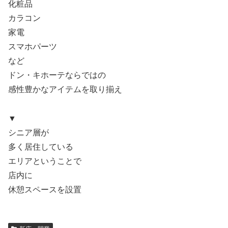
化粧品
カラコン
家電
スマホパーツ
など
ドン・キホーテならではの
感性豊かなアイテムを取り揃え
▼
シニア層が
多く居住している
エリアということで
店内に
休憩スペースを設置