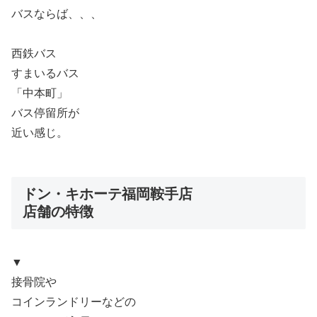
バスならば、、、
西鉄バス
すまいるバス
「中本町」
バス停留所が
近い感じ。
ドン・キホーテ福岡鞍手店
店舗の特徴
▼
接骨院や
コインランドリーなどの