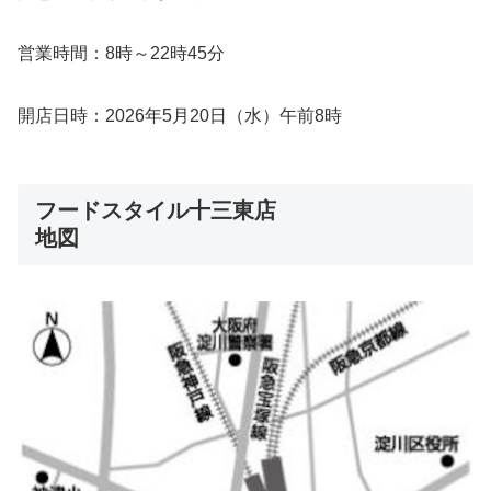
営業時間：8時～22時45分
開店日時：2026年5月20日（水）午前8時
フードスタイル十三東店
地図