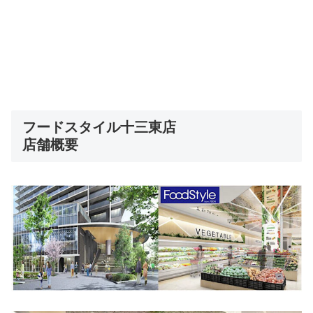
フードスタイル十三東店
店舗概要