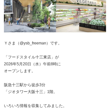
Ｙさま（@ysb_freeman）です。
「フードスタイル十三東店」が
2026年5月20日（水）午前8時に
オープンします。
阪急十三駅から徒歩3分
「ジオタワー大阪十三」1階。
いろいろ情報を収集してみました。