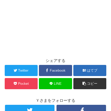
シェアする
Twitter
Facebook
はてブ
Pocket
LINE
コピー
Ｙさまをフォローする