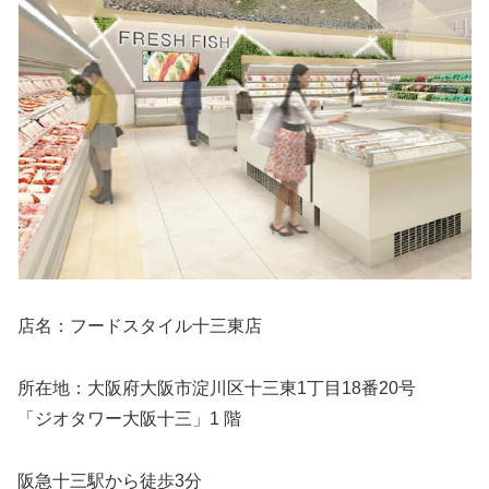
店名：フードスタイル十三東店
所在地：大阪府大阪市淀川区十三東1丁目18番20号
「ジオタワー大阪十三」1 階
阪急十三駅から徒歩3分