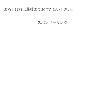
よろしければ最後までお付き合い下さい。
スポンサーリンク