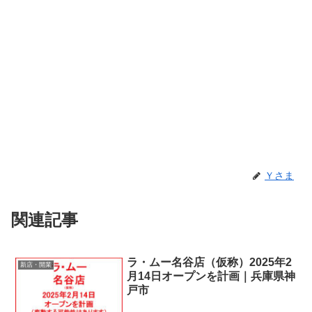
Ｙさま
関連記事
ラ・ムー名谷店（仮称）2025年2
新店・開業
月14日オープンを計画｜兵庫県神
戸市