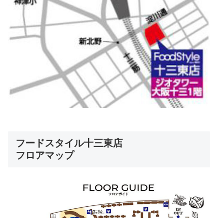
フードスタイル十三東店
フロアマップ