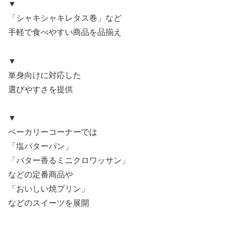
▼
「シャキシャキレタス巻」など
手軽で食べやすい商品を品揃え
▼
単身向けに対応した
選びやすさを提供
▼
ベーカリーコーナーでは
「塩バターパン」
「バター香るミニクロワッサン」
などの定番商品や
「おいしい焼プリン」
などのスイーツを展開