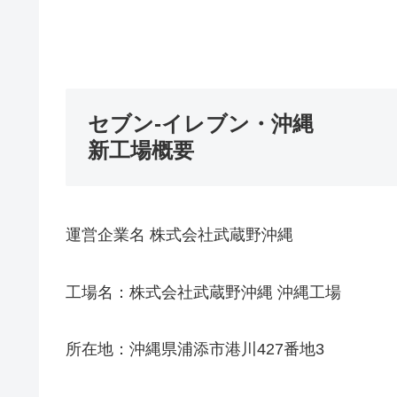
セブン-イレブン・沖縄
新工場概要
運営企業名 株式会社武蔵野沖縄
工場名：株式会社武蔵野沖縄 沖縄工場
所在地：沖縄県浦添市港川427番地3