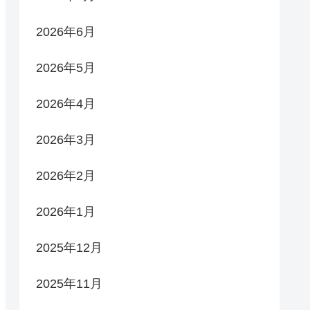
2026年6月
2026年5月
2026年4月
2026年3月
2026年2月
2026年1月
2025年12月
2025年11月