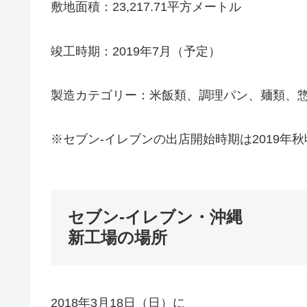
敷地面積：23,217.71平方メートル
竣工時期：2019年7月（予定）
製造カテゴリー：米飯類、調理パン、麺類、惣
※セブン-イレブンの出店開始時期は2019年
セブン-イレブン・沖縄
新工場の場所
2018年3月18日（日）に