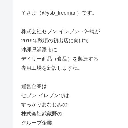
Ｙさま（@ysb_freeman）です。
株式会社セブン-イレブン・沖縄が
2019年秋頃の初出店に向けて
沖縄県浦添市に
デイリー商品（食品）を製造する
専用工場を新設しますね。
運営企業は
セブン-イレブンでは
すっかりおなじみの
株式会社武蔵野の
グループ企業