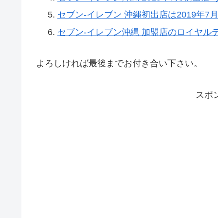
セブン-イレブン 沖縄初出店は2019年7月
セブン-イレブン沖縄 加盟店のロイヤル
よろしければ最後までお付き合い下さい。
スポ