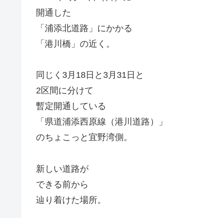
開通した
「浦添北道路」にかかる
「港川橋」の近く。
同じく3月18日と3月31日と
2区間に分けて
暫定開通している
「県道浦添西原線（港川道路）」
のちょこっと宜野湾側。
新しい道路が
できる前から
辿り着けた場所。