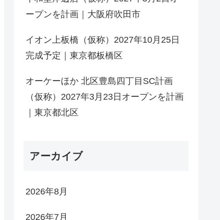
ープンを計画｜大阪府吹田市
イオン上板橋（仮称）2027年10月25日
完成予定｜東京都板橋区
オーケーほか 北区豊島四丁目SC計画
（仮称）2027年3月23日オープンを計画
｜東京都北区
アーカイブ
2026年8月
2026年7月