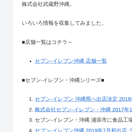
株式会社武蔵野沖縄。
いろいろ情報を収集してみました。
■店舗一覧はコチラ～
セブン-イレブン沖縄 店舗一覧
■セブン-イレブン・沖縄シリーズ■
セブン-イレブン 沖縄県へ出店決定 20
株式会社セブン-イレブン・沖縄 2017年1
セブン-イレブン・沖縄 浦添市に食品工場
セブン-イレブン沖縄 2019年7月初出