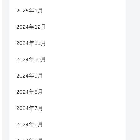
2025年1月
2024年12月
2024年11月
2024年10月
2024年9月
2024年8月
2024年7月
2024年6月