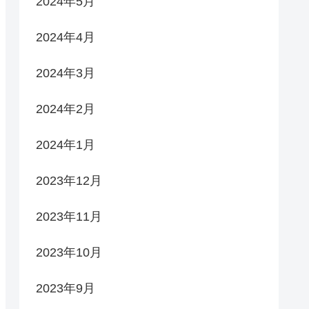
2024年5月
2024年4月
2024年3月
2024年2月
2024年1月
2023年12月
2023年11月
2023年10月
2023年9月