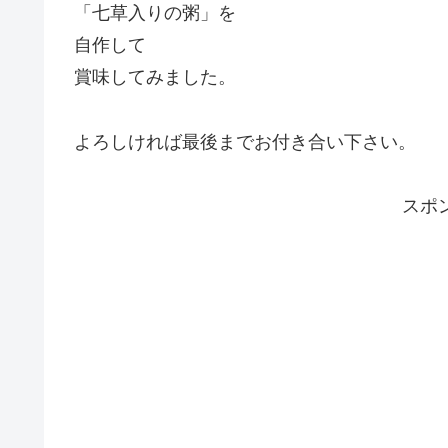
「七草入りの粥」を
自作して
賞味してみました。
よろしければ最後までお付き合い下さい。
スポ