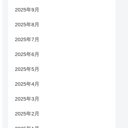
2025年9月
2025年8月
2025年7月
2025年6月
2025年5月
2025年4月
2025年3月
2025年2月