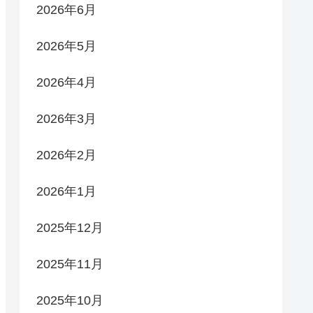
2026年6月
2026年5月
2026年4月
2026年3月
2026年2月
2026年1月
2025年12月
2025年11月
2025年10月