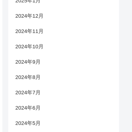
2025年1月
2024年12月
2024年11月
2024年10月
2024年9月
2024年8月
2024年7月
2024年6月
2024年5月