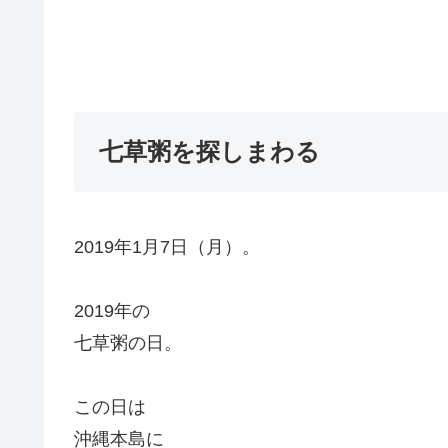
七草粥を探しまわる
2019年1月7日（月）。
2019年の
七草粥の日。
この日は
沖縄本島に