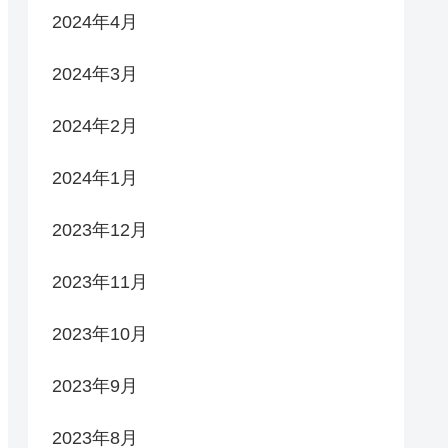
2024年4月
2024年3月
2024年2月
2024年1月
2023年12月
2023年11月
2023年10月
2023年9月
2023年8月