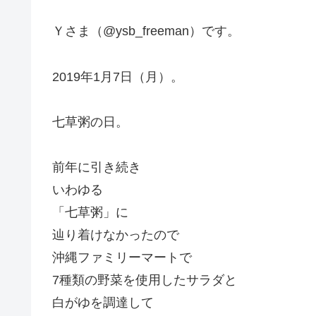
Ｙさま（@ysb_freeman）です。
2019年1月7日（月）。
七草粥の日。
前年に引き続き
いわゆる
「七草粥」に
辿り着けなかったので
沖縄ファミリーマートで
7種類の野菜を使用したサラダと
白がゆを調達して