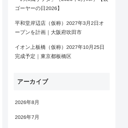
ゴーヤーの日2026】
平和堂岸辺店（仮称）2027年3月2日オ
ープンを計画｜大阪府吹田市
イオン上板橋（仮称）2027年10月25日
完成予定｜東京都板橋区
アーカイブ
2026年8月
2026年7月