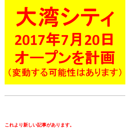
これより新しい記事があります。