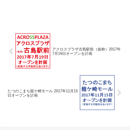
アクロスプラザ古島駅前（仮称）2017年
7月19日オープンを計画
たつのこまち龍ケ崎モール 2017年11月15
日オープンを計画