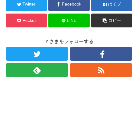
Twitter
Facebook
はてブ
Pocket
LINE
コピー
Ｙさまをフォローする