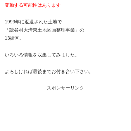
変動する可能性はあります
1999年に返還された土地で
「読谷村大湾東土地区画整理事業」の
13街区。
いろいろ情報を収集してみました。
よろしければ最後までお付き合い下さい。
スポンサーリンク