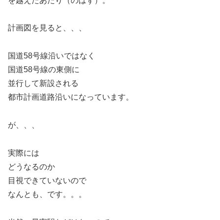
を越えたあたり（のはず）。
計画図を見ると、、、
国道58号線沿いではなく
国道58号線の東側に
並行して新設される
都市計画道路沿いになっています。
が、、、
実際には
どうなるのか
目視できていないので
なんとも、です。。。