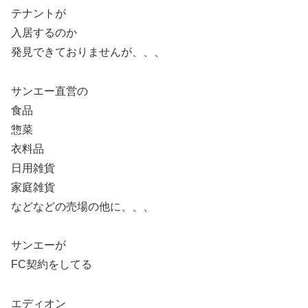
テナントが
入居するのか
発見できておりませんが、、、
サンエー直営の
食品
惣菜
衣料品
日用雑貨
家庭雑貨
などなどの売場の他に、、、
サンエーが
FC契約をしてる
エディオン