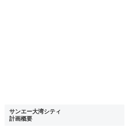
サンエー大湾シティ
計画概要