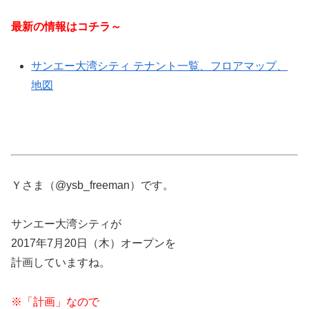
最新の情報はコチラ～
サンエー大湾シティ テナント一覧、フロアマップ、
地図
Ｙさま（@ysb_freeman）です。
サンエー大湾シティが
2017年7月20日（木）オープンを
計画していますね。
※「計画」なので