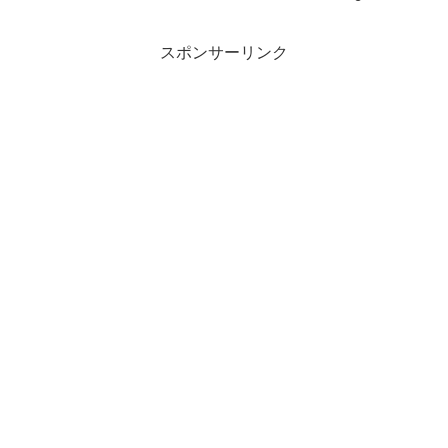
スポンサーリンク