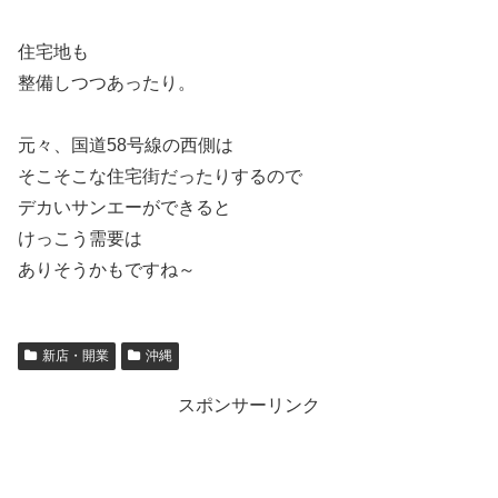
住宅地も
整備しつつあったり。
元々、国道58号線の西側は
そこそこな住宅街だったりするので
デカいサンエーができると
けっこう需要は
ありそうかもですね～
新店・開業
沖縄
スポンサーリンク