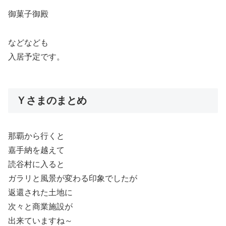
御菓子御殿
などなども
入居予定です。
Ｙさまのまとめ
那覇から行くと
嘉手納を越えて
読谷村に入ると
ガラリと風景が変わる印象でしたが
返還された土地に
次々と商業施設が
出来ていますね～