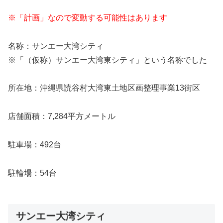
※「計画」なので変動する可能性はあります
名称：サンエー大湾シティ
※「（仮称）サンエー大湾東シティ」という名称でした
所在地：沖縄県読谷村大湾東土地区画整理事業13街区
店舗面積：7,284平方メートル
駐車場：492台
駐輪場：54台
サンエー大湾シティ