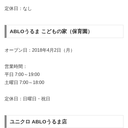
定休日：なし
ABLOうるま こどもの家（保育園）
オープン日：2018年4月2日（月）
営業時間：
平日 7:00～19:00
土曜日 7:00～18:00
定休日：日曜日・祝日
ユニクロ ABLOうるま店