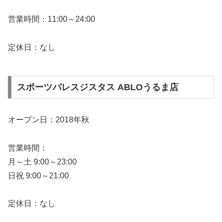
営業時間：11:00～24:00
定休日：なし
スポーツパレスジスタス ABLOうるま店
オープン日：2018年秋
営業時間：
月～土 9:00～23:00
日祝 9:00～21:00
定休日：なし