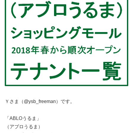
Ｙさま（@ysb_freeman）です。
「ABLOうるま」
（アブロうるま）