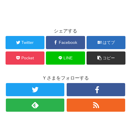
シェアする
Twitter
Facebook
はてブ
Pocket
LINE
コピー
Ｙさまをフォローする