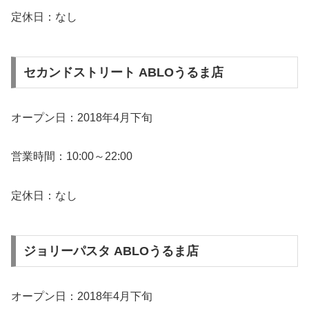
定休日：なし
セカンドストリート ABLOうるま店
オープン日：2018年4月下旬
営業時間：10:00～22:00
定休日：なし
ジョリーパスタ ABLOうるま店
オープン日：2018年4月下旬