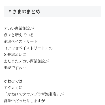
Ｙさまのまとめ
デカい商業施設が
点々と増えている
泡瀬ベイストリート
（アワセベイストリート）の
延長線沿いに
またまたデカい商業施設が
出現ですね～
かねひでは
すぐ近くに
「かねひでタウンプラザ泡瀬店」が
営業中だったりしますが