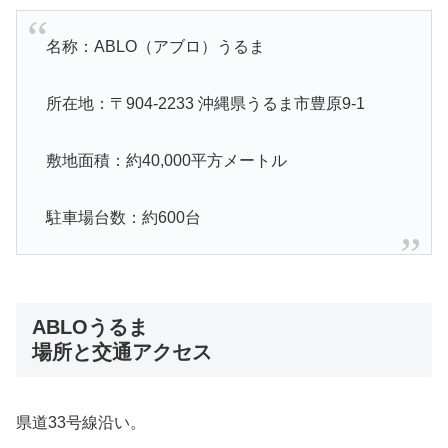
名称：ABLO（アブロ）うるま
所在地：〒904-2233 沖縄県うるま市豊原9-1
敷地面積：約40,000平方メートル
駐車場台数：約600台
ABLOうるま
場所と交通アクセス
県道33号線沿い。