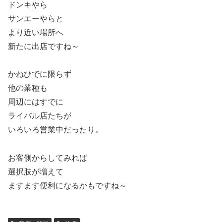
ドンキやら
サンエーやらと
より近い場所へ
新たに出店ですね～
かねひでに限らず
他の業種も
周辺にはすでに
ライバル店たちが
いろいろ営業中だったり。
お客側からしてみれば
選択肢が増えて
ますます便利になるかもですね～