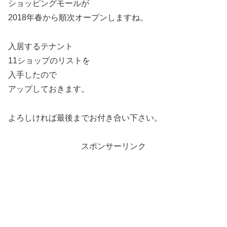
ショッピングモールが
2018年春から順次オープンしますね。
入居するテナント
11ショップのリストを
入手したので
アップしておきます。
よろしければ最後までお付き合い下さい。
スポンサーリンク