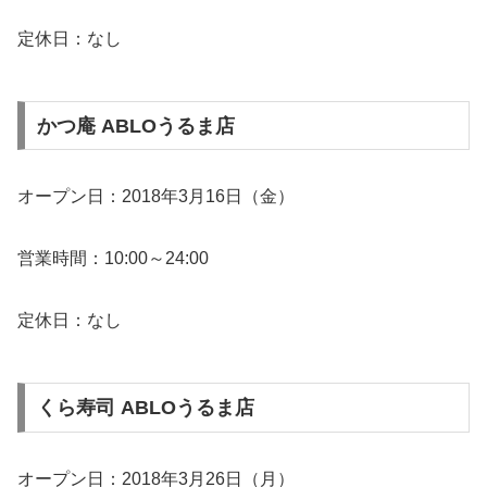
定休日：なし
かつ庵 ABLOうるま店
オープン日：2018年3月16日（金）
営業時間：10:00～24:00
定休日：なし
くら寿司 ABLOうるま店
オープン日：2018年3月26日（月）