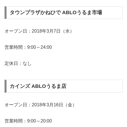
タウンプラザかねひで ABLOうるま市場
オープン日：2018年3月7日（水）
営業時間：9:00～24:00
定休日：なし
カインズ ABLOうるま店
オープン日：2018年3月16日（金）
営業時間：9:00～20:00