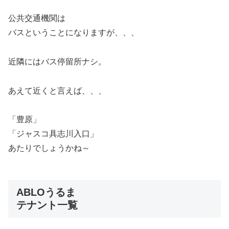
公共交通機関は
バスということになりますが、、、
近隣にはバス停留所ナシ。
あえて近くと言えば、、、
「豊原」
「ジャスコ具志川入口」
あたりでしょうかね～
ABLOうるま
テナント一覧