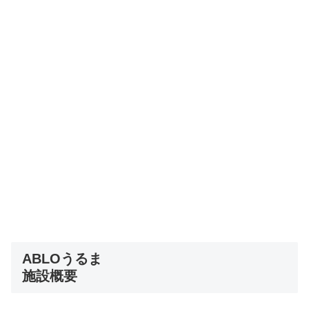
ABLOうるま
施設概要