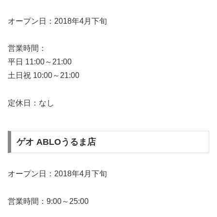
オープン日：2018年4月下旬
営業時間：
平日 11:00～21:00
土日祝 10:00～21:00
定休日：なし
ゲオ ABLOうるま店
オープン日：2018年4月下旬
営業時間：9:00～25:00