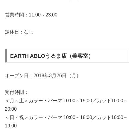
営業時間：11:00～23:00
定休日：なし
EARTH ABLOうるま店（美容室）
オープン日：2018年3月26日（月）
受付時間：
＜月～土＞カラー・パーマ 10:00～19:00／カット10:00～
20:00
＜日・祝＞カラー・パーマ 10:00～18:00／カット10:00～
19:00