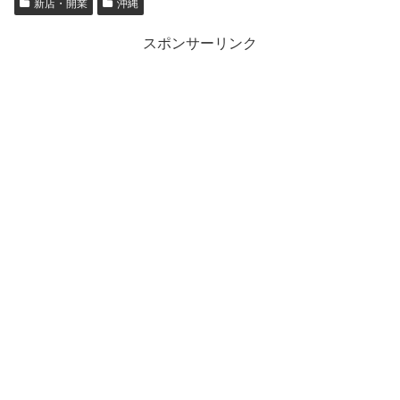
新店・開業
沖縄
スポンサーリンク