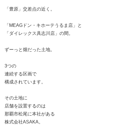
「豊原」交差点の近く。
「MEAGドン・キホーテうるま店」と
「ダイレックス具志川店」の間。
ずーっと畑だった土地。
3つの
連続する区画で
構成されています。
その土地に
店舗を設置するのは
那覇市松尾に本社がある
株式会社ASAKA。