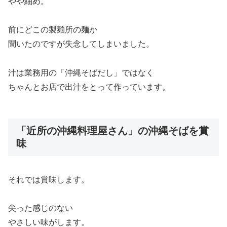
やや細め。
前にどこの製麺所の麺か
聞いたのですが失念してしまいました。
汁は業務用の「沖縄そばだし」ではなく
ちゃんとお店で出汁をとって作っています。
「近所の沖縄料理屋さん」の沖縄そばを賞
味
それでは賞味します。
尖った感じのない
やさしい味がします。