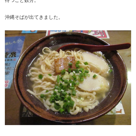
待つこと数分。
沖縄そばが出てきました。