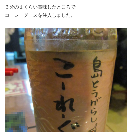
３分の１くらい賞味したところで
コーレーグースを注入しました。