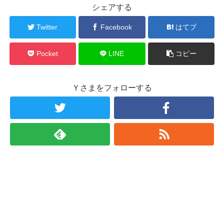
シェアする
Twitter
Facebook
はてブ
Pocket
LINE
コピー
Ｙさまをフォローする