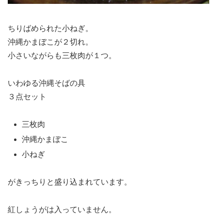
ちりばめられた小ねぎ。
沖縄かまぼこが２切れ。
小さいながらも三枚肉が１つ。
いわゆる沖縄そばの具
３点セット
三枚肉
沖縄かまぼこ
小ねぎ
がきっちりと盛り込まれています。
紅しょうがは入っていません。