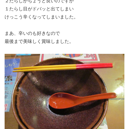
２たらしがちょうど良いのですが
１たらし目がドバッと出てしまい
けっこう辛くなってしまいました。
まあ、辛いのも好きなので
最後まで美味しく賞味しました。