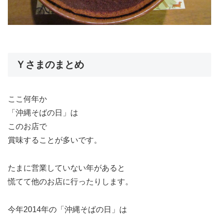
Ｙさまのまとめ
ここ何年か
「沖縄そばの日」は
このお店で
賞味することが多いです。
たまに営業していない年があると
慌てて他のお店に行ったりします。
今年2014年の「沖縄そばの日」は