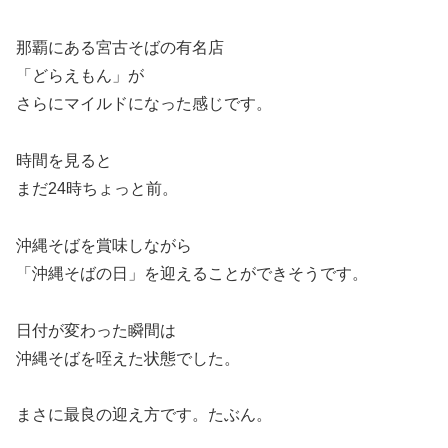
那覇にある宮古そばの有名店
「どらえもん」が
さらにマイルドになった感じです。
時間を見ると
まだ24時ちょっと前。
沖縄そばを賞味しながら
「沖縄そばの日」を迎えることができそうです。
日付が変わった瞬間は
沖縄そばを咥えた状態でした。
まさに最良の迎え方です。たぶん。