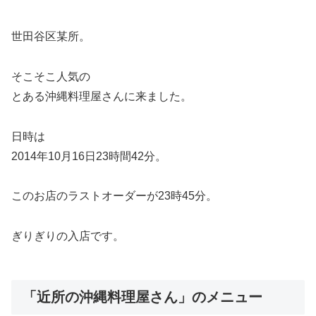
世田谷区某所。
そこそこ人気の
とある沖縄料理屋さんに来ました。
日時は
2014年10月16日23時間42分。
このお店のラストオーダーが23時45分。
ぎりぎりの入店です。
「近所の沖縄料理屋さん」のメニュー