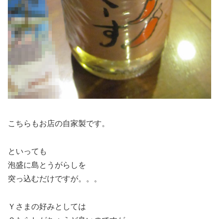
こちらもお店の自家製です。
といっても
泡盛に島とうがらしを
突っ込むだけですが。。。
Ｙさまの好みとしては