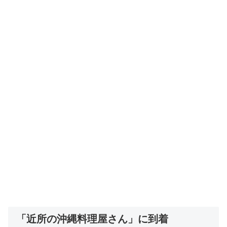
「近所の沖縄料理屋さん」に到着