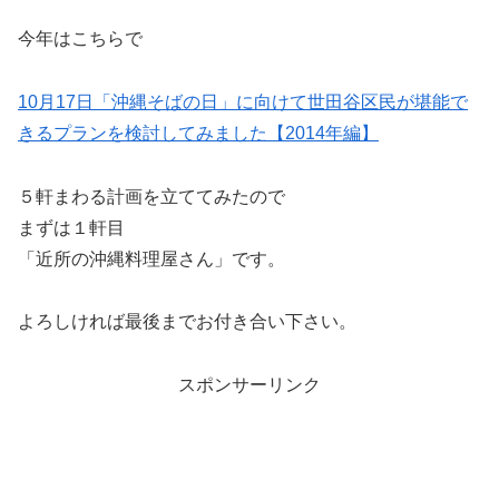
今年はこちらで
10月17日「沖縄そばの日」に向けて世田谷区民が堪能で
きるプランを検討してみました【2014年編】
５軒まわる計画を立ててみたので
まずは１軒目
「近所の沖縄料理屋さん」です。
よろしければ最後までお付き合い下さい。
スポンサーリンク