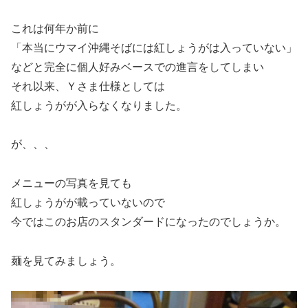
これは何年か前に
「本当にウマイ沖縄そばには紅しょうがは入っていない」
などと完全に個人好みベースでの進言をしてしまい
それ以来、Ｙさま仕様としては
紅しょうがが入らなくなりました。
が、、、
メニューの写真を見ても
紅しょうがが載っていないので
今ではこのお店のスタンダードになったのでしょうか。
麺を見てみましょう。