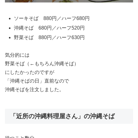
ソーキそば 880円／ハーフ680円
沖縄そば 680円／ハーフ520円
野菜そば 880円／ハーフ630円
気分的には
野菜そば（←もちろん沖縄そば）
にしたかったのですが
「沖縄そばの日」直前なので
沖縄そばを注文しました。
「近所の沖縄料理屋さん」の沖縄そば