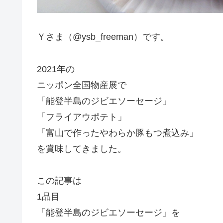
Ｙさま（@ysb_freeman）です。
2021年の
ニッポン全国物産展で
「能登半島のジビエソーセージ」
「フライアウポテト」
「富山で作ったやわらか豚もつ煮込み」
を賞味してきました。
この記事は
1品目
「能登半島のジビエソーセージ」を