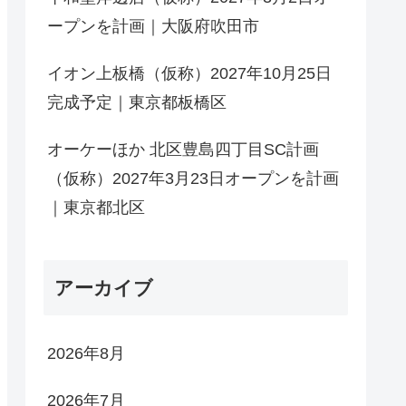
ープンを計画｜大阪府吹田市
イオン上板橋（仮称）2027年10月25日
完成予定｜東京都板橋区
オーケーほか 北区豊島四丁目SC計画
（仮称）2027年3月23日オープンを計画
｜東京都北区
アーカイブ
2026年8月
2026年7月