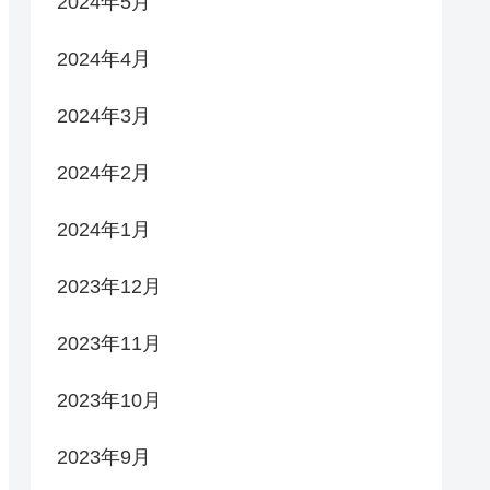
2024年5月
2024年4月
2024年3月
2024年2月
2024年1月
2023年12月
2023年11月
2023年10月
2023年9月