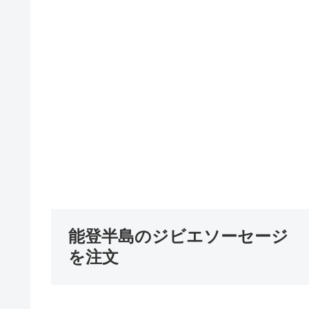
能登半島のジビエソーセージ
を注文