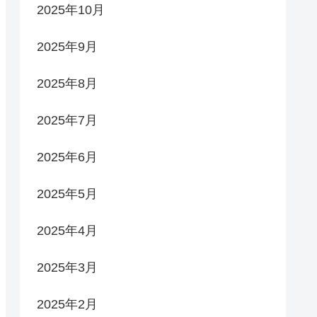
2025年10月
2025年9月
2025年8月
2025年7月
2025年6月
2025年5月
2025年4月
2025年3月
2025年2月