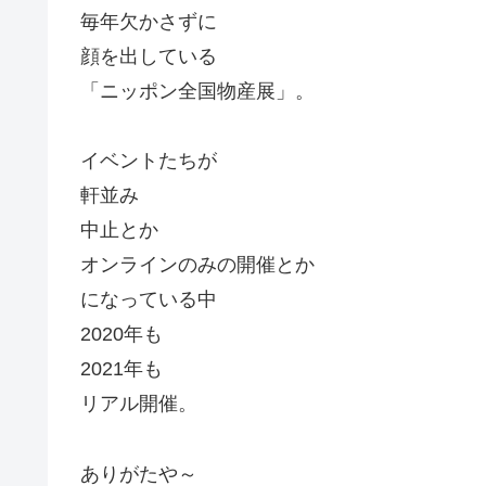
毎年欠かさずに
顔を出している
「ニッポン全国物産展」。
イベントたちが
軒並み
中止とか
オンラインのみの開催とか
になっている中
2020年も
2021年も
リアル開催。
ありがたや～