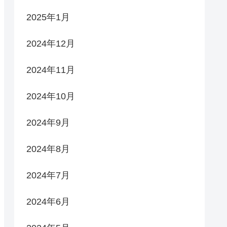
2025年1月
2024年12月
2024年11月
2024年10月
2024年9月
2024年8月
2024年7月
2024年6月