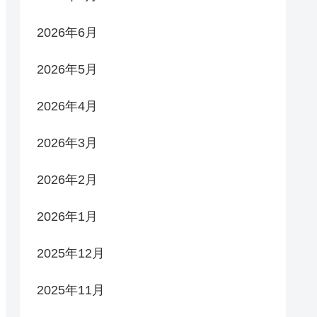
2026年6月
2026年5月
2026年4月
2026年3月
2026年2月
2026年1月
2025年12月
2025年11月