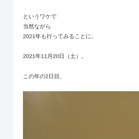
というワケで
当然ながら
2021年も行ってみることに。
2021年11月20日（土）。
この年の2日目。