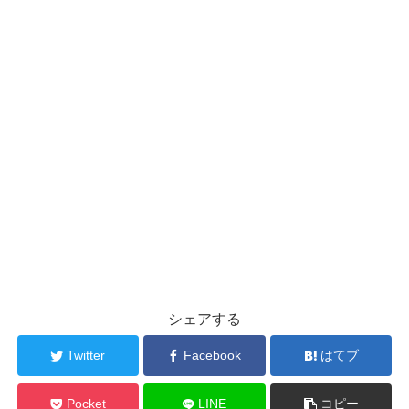
シェアする
Twitter
Facebook
はてブ
Pocket
LINE
コピー