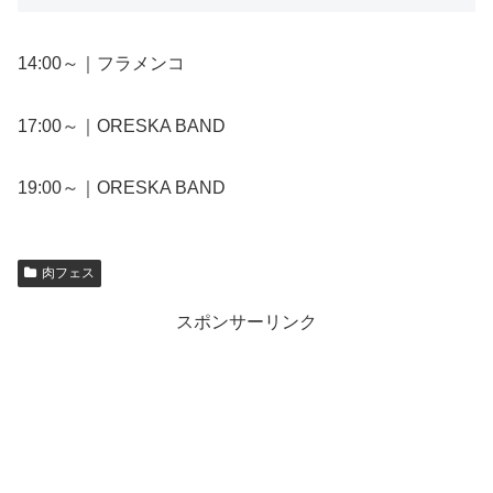
14:00～｜フラメンコ
17:00～｜ORESKA BAND
19:00～｜ORESKA BAND
肉フェス
スポンサーリンク