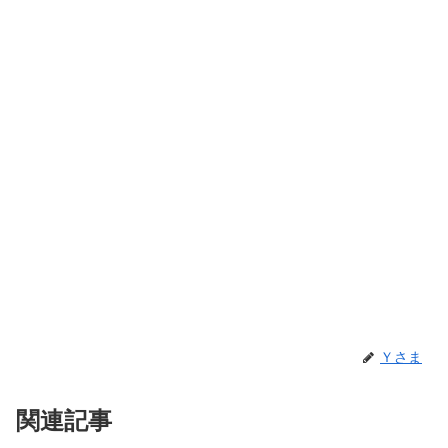
Ｙさま
関連記事