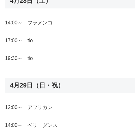
4月28日（土）
14:00～｜フラメンコ
17:00～｜tio
19:30～｜tio
4月29日（日・祝）
12:00～｜アフリカン
14:00～｜ベリーダンス