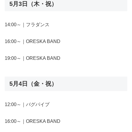
5月3日（木・祝）
14:00～｜フラダンス
16:00～｜ORESKA BAND
19:00～｜ORESKA BAND
5月4日（金・祝）
12:00～｜バグパイプ
16:00～｜ORESKA BAND