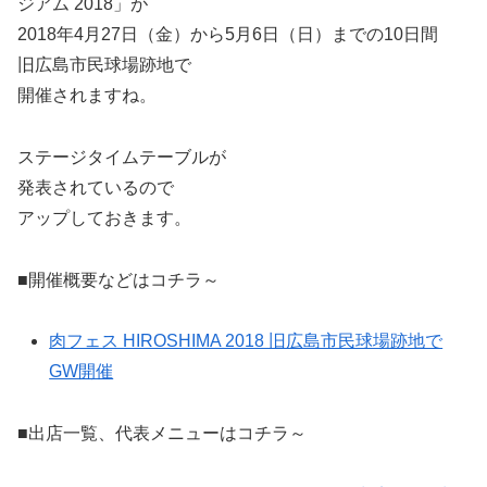
ジアム 2018」が
2018年4月27日（金）から5月6日（日）までの10日間
旧広島市民球場跡地で
開催されますね。
ステージタイムテーブルが
発表されているので
アップしておきます。
■開催概要などはコチラ～
肉フェス HIROSHIMA 2018 旧広島市民球場跡地で
GW開催
■出店一覧、代表メニューはコチラ～