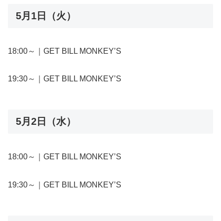
5月1日（火）
18:00～｜GET BILL MONKEY’S
19:30～｜GET BILL MONKEY’S
5月2日（水）
18:00～｜GET BILL MONKEY’S
19:30～｜GET BILL MONKEY’S