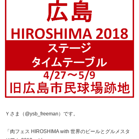
Ｙさま（@ysb_freeman）です。
「肉フェス HIROSHIMA with 世界のビールとグルメスタ