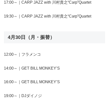
17:00～｜CARP JAZZ with 川村貴之“Carp”Quartet
19:30～｜CARP JAZZ with 川村貴之“Carp”Quartet
4月30日（月・振替）
12:00～｜フラメンコ
14:00～｜GET BILL MONKEY’S
16:00～｜GET BILL MONKEY’S
19:00～｜DJダイノジ