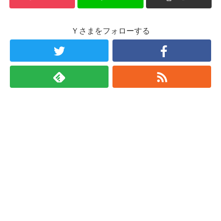
Ｙさまをフォローする