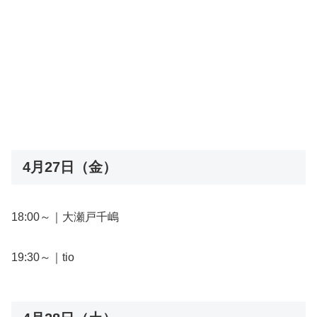
4月27日（金）
18:00～｜大瀬戸千嶋
19:30～｜tio