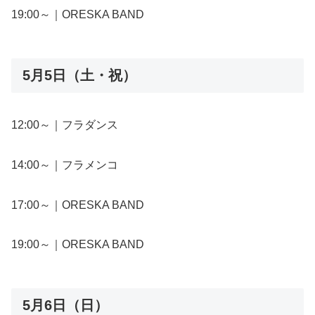
19:00～｜ORESKA BAND
5月5日（土・祝）
12:00～｜フラダンス
14:00～｜フラメンコ
17:00～｜ORESKA BAND
19:00～｜ORESKA BAND
5月6日（日）