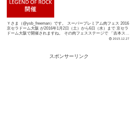
Ｙさま（@ysb_freeman）です。 スーパープレミアム肉フェス 2016
京セラドーム大阪 が2016年1月2日（土）から6日（水）まで 京セラ
ドーム大阪で開催されますね。 その肉フェスステージで 「吉本ス
テ...
2015.12.27
スポンサーリンク