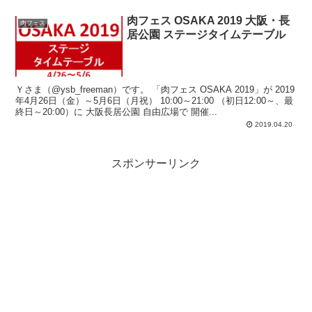
肉フェス OSAKA 2019 大阪・長
肉フェス
居公園 ステージタイムテーブル
Ｙさま（@ysb_freeman）です。 「肉フェス OSAKA 2019」が 2019
年4月26日（金）～5月6日（月祝） 10:00～21:00 （初日12:00～、最
終日～20:00）に 大阪長居公園 自由広場で 開催...
2019.04.20
スポンサーリンク