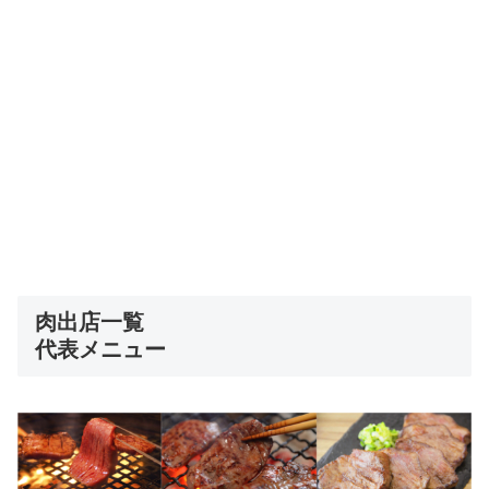
肉出店一覧
代表メニュー