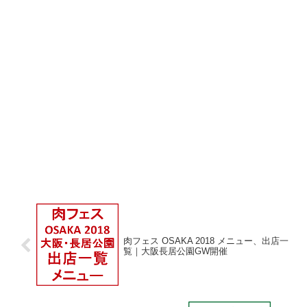
肉フェス OSAKA 2018 メニュー、出店一
覧｜大阪長居公園GW開催