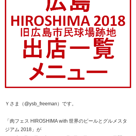
Ｙさま（@ysb_freeman）です。
「肉フェス HIROSHIMA with 世界のビールとグルメスタ
ジアム 2018」が