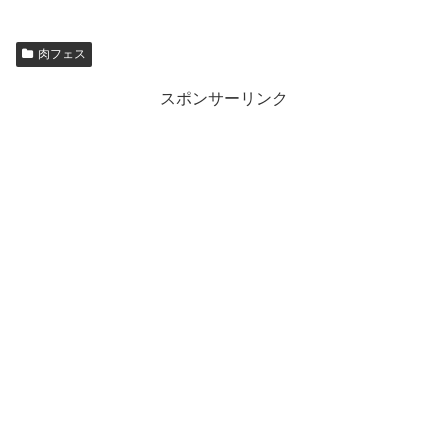
肉フェス
スポンサーリンク