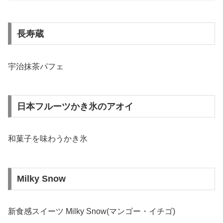
長寿蔵
宇治抹茶パフェ
日本フルーツかき氷のアオイ
和菓子を味わうかき氷
Milky Snow
新食感スイーツ Milky Snow(マンゴー・イチゴ)