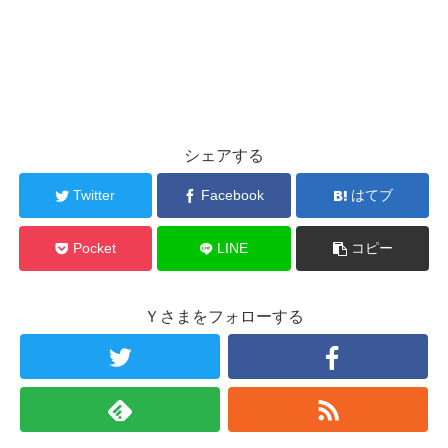
シェアする
Twitter
Facebook
はてブ
Pocket
LINE
コピー
Ｙさまをフォローする