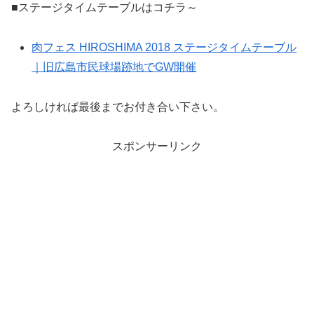
■ステージタイムテーブルはコチラ～
肉フェス HIROSHIMA 2018 ステージタイムテーブル
｜旧広島市民球場跡地でGW開催
よろしければ最後までお付き合い下さい。
スポンサーリンク