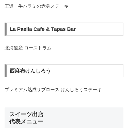
王道！牛ハラミの赤身ステーキ
La Paella Cafe & Tapas Bar
北海道産 ローストラム
西麻布けんしろう
プレミアム熟成リブロース けんしろうステーキ
スイーツ出店
代表メニュー