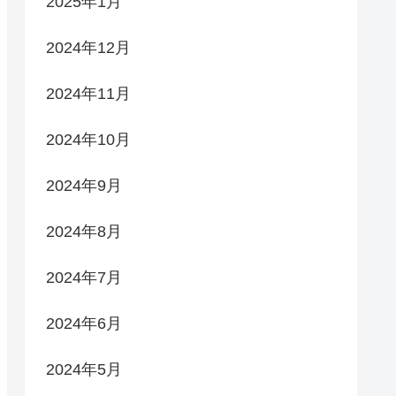
2025年1月
2024年12月
2024年11月
2024年10月
2024年9月
2024年8月
2024年7月
2024年6月
2024年5月