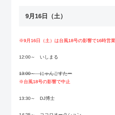
9月16日（土）
※9月16日（土）は台風18号の影響で16時営
12:00～ いしまる
13:00～ にゃんごすたー
※台風18号の影響で中止
13:30～ DJ博士
14:25～ ココロオークション