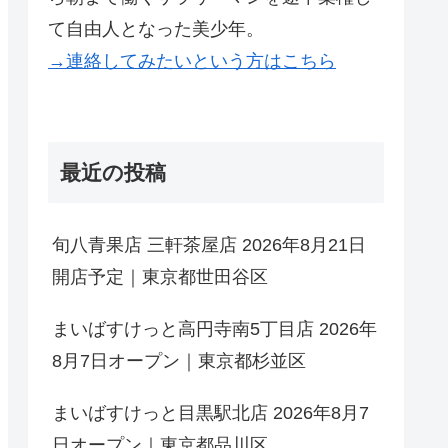
て自由人となった美少年。
→連絡してみたいという方はこちら
最近の投稿
旬八青果店 三軒茶屋店 2026年8月21日
開店予定｜東京都世田谷区
まいばすけっと高円寺南5丁目店 2026年
8月7日オープン｜東京都杉並区
まいばすけっと目黒駅北店 2026年8月7
日オープン｜東京都品川区