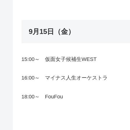
9月15日（金）
15:00～ 仮面女子候補生WEST
16:00～ マイナス人生オーケストラ
18:00～ FouFou