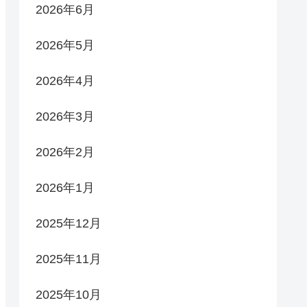
2026年6月
2026年5月
2026年4月
2026年3月
2026年2月
2026年1月
2025年12月
2025年11月
2025年10月