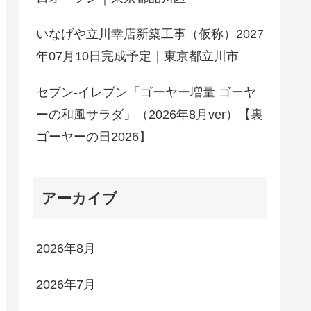
いなげや立川幸店新築工事（仮称）2027
年07月10日完成予定｜東京都立川市
セブン-イレブン「ゴーヤー増量 ゴーヤ
ーの和風サラダ」（2026年8月ver）【裏
ゴーヤーの日2026】
アーカイブ
2026年8月
2026年7月