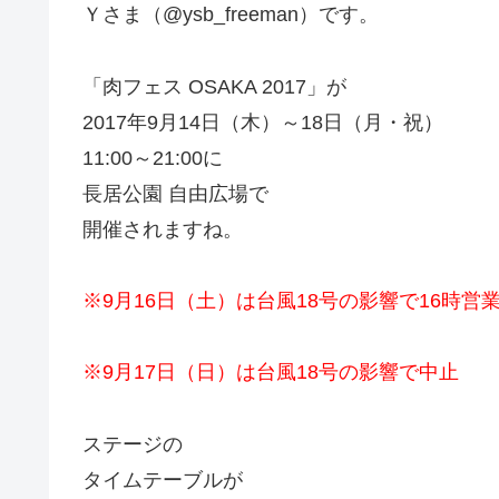
Ｙさま（@ysb_freeman）です。
「肉フェス OSAKA 2017」が
2017年9月14日（木）～18日（月・祝）
11:00～21:00に
長居公園 自由広場で
開催されますね。
※9月16日（土）は台風18号の影響で16時営
※9月17日（日）は台風18号の影響で中止
ステージの
タイムテーブルが