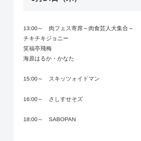
13:00～ 肉フェス寄席～肉食芸人大集合～
チキチキジョニー
笑福亭飛梅
海原はるか・かなた
15:00～ スキッツォイドマン
16:00～ さしすせそズ
18:00～ SABOPAN