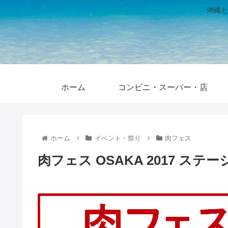
沖縄と
ホーム
コンビニ・スーパー・店
ホーム
イベント・祭り
肉フェス
肉フェス OSAKA 2017 ス