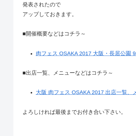
発表されたので
アップしておきます。
■開催概要などはコチラ～
肉フェス OSAKA 2017 大阪・長居公園 9/
■出店一覧、メニューなどはコチラ～
大阪 肉フェス OSAKA 2017 出店一覧
よろしければ最後までお付き合い下さい。