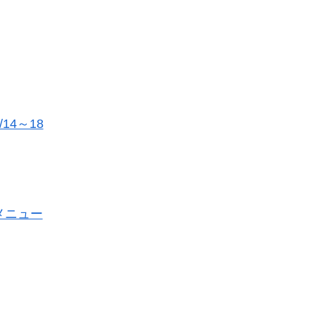
14～18
、メニュー