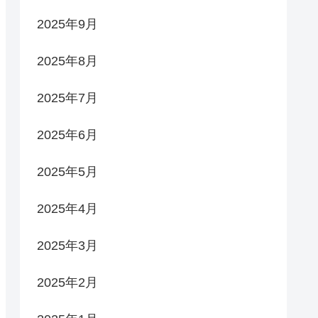
2025年9月
2025年8月
2025年7月
2025年6月
2025年5月
2025年4月
2025年3月
2025年2月