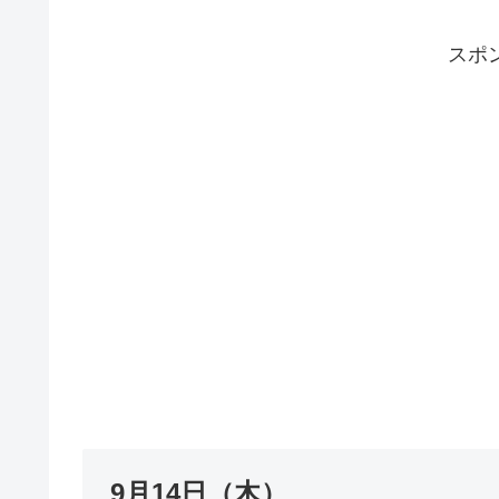
スポ
9月14日（木）