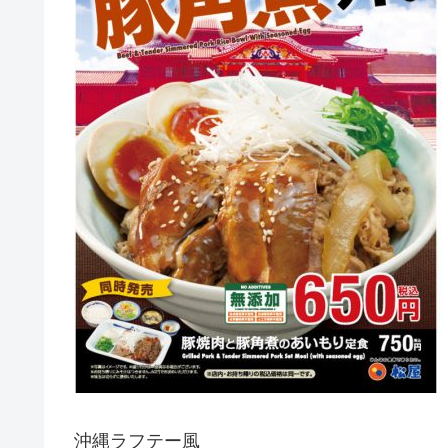
沖縄ラフテー風