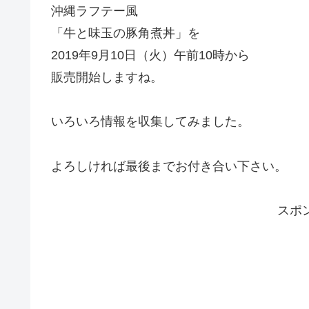
沖縄ラフテー風
「牛と味玉の豚角煮丼」を
2019年9月10日（火）午前10時から
販売開始しますね。
いろいろ情報を収集してみました。
よろしければ最後までお付き合い下さい。
スポ