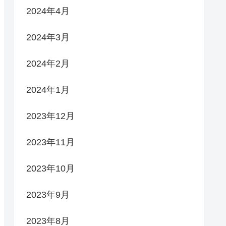
2024年4月
2024年3月
2024年2月
2024年1月
2023年12月
2023年11月
2023年10月
2023年9月
2023年8月