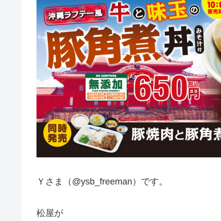
Ｙさま（@ysb_freeman）です。
松屋が