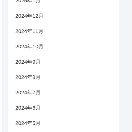
2025年1月
2024年12月
2024年11月
2024年10月
2024年9月
2024年8月
2024年7月
2024年6月
2024年5月