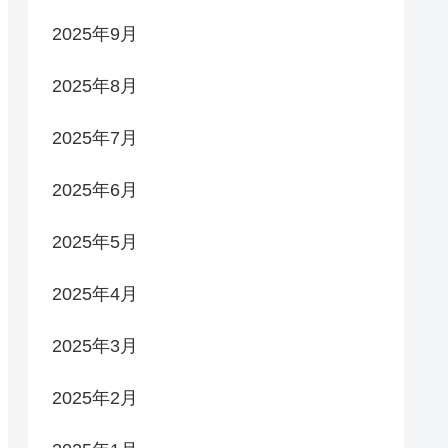
2025年9月
2025年8月
2025年7月
2025年6月
2025年5月
2025年4月
2025年3月
2025年2月