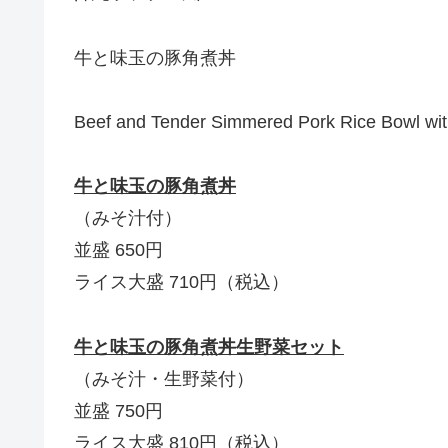
牛と味玉の豚角煮丼
Beef and Tender Simmered Pork Rice Bowl wi
牛と味玉の豚角煮丼
（みそ汁付）
並盛 650円
ライス大盛 710円（税込）
牛と味玉の豚角煮丼生野菜セット
（みそ汁・生野菜付）
並盛 750円
ライス大盛 810円（税込）