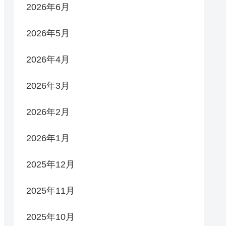
2026年6月
2026年5月
2026年4月
2026年3月
2026年2月
2026年1月
2025年12月
2025年11月
2025年10月