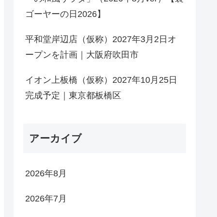
ゴーヤーの日2026】
平和堂岸辺店（仮称）2027年3月2日オ
ープンを計画｜大阪府吹田市
イオン上板橋（仮称）2027年10月25日
完成予定｜東京都板橋区
アーカイブ
2026年8月
2026年7月