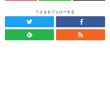
Ｙさまをフォローする