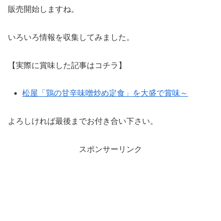
販売開始しますね。
いろいろ情報を収集してみました。
【実際に賞味した記事はコチラ】
松屋「鶏の甘辛味噌炒め定食」を大盛で賞味～
よろしければ最後までお付き合い下さい。
スポンサーリンク