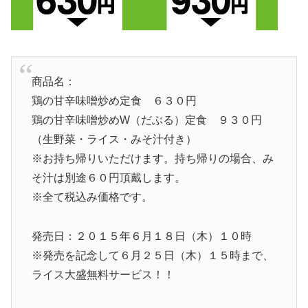
商品名：
鶏の甘辛味噌炒め定食 ６３０円
鶏の甘辛味噌炒めW（だぶる）定食 ９３０円
（生野菜・ライス・みそ汁付き）
※お持ち帰りいただけます。持ち帰りの場合、み
そ汁は別途６０円頂戴します。
※全て税込み価格です。
発売日：２０１５年６月１８日（木）１０時
※発売を記念して６月２５日（木）１５時まで、
ライス大盛無料サービス！！