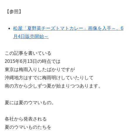
【参照】
松屋「夏野菜チーズトマトカレー」画像を入手～。6
月4日販売開始～
この記事を書いている
2015年6月13日の時点では
東京は梅雨入りしたばかりですが
沖縄地方はすでに梅雨明けしていたりして
南の方から少しずつ夏が始まりつつあります。
夏には夏のウマいもの。
各社から発表される
夏のウマいものたちを