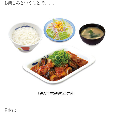
お楽しみということで。。。
具材は