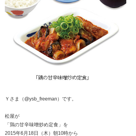
Ｙさま（@ysb_freeman）です。
松屋が
「鶏の甘辛味噌炒め定食」を
2015年6月18日（木）朝10時から