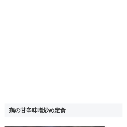
鶏の甘辛味噌炒め定食