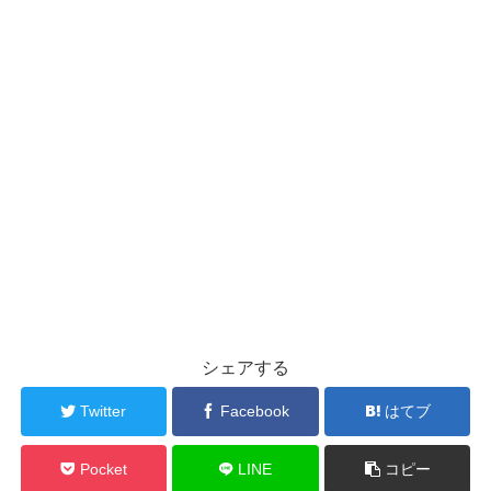
シェアする
Twitter
Facebook
はてブ
Pocket
LINE
コピー