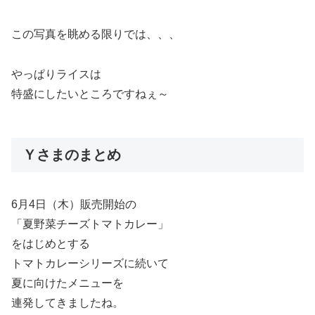
この写真を眺める限りでは、、、
やっぱりライスは
特盛にしたいところですねぇ～
Ｙさまのまとめ
6月4日（木）販売開始の
「夏野菜チーズトマトカレー」
をはじめとする
トマトカレーシリーズに続いて
夏に向けたメニューを
連発してきましたね。