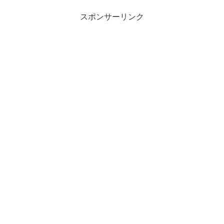
スポンサーリンク