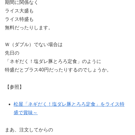
期間に関係なく
ライス大盛も
ライス特盛も
無料だったりします。
Ｗ（ダブル）でない場合は
先日の
「ネギだく！塩ダレ豚とろろ定食」のように
特盛だとプラス40円だったりするのでしょうか。
【参照】
松屋「ネギだく！塩ダレ豚とろろ定食」をライス特
盛で賞味～
まあ、注文してからの