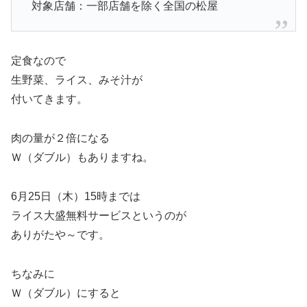
対象店舗：一部店舗を除く全国の松屋
定食なので
生野菜、ライス、みそ汁が
付いてきます。
肉の量が２倍になる
Ｗ（ダブル）もありますね。
6月25日（木）15時までは
ライス大盛無料サービスというのが
ありがたや～です。
ちなみに
Ｗ（ダブル）にすると