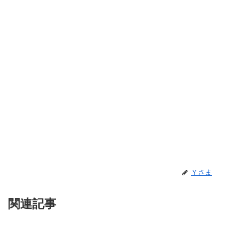
Ｙさま
関連記事