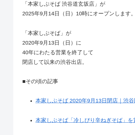
「本家しぶそば 渋谷道玄坂店」が
2025年9月14日（日）10時にオープンします
「本家しぶそば」が
2020年9月13日（日）に
40年にわたる営業を終了して
閉店して以来の渋谷出店。
■その頃の記事
本家しぶそば 2020年9月13日閉店｜渋
本家しぶそば「冷しぴり辛ねぎそば」を