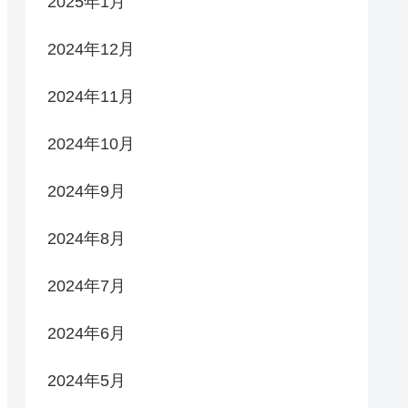
2025年1月
2024年12月
2024年11月
2024年10月
2024年9月
2024年8月
2024年7月
2024年6月
2024年5月