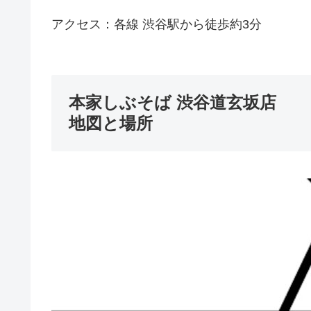
アクセス：各線 渋谷駅から徒歩約3分
本家しぶそば 渋谷道玄坂店
地図と場所