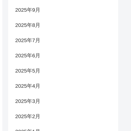
2025年9月
2025年8月
2025年7月
2025年6月
2025年5月
2025年4月
2025年3月
2025年2月