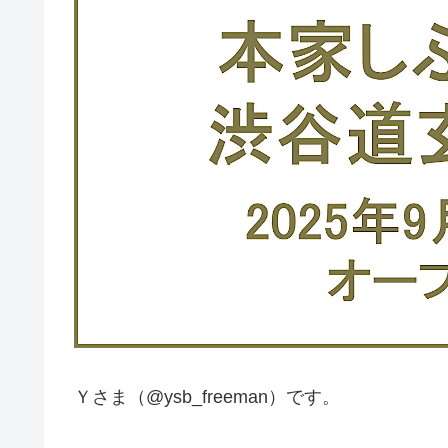
Ｙさま（@ysb_freeman）です。