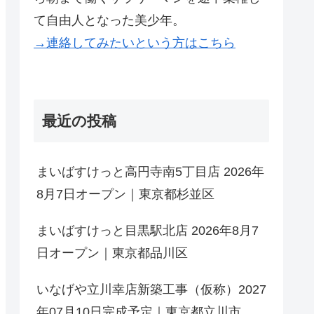
て自由人となった美少年。
→連絡してみたいという方はこちら
最近の投稿
まいばすけっと高円寺南5丁目店 2026年
8月7日オープン｜東京都杉並区
まいばすけっと目黒駅北店 2026年8月7
日オープン｜東京都品川区
いなげや立川幸店新築工事（仮称）2027
年07月10日完成予定｜東京都立川市