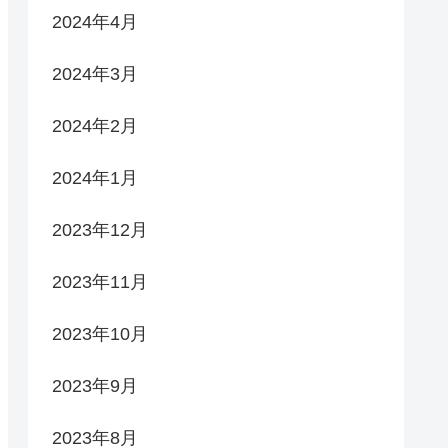
2024年4月
2024年3月
2024年2月
2024年1月
2023年12月
2023年11月
2023年10月
2023年9月
2023年8月