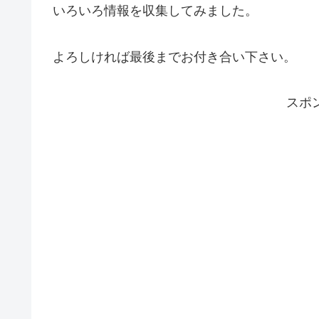
いろいろ情報を収集してみました。
よろしければ最後までお付き合い下さい。
スポ