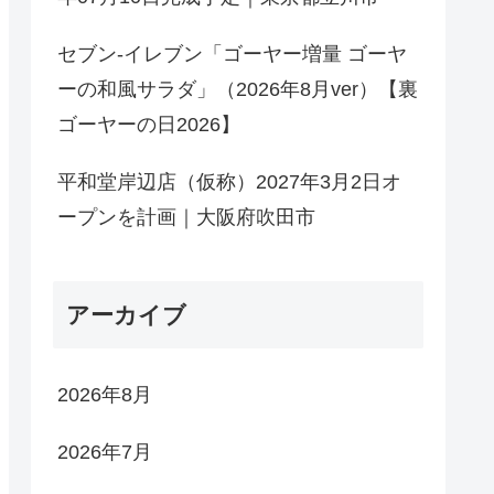
セブン-イレブン「ゴーヤー増量 ゴーヤ
ーの和風サラダ」（2026年8月ver）【裏
ゴーヤーの日2026】
平和堂岸辺店（仮称）2027年3月2日オ
ープンを計画｜大阪府吹田市
アーカイブ
2026年8月
2026年7月