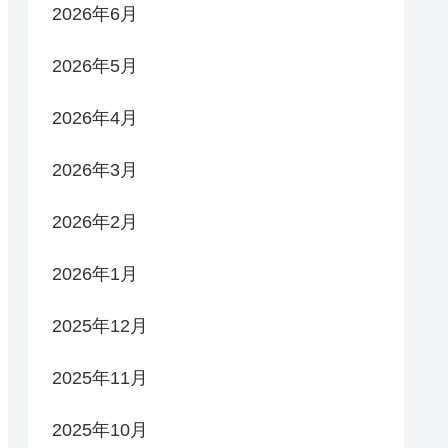
2026年6月
2026年5月
2026年4月
2026年3月
2026年2月
2026年1月
2025年12月
2025年11月
2025年10月