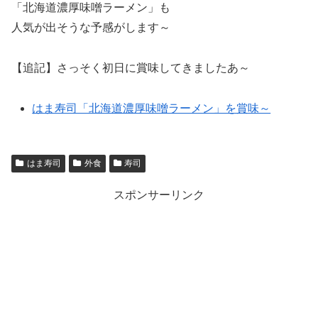
「北海道濃厚味噌ラーメン」も
人気が出そうな予感がします～
【追記】さっそく初日に賞味してきましたあ～
はま寿司「北海道濃厚味噌ラーメン」を賞味～
はま寿司
外食
寿司
スポンサーリンク