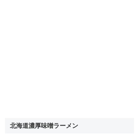
北海道濃厚味噌ラーメン