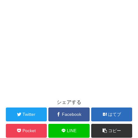
シェアする
Twitter
Facebook
はてブ
Pocket
LINE
コピー