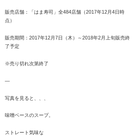
販売店舗：「はま寿司」全484店舗（2017年12月4日時
点）
販売期間：2017年12月7日（木）～2018年2月上旬販売終
了予定
※売り切れ次第終了
—
写真を見ると、、、
味噌ベースのスープ。
ストレート気味な