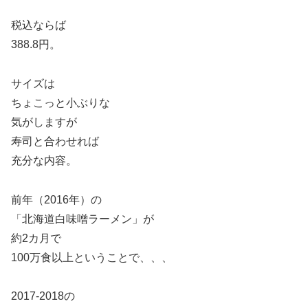
税込ならば
388.8円。
サイズは
ちょこっと小ぶりな
気がしますが
寿司と合わせれば
充分な内容。
前年（2016年）の
「北海道白味噌ラーメン」が
約2カ月で
100万食以上ということで、、、
2017-2018の