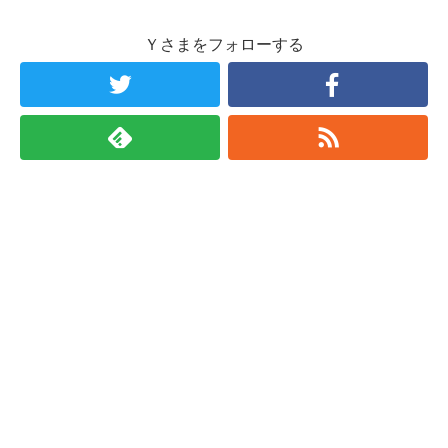
Ｙさまをフォローする