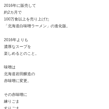
2016年に販売して
約2カ月で
100万食以上を売り上げた
「北海道白味噌ラーメン」の進化版。
2016年よりも
濃厚なスープを
楽しめるとのこと。
味噌は
北海道岩田醸造の
赤味噌に変更。
その赤味噌に
練りごま
すりごま