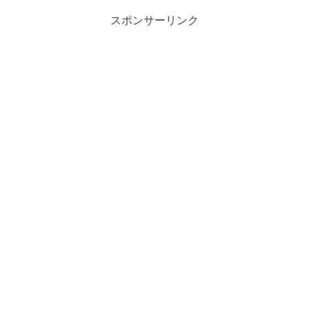
スポンサーリンク