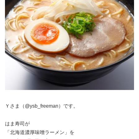
Ｙさま（@ysb_freeman）です。
はま寿司が
「北海道濃厚味噌ラーメン」を