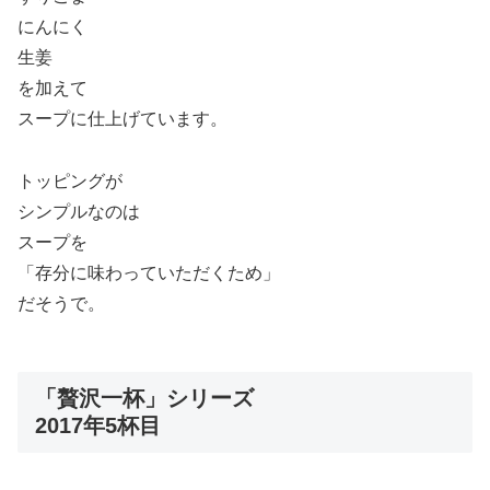
にんにく
生姜
を加えて
スープに仕上げています。
トッピングが
シンプルなのは
スープを
「存分に味わっていただくため」
だそうで。
「贅沢一杯」シリーズ
2017年5杯目