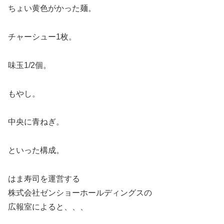
ちょい黄色がかった麺。
チャーシュー1枚。
味玉1/2個。
もやし。
中央に青ねぎ。
といった構成。
はま寿司を運営する
株式会社ゼンショーホールディングスの
広報室によると、、、