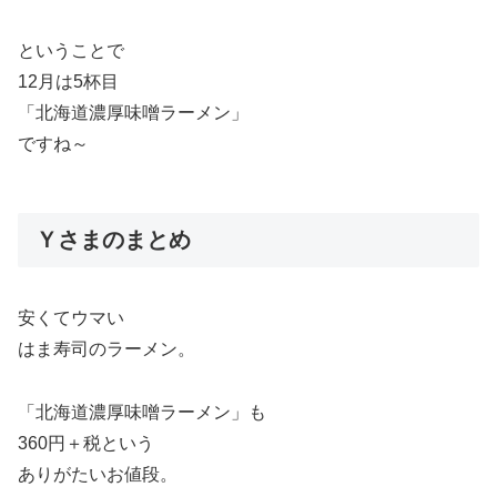
ということで
12月は5杯目
「北海道濃厚味噌ラーメン」
ですね～
Ｙさまのまとめ
安くてウマい
はま寿司のラーメン。
「北海道濃厚味噌ラーメン」も
360円＋税という
ありがたいお値段。