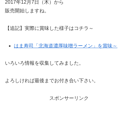
2017年12月7日（木）から
販売開始しますね。
【追記】実際に賞味した様子はコチラ～
はま寿司「北海道濃厚味噌ラーメン」を賞味～
いろいろ情報を収集してみました。
よろしければ最後までお付き合い下さい。
スポンサーリンク