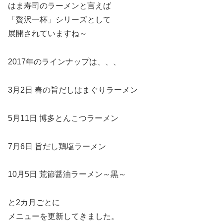
はま寿司のラーメンと言えば
「贅沢一杯」シリーズとして
展開されていますね～
2017年のラインナップは、、、
3月2日 春の旨だしはまぐりラーメン
5月11日 博多とんこつラーメン
7月6日 旨だし鶏塩ラーメン
10月5日 荒節醤油ラーメン～黒～
と2カ月ごとに
メニューを更新してきました。