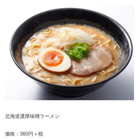
北海道濃厚味噌ラーメン
価格：360円＋税