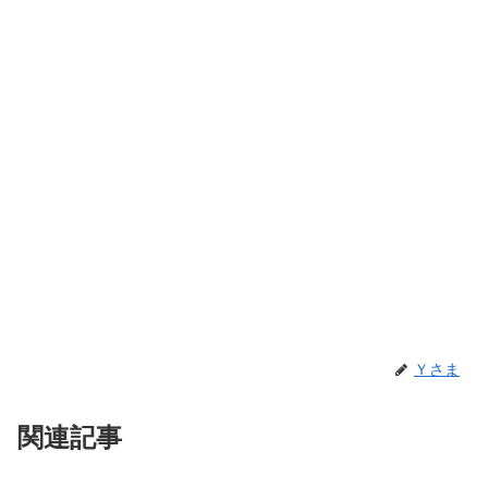
Ｙさま
関連記事