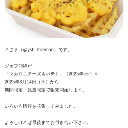
Ｙさま（@ysb_freeman）です。
ジェフ沖縄が
「マカロニチーズ＆ポテト」（2025年ver）を
2025年8月14日（木）から
期間限定・数量限定で販売開始します。
いろいろ情報を収集してみました。
よろしければ最後までお付き合い下さい。