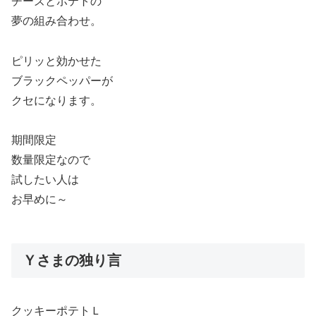
チーズとポテトの
夢の組み合わせ。
ピリッと効かせた
ブラックペッパーが
クセになります。
期間限定
数量限定なので
試したい人は
お早めに～
Ｙさまの独り言
クッキーポテトＬ