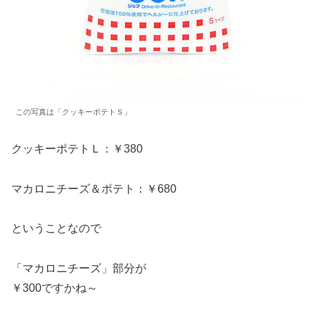
この写真は「クッキーポテトＳ」
クッキーポテトＬ：￥380
マカロニチーズ＆ポテト：￥680
ということなので
「マカロニチーズ」部分が
￥300ですかね～