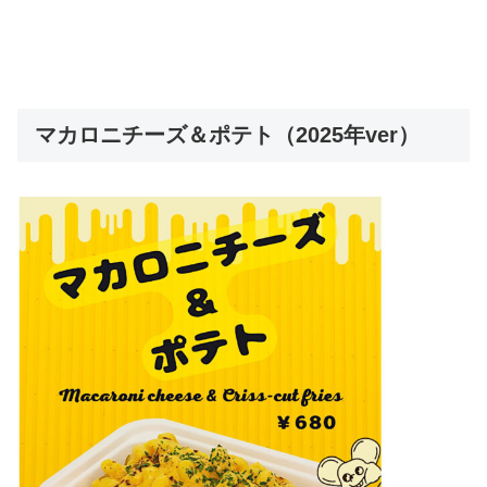
マカロニチーズ＆ポテト（2025年ver）