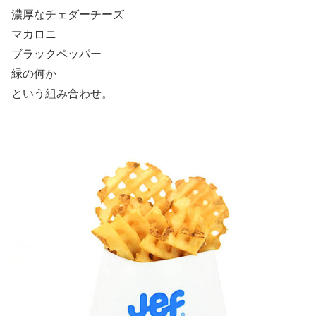
濃厚なチェダーチーズ
マカロニ
ブラックペッパー
緑の何か
という組み合わせ。