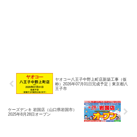
ヤオコー八王子中野上町店新築工事（仮
称）2026年07月01日完成予定｜東京都八
王子市
ケーズデンキ 岩国店（山口県岩国市）
2025年8月28日オープン