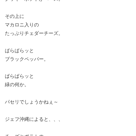
その上に
マカロニ入りの
たっぷりチェダーチーズ。
ぱらぱらッと
ブラックペッパー。
ぱらぱらッと
緑の何か。
パセリでしょうかねぇ～
ジェフ沖縄によると、、、