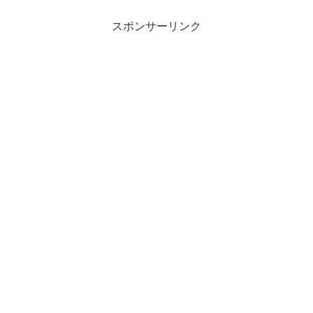
スポンサーリンク