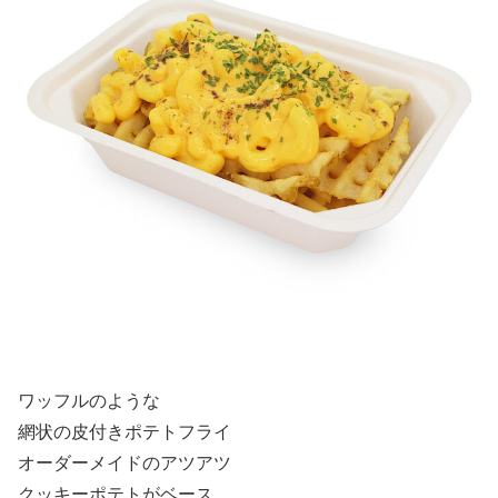
ワッフルのような
網状の皮付きポテトフライ
オーダーメイドのアツアツ
クッキーポテトがベース。