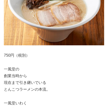
750円（税別）
一風堂の
創業当時から
現在まで引き継いでいる
とんこつラーメンの本流。
一風堂いわく