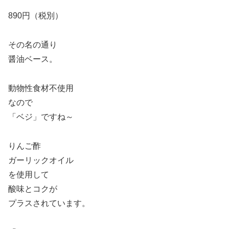
890円（税別）
その名の通り
醤油ベース。
動物性食材不使用
なので
「ベジ」ですね～
りんご酢
ガーリックオイル
を使用して
酸味とコクが
プラスされています。