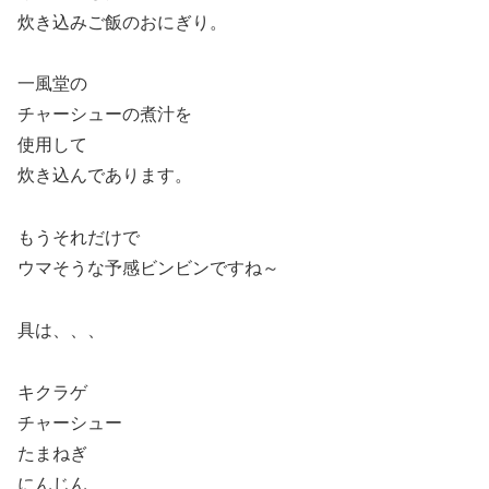
炊き込みご飯のおにぎり。
一風堂の
チャーシューの煮汁を
使用して
炊き込んであります。
もうそれだけで
ウマそうな予感ビンビンですね～
具は、、、
キクラゲ
チャーシュー
たまねぎ
にんじん