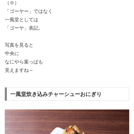
（※）
「ゴーヤー」ではなく
一風堂としては
「ゴーヤ」表記。
写真を見ると
中央に
なにやら葉っぱも
見えますね～
一風堂炊き込みチャーシューおにぎり