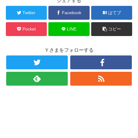
シェアする
Twitter
Facebook
はてブ
Pocket
LINE
コピー
Ｙさまをフォローする