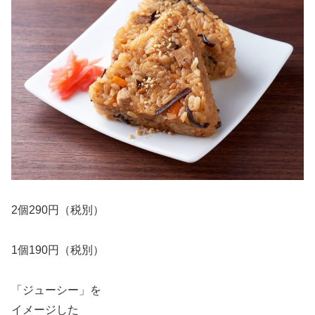
2個290円（税別）
1個190円（税別）
「ジューシー」を
イメージした