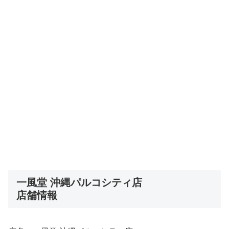
一風堂 沖縄パルコシティ店
店舗情報