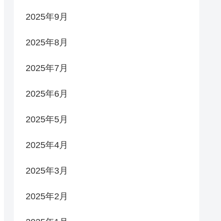
2025年9月
2025年8月
2025年7月
2025年6月
2025年5月
2025年4月
2025年3月
2025年2月