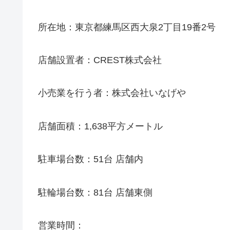
所在地：東京都練馬区西大泉2丁目19番2号
店舗設置者：CREST株式会社
小売業を行う者：株式会社いなげや
店舗面積：1,638平方メートル
駐車場台数：51台 店舗内
駐輪場台数：81台 店舗東側
営業時間：