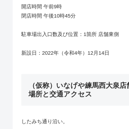
開店時間 午前9時
閉店時間 午後10時45分
駐車場出入口数及び位置：1箇所 店舗東側
新設日：2022年（令和4年）12月14日
（仮称）いなげや練馬西大泉店
場所と交通アクセス
したみち通り沿い。