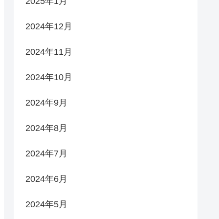
2025年1月
2024年12月
2024年11月
2024年10月
2024年9月
2024年8月
2024年7月
2024年6月
2024年5月