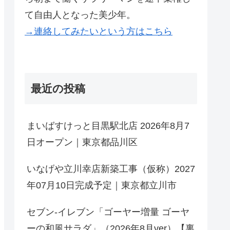
て自由人となった美少年。
→連絡してみたいという方はこちら
最近の投稿
まいばすけっと目黒駅北店 2026年8月7
日オープン｜東京都品川区
いなげや立川幸店新築工事（仮称）2027
年07月10日完成予定｜東京都立川市
セブン-イレブン「ゴーヤー増量 ゴーヤ
ーの和風サラダ」（2026年8月ver）【裏