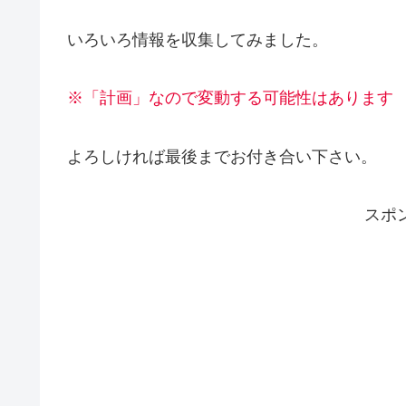
いろいろ情報を収集してみました。
※「計画」なので変動する可能性はあります
よろしければ最後までお付き合い下さい。
スポ