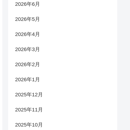
2026年6月
2026年5月
2026年4月
2026年3月
2026年2月
2026年1月
2025年12月
2025年11月
2025年10月