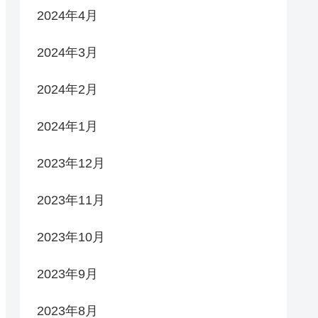
2024年4月
2024年3月
2024年2月
2024年1月
2023年12月
2023年11月
2023年10月
2023年9月
2023年8月