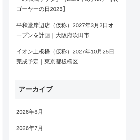
ゴーヤーの日2026】
平和堂岸辺店（仮称）2027年3月2日オ
ープンを計画｜大阪府吹田市
イオン上板橋（仮称）2027年10月25日
完成予定｜東京都板橋区
アーカイブ
2026年8月
2026年7月