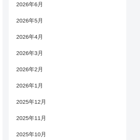
2026年6月
2026年5月
2026年4月
2026年3月
2026年2月
2026年1月
2025年12月
2025年11月
2025年10月