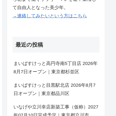
て自由人となった美少年。
→連絡してみたいという方はこちら
最近の投稿
まいばすけっと高円寺南5丁目店 2026年
8月7日オープン｜東京都杉並区
まいばすけっと目黒駅北店 2026年8月7
日オープン｜東京都品川区
いなげや立川幸店新築工事（仮称）2027
年07月10日完成予定｜東京都立川市