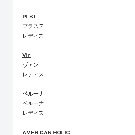
PLST
プラステ
レディス
Vin
ヴァン
レディス
ベルーナ
ベルーナ
レディス
AMERICAN HOLIC