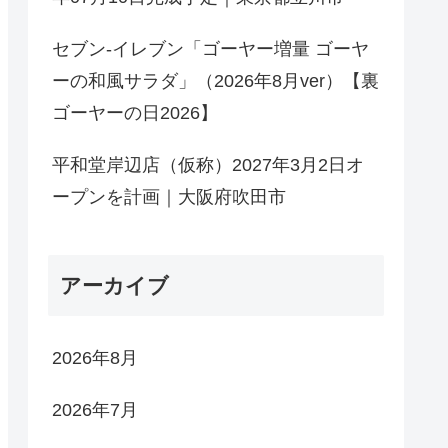
セブン-イレブン「ゴーヤー増量 ゴーヤ
ーの和風サラダ」（2026年8月ver）【裏
ゴーヤーの日2026】
平和堂岸辺店（仮称）2027年3月2日オ
ープンを計画｜大阪府吹田市
アーカイブ
2026年8月
2026年7月