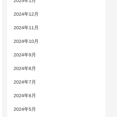
2025年1月
2024年12月
2024年11月
2024年10月
2024年9月
2024年8月
2024年7月
2024年6月
2024年5月