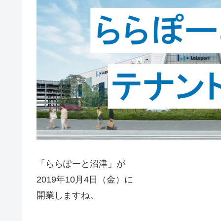
「ららぽーと沼津」が
2019年10月4日（金）に
開業しますね。