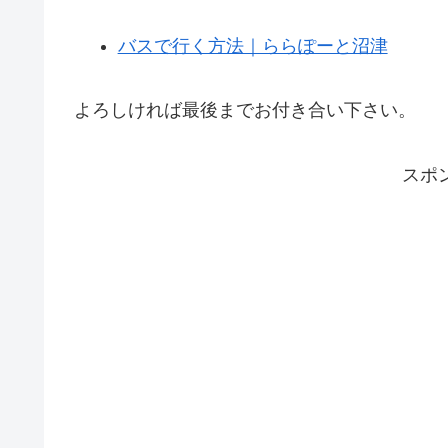
バスで行く方法｜ららぽーと沼津
よろしければ最後までお付き合い下さい。
スポ