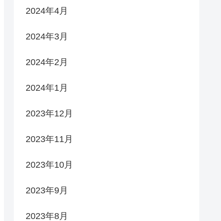
2024年4月
2024年3月
2024年2月
2024年1月
2023年12月
2023年11月
2023年10月
2023年9月
2023年8月