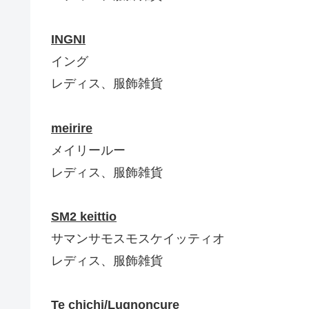
INGNI
イング
レディス、服飾雑貨
meirire
メイリールー
レディス、服飾雑貨
SM2 keittio
サマンサモスモスケイッティオ
レディス、服飾雑貨
Te chichi/Lugnoncure