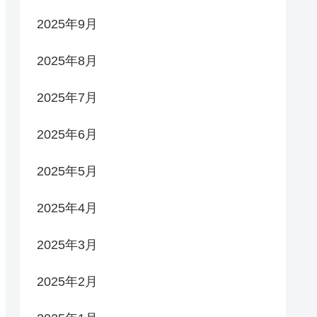
2025年9月
2025年8月
2025年7月
2025年6月
2025年5月
2025年4月
2025年3月
2025年2月