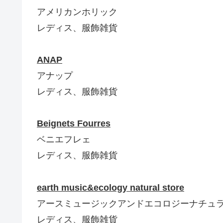
アメリカンホリック
レディス、服飾雑貨
ANAP
アナップ
レディス、服飾雑貨
Beignets Fourres
ベニエフレェ
レディス、服飾雑貨
earth music&ecology natural store
アースミュージックアンドエコロジーナチュ
レディス、服飾雑貨