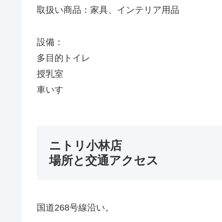
取扱い商品：家具、インテリア用品
設備：
多目的トイレ
授乳室
車いす
ニトリ小林店
場所と交通アクセス
国道268号線沿い。