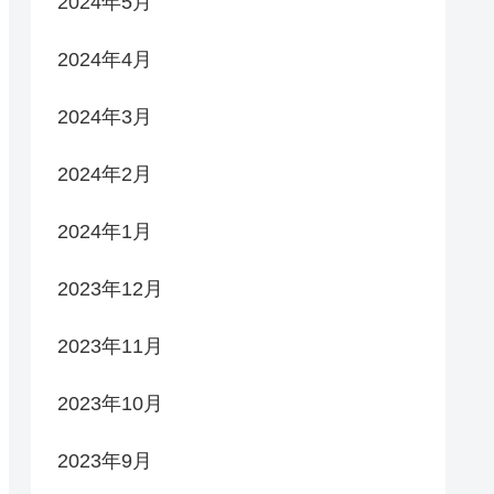
2024年5月
2024年4月
2024年3月
2024年2月
2024年1月
2023年12月
2023年11月
2023年10月
2023年9月