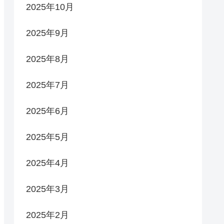
2025年10月
2025年9月
2025年8月
2025年7月
2025年6月
2025年5月
2025年4月
2025年3月
2025年2月