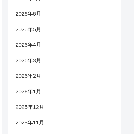
2026年6月
2026年5月
2026年4月
2026年3月
2026年2月
2026年1月
2025年12月
2025年11月