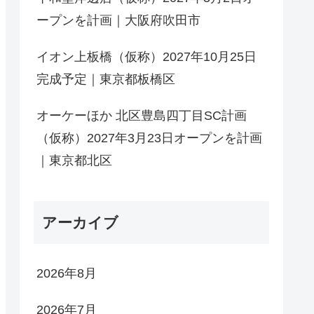
ープンを計画｜大阪府吹田市
イオン上板橋（仮称）2027年10月25日
完成予定｜東京都板橋区
オーケーほか 北区豊島四丁目SC計画
（仮称）2027年3月23日オープンを計画
｜東京都北区
アーカイブ
2026年8月
2026年7月