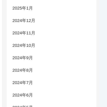
2025年1月
2024年12月
2024年11月
2024年10月
2024年9月
2024年8月
2024年7月
2024年6月