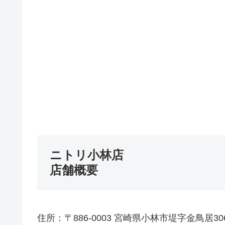
ニトリ小林店
店舗概要
住所：〒886-0003 宮崎県小林市堤字金鳥居30