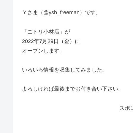
Ｙさま（@ysb_freeman）です。
「ニトリ小林店」が
2022年7月29日（金）に
オープンします。
いろいろ情報を収集してみました。
よろしければ最後までお付き合い下さい。
スポ