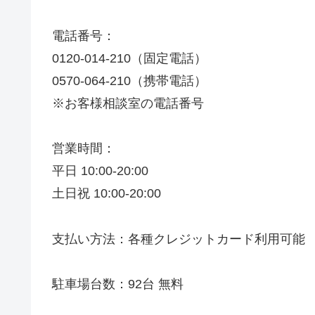
電話番号：
0120-014-210（固定電話）
0570-064-210（携帯電話）
※お客様相談室の電話番号
営業時間：
平日 10:00-20:00
土日祝 10:00-20:00
支払い方法：各種クレジットカード利用可能
駐車場台数：92台 無料