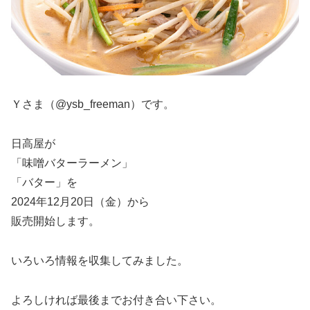
Ｙさま（@ysb_freeman）です。
日高屋が
「味噌バターラーメン」
「バター」を
2024年12月20日（金）から
販売開始します。
いろいろ情報を収集してみました。
よろしければ最後までお付き合い下さい。