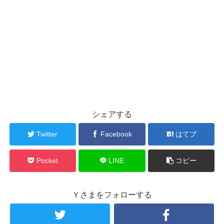
シェアする
Twitter
Facebook
はてブ
Pocket
LINE
コピー
Ｙさまをフォローする