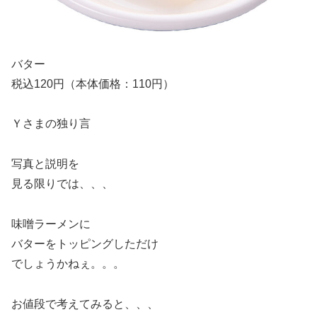
バター
税込120円（本体価格：110円）
Ｙさまの独り言
写真と説明を
見る限りでは、、、
味噌ラーメンに
バターをトッピングしただけ
でしょうかねぇ。。。
お値段で考えてみると、、、