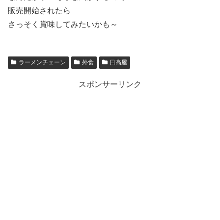
販売開始されたら
さっそく賞味してみたいかも～
ラーメンチェーン
外食
日高屋
スポンサーリンク