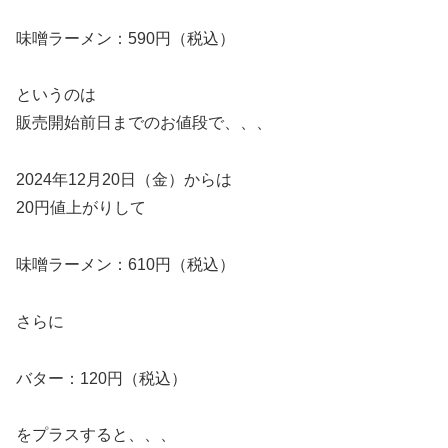
味噌ラーメン：590円（税込）
というのは
販売開始前日までのお値段で、、、
2024年12月20日（金）からは
20円値上がりして
味噌ラーメン：610円（税込）
さらに
バター：120円（税込）
をプラスすると、、、