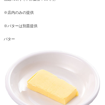
※店内のみの提供
※バターは別皿提供
バター