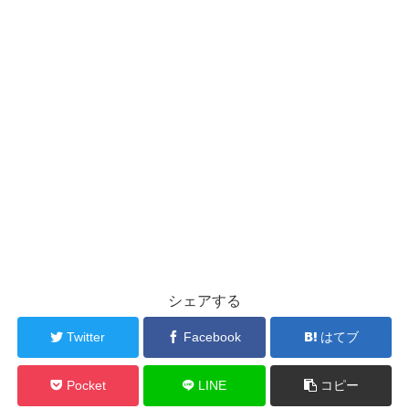
シェアする
Twitter
Facebook
はてブ
Pocket
LINE
コピー