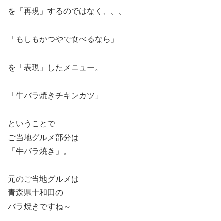
を「再現」するのではなく、、、
「もしもかつやで食べるなら」
を「表現」したメニュー。
「牛バラ焼きチキンカツ」
ということで
ご当地グルメ部分は
「牛バラ焼き」。
元のご当地グルメは
青森県十和田の
バラ焼きですね～