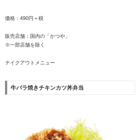
価格：490円＋税
販売店舗：国内の「かつや」
※一部店舗を除く
テイクアウトメニュー
牛バラ焼きチキンカツ丼弁当