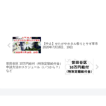
【中止】せたがやホタル祭りとサギ草市
2020年7月18日、19日
世田谷区 10万円給付（特別定額給付金）
申請方法やスケジュール（いつから？）
など