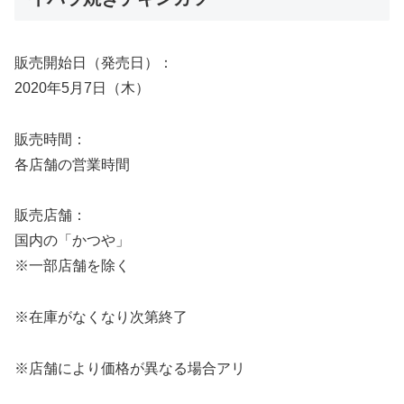
販売開始日（発売日）：
2020年5月7日（木）
販売時間：
各店舗の営業時間
販売店舗：
国内の「かつや」
※一部店舗を除く
※在庫がなくなり次第終了
※店舗により価格が異なる場合アリ