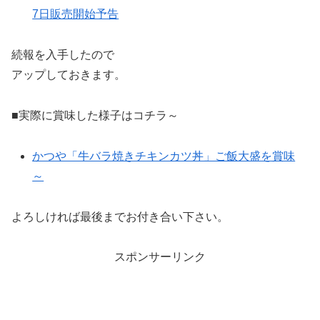
7日販売開始予告
続報を入手したので
アップしておきます。
■実際に賞味した様子はコチラ～
かつや「牛バラ焼きチキンカツ丼」ご飯大盛を賞味
～
よろしければ最後までお付き合い下さい。
スポンサーリンク