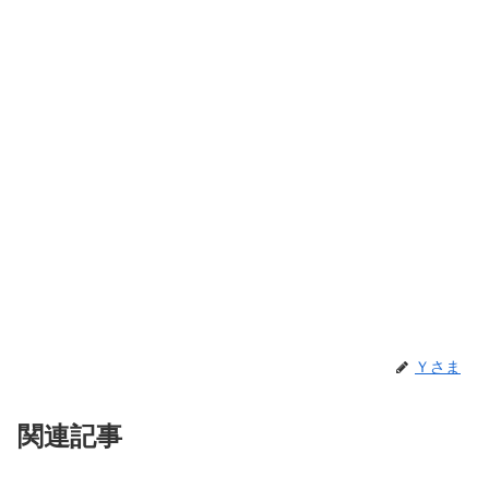
Ｙさま
関連記事