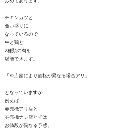
炒めてあります。
チキンカツと
合い盛りに
なっているので
牛と鶏と
2種類の肉を
堪能できます。
「※店舗により価格が異なる場合アリ」
となっていますが
例えば
券売機アリ店と
券売機ナシ店とでは
お値段が異なる予感。