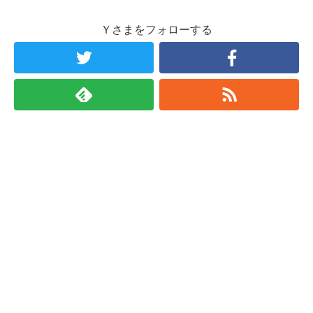
Ｙさまをフォローする