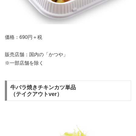
価格：690円＋税
販売店舗：国内の「かつや」
※一部店舗を除く
牛バラ焼きチキンカツ単品
（テイクアウトver）