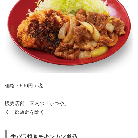
価格：690円＋税
販売店舗：国内の「かつや」
※一部店舗を除く
牛バラ焼きチキンカツ単品