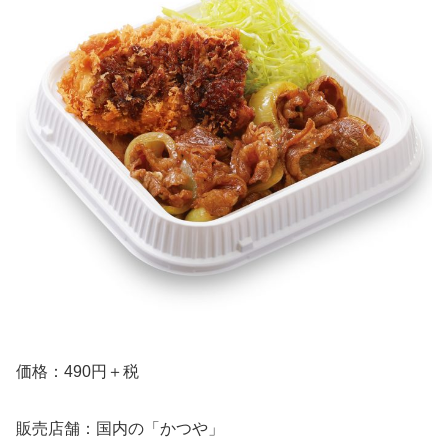
価格：490円＋税
販売店舗：国内の「かつや」