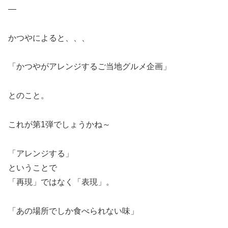
—
かつやによると、、、
「かつやがアレンジするご当地グルメ企画」
とのこと。
これが第1弾でしょうかね～
「アレンジする」
ということで
「再現」ではなく「表現」。
「あの場所でしか食べられない味」