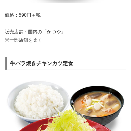
価格：590円＋税
販売店舗：国内の「かつや」
※一部店舗を除く
牛バラ焼きチキンカツ定食