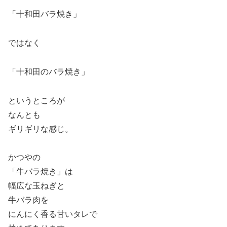
「十和田バラ焼き」
ではなく
「十和田のバラ焼き」
というところが
なんとも
ギリギリな感じ。
かつやの
「牛バラ焼き」は
幅広な玉ねぎと
牛バラ肉を
にんにく香る甘いタレで