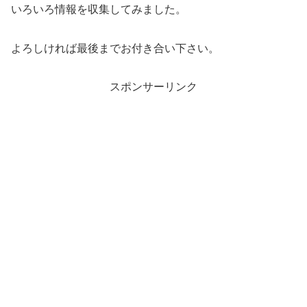
いろいろ情報を収集してみました。
よろしければ最後までお付き合い下さい。
スポンサーリンク