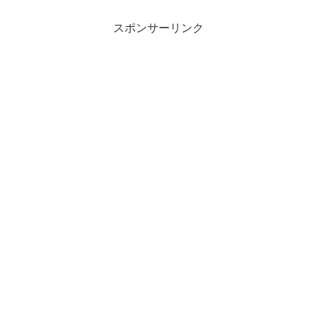
スポンサーリンク