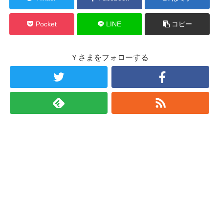
Pocket
LINE
コピー
Ｙさまをフォローする