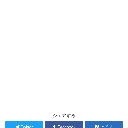
シェアする
Twitter
Facebook
はてブ