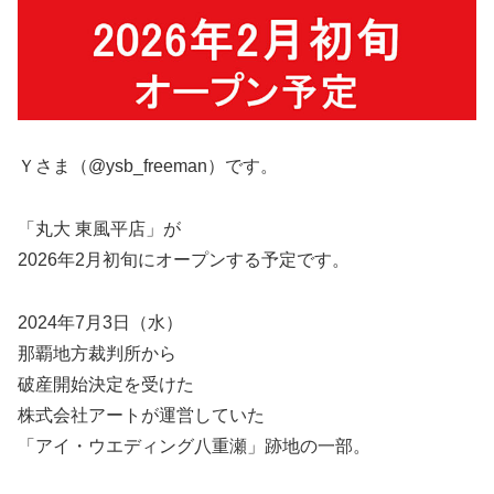
Ｙさま（@ysb_freeman）です。
「丸大 東風平店」が
2026年2月初旬にオープンする予定です。
2024年7月3日（水）
那覇地方裁判所から
破産開始決定を受けた
株式会社アートが運営していた
「アイ・ウエディング八重瀬」跡地の一部。