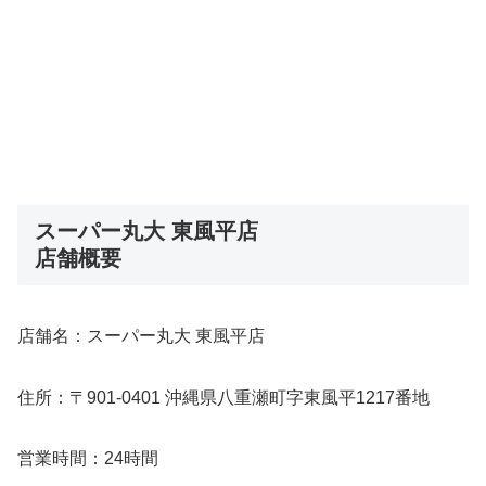
スーパー丸大 東風平店
店舗概要
店舗名：スーパー丸大 東風平店
住所：〒901-0401 沖縄県八重瀬町字東風平1217番地
営業時間：24時間