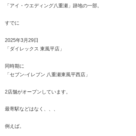
「アイ・ウエディング八重瀬」跡地の一部。
すでに
2025年3月29日
「ダイレックス 東風平店」
同時期に
「セブン-イレブン 八重瀬東風平西店」
2店舗がオープンしています。
最寄駅などはなく、、、
例えば。