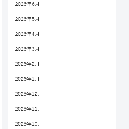
2026年6月
2026年5月
2026年4月
2026年3月
2026年2月
2026年1月
2025年12月
2025年11月
2025年10月