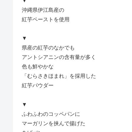
▼
沖縄県伊江島産の
紅芋ペーストを使用
▼
県産の紅芋のなかでも
アントシアニンの含有量が多く
色も鮮やかな
「むらさきほまれ」を採用した
紅芋パウダー
▼
ふわふわのコッペパンに
マーガリンを挟んで揚げた