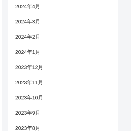
2024年4月
2024年3月
2024年2月
2024年1月
2023年12月
2023年11月
2023年10月
2023年9月
2023年8月