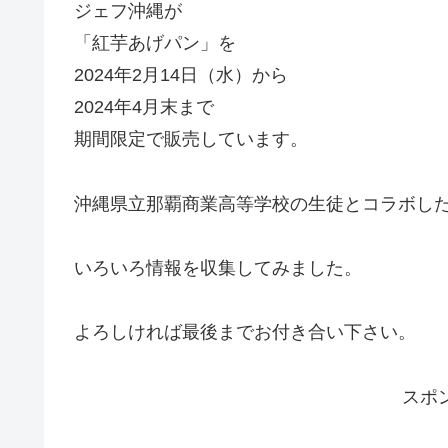
ジェフ沖縄が
「紅芋あげパン」を
2024年2月14日（水）から
2024年4月末まで
期間限定で販売しています。
沖縄県立那覇商業高等学校の生徒とコラボし
いろいろ情報を収集してみました。
よろしければ最後までお付き合い下さい。
スポ