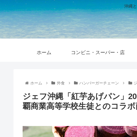
沖縄と
ホーム
コンビニ・スーパー・店
ホーム
外食
ハンバーガーチェーン
ジェフ沖縄「紅芋あげパン」20
覇商業高等学校生徒とのコラボ