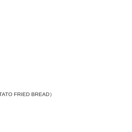
TO FRIED BREAD）