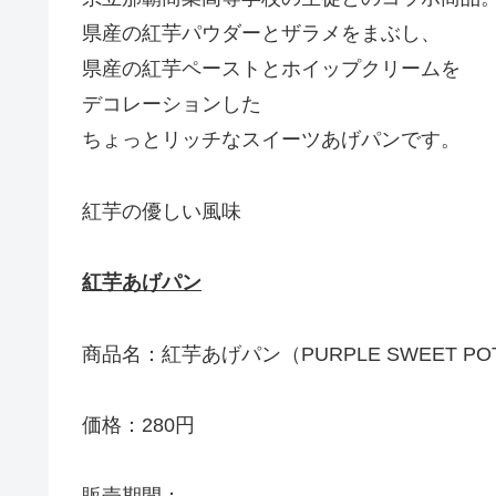
県産の紅芋パウダーとザラメをまぶし、
県産の紅芋ペーストとホイップクリームを
デコレーションした
ちょっとリッチなスイーツあげパンです。
紅芋の優しい風味
紅芋あげパン
商品名：紅芋あげパン（PURPLE SWEET POTA
価格：280円