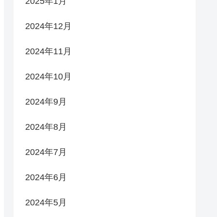
2025年1月
2024年12月
2024年11月
2024年10月
2024年9月
2024年8月
2024年7月
2024年6月
2024年5月