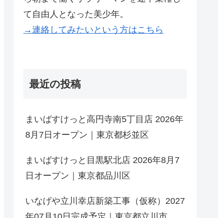
て自由人となった美少年。
→連絡してみたいという方はこちら
最近の投稿
まいばすけっと高円寺南5丁目店 2026年
8月7日オープン｜東京都杉並区
まいばすけっと目黒駅北店 2026年8月7
日オープン｜東京都品川区
いなげや立川幸店新築工事（仮称）2027
年07月10日完成予定｜東京都立川市