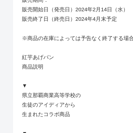
販売期間：
販売開始日（発売日）2024年2月14日（水）
販売終了日（終売日）2024年4月末予定
※商品の在庫によっては予告なく終了する場
紅芋あげパン
商品説明
▼
県立那覇商業高等学校の
生徒のアイディアから
生まれたコラボ商品