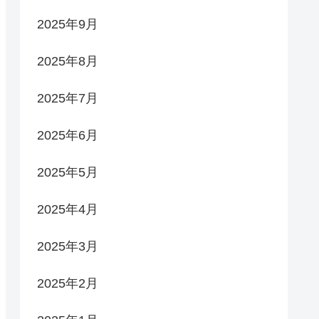
2025年9月
2025年8月
2025年7月
2025年6月
2025年5月
2025年4月
2025年3月
2025年2月