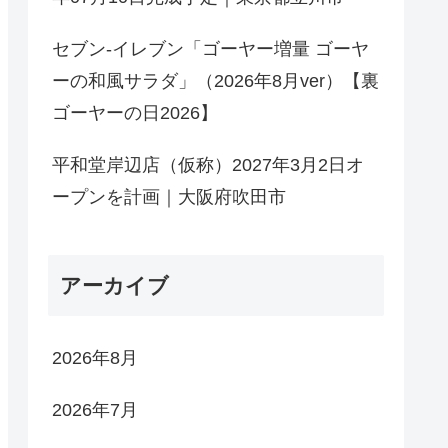
セブン-イレブン「ゴーヤー増量 ゴーヤ
ーの和風サラダ」（2026年8月ver）【裏
ゴーヤーの日2026】
平和堂岸辺店（仮称）2027年3月2日オ
ープンを計画｜大阪府吹田市
アーカイブ
2026年8月
2026年7月