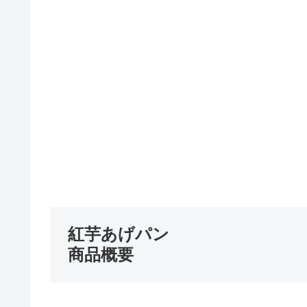
紅芋あげパン
商品概要