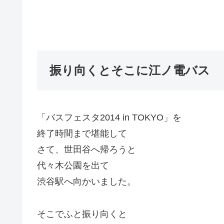
振り向くとそこに江ノ電バス
「バスフェスタ2014 in TOKYO」を
終了時間まで堪能して
さて、世田谷へ帰ろうと
代々木公園を出て
渋谷駅へ向かいました。
そこでふと振り向くと