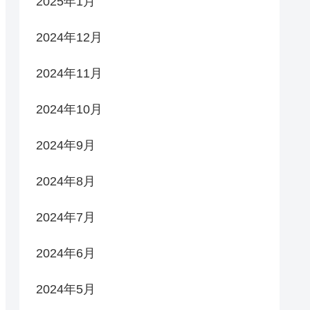
2025年1月
2024年12月
2024年11月
2024年10月
2024年9月
2024年8月
2024年7月
2024年6月
2024年5月