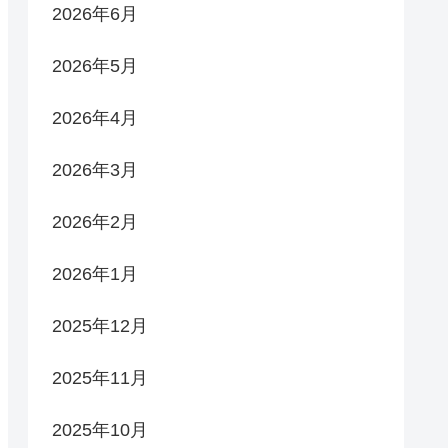
2026年6月
2026年5月
2026年4月
2026年3月
2026年2月
2026年1月
2025年12月
2025年11月
2025年10月