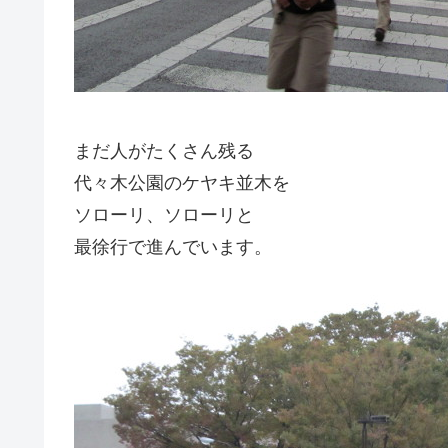
まだ人がたくさん残る
代々木公園のケヤキ並木を
ソローリ、ソローリと
最徐行で進んでいます。