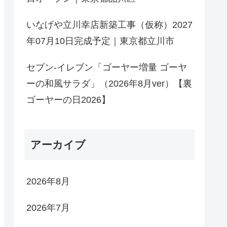
いなげや立川幸店新築工事（仮称）2027
年07月10日完成予定｜東京都立川市
セブン-イレブン「ゴーヤー増量 ゴーヤ
ーの和風サラダ」（2026年8月ver）【裏
ゴーヤーの日2026】
アーカイブ
2026年8月
2026年7月