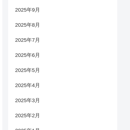
2025年9月
2025年8月
2025年7月
2025年6月
2025年5月
2025年4月
2025年3月
2025年2月