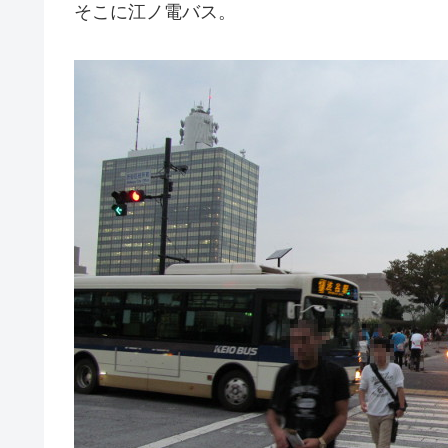
そこに江ノ電バス。