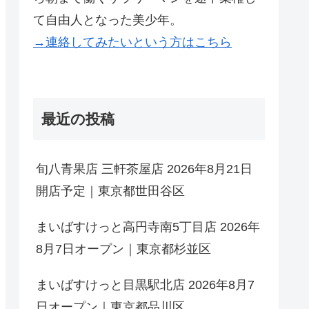
て自由人となった美少年。
→連絡してみたいという方はこちら
最近の投稿
旬八青果店 三軒茶屋店 2026年8月21日
開店予定｜東京都世田谷区
まいばすけっと高円寺南5丁目店 2026年
8月7日オープン｜東京都杉並区
まいばすけっと目黒駅北店 2026年8月7
日オープン｜東京都品川区