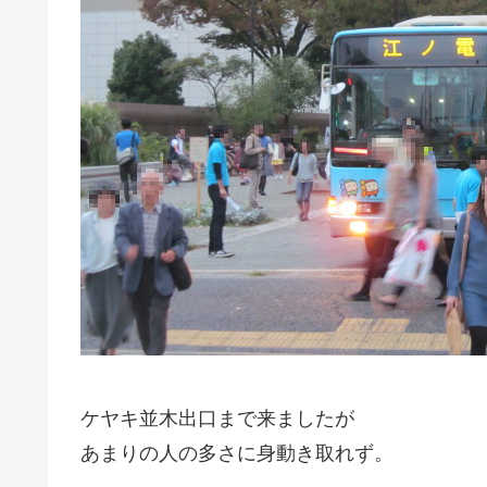
ケヤキ並木出口まで来ましたが
あまりの人の多さに身動き取れず。