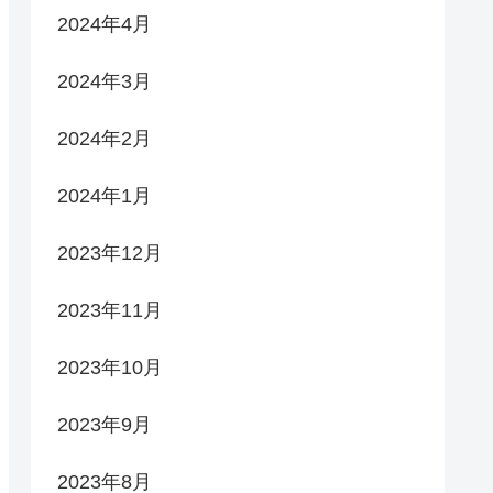
2024年4月
2024年3月
2024年2月
2024年1月
2023年12月
2023年11月
2023年10月
2023年9月
2023年8月