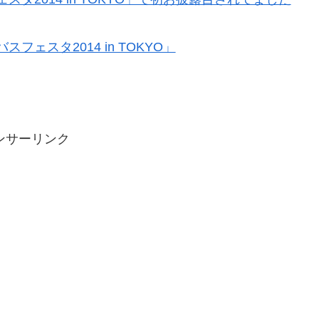
ェスタ2014 in TOKYO」
ンサーリンク