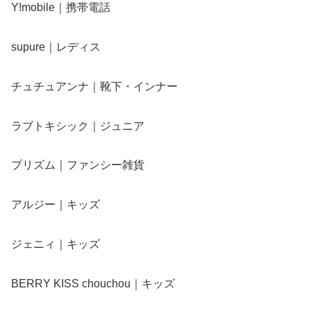
Y!mobile｜携帯電話
supure｜レディス
チュチュアンナ｜靴下・インナー
ラブトキシック｜ジュニア
プリズム｜ファンシー雑貨
アルジー｜キッズ
ジェニィ｜キッズ
BERRY KISS chouchou｜キッズ