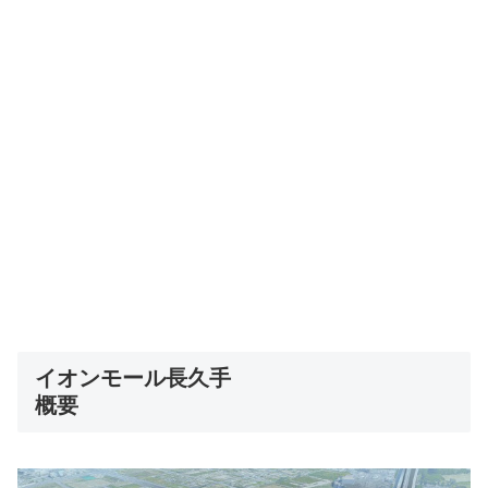
イオンモール長久手
概要