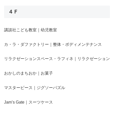
４Ｆ
講談社こども教室｜幼児教室
カ・ラ・ダファクトリー｜整体・ボディメンテナンス
リラクゼーションスペース・ラフィネ｜リラクゼーション
おかしのまちおか｜お菓子
マスターピース｜ジグソーパズル
Jam’s Gate｜スーツケース