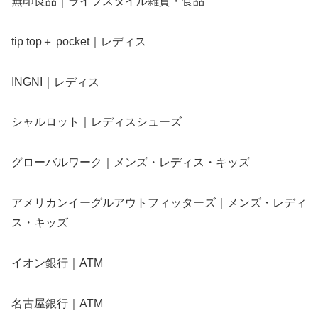
無印良品｜ライフスタイル雑貨・食品
tip top＋ pocket｜レディス
INGNI｜レディス
シャルロット｜レディスシューズ
グローバルワーク｜メンズ・レディス・キッズ
アメリカンイーグルアウトフィッターズ｜メンズ・レディ
ス・キッズ
イオン銀行｜ATM
名古屋銀行｜ATM