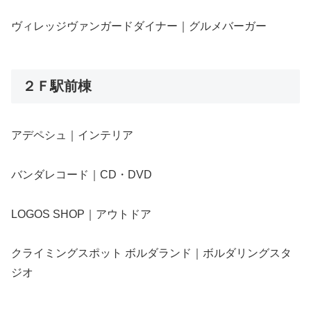
ヴィレッジヴァンガードダイナー｜グルメバーガー
２Ｆ駅前棟
アデペシュ｜インテリア
バンダレコード｜CD・DVD
LOGOS SHOP｜アウトドア
クライミングスポット ボルダランド｜ボルダリングスタ
ジオ