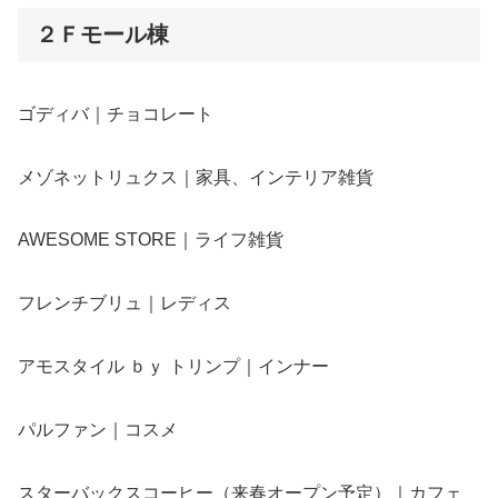
２Ｆモール棟
ゴディバ｜チョコレート
メゾネットリュクス｜家具、インテリア雑貨
AWESOME STORE｜ライフ雑貨
フレンチブリュ｜レディス
アモスタイル ｂｙ トリンプ｜インナー
パルファン｜コスメ
スターバックスコーヒー（来春オープン予定）｜カフェ