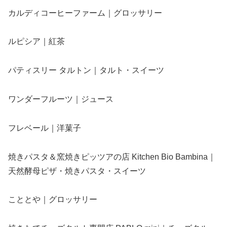
カルディコーヒーファーム｜グロッサリー
ルピシア｜紅茶
パティスリー タルトン｜タルト・スイーツ
ワンダーフルーツ｜ジュース
フレベール｜洋菓子
焼きパスタ＆窯焼きピッツアの店 Kitchen Bio Bambina｜
天然酵母ピザ・焼きパスタ・スイーツ
こととや｜グロッサリー