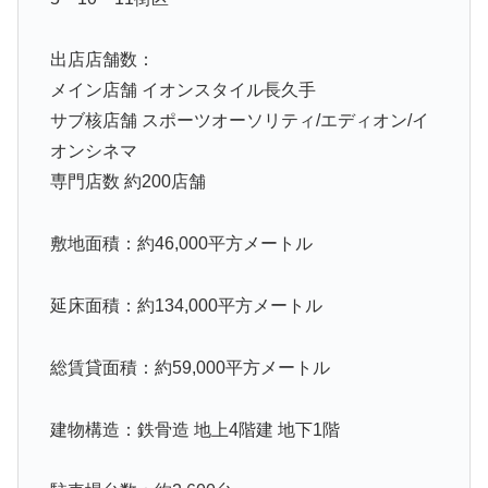
出店店舗数：
メイン店舗 イオンスタイル長久手
サブ核店舗 スポーツオーソリティ/エディオン/イ
オンシネマ
専門店数 約200店舗
敷地面積：約46,000平方メートル
延床面積：約134,000平方メートル
総賃貸面積：約59,000平方メートル
建物構造：鉄骨造 地上4階建 地下1階