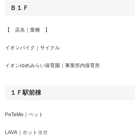
Ｂ１Ｆ
【 店名｜業種 】
イオンバイク｜サイクル
イオンゆめみらい保育園｜事業所内保育所
１Ｆ駅前棟
PeTeMo｜ペット
LAVA｜ホットヨガ