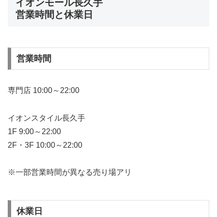
イオンモール長久手
営業時間と休業日
営業時間
専門店 10:00～22:00
イオンスタイル長久手
1F 9:00～22:00
2F・3F 10:00～22:00
※一部営業時間が異なる売り場アリ
休業日