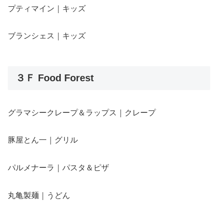
プティマイン｜キッズ
ブランシェス｜キッズ
３Ｆ Food Forest
グラマシークレープ＆ラップス｜クレープ
豚屋とん一｜グリル
パルメナーラ｜パスタ＆ピザ
丸亀製麺｜うどん