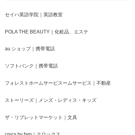
セイハ英語学院｜英語教室
POLA THE BEAUTY｜化粧品、エステ
au ショップ｜携帯電話
ソフトバンク｜携帯電話
フォレストホームサービスームサービス｜不動産
ストーリーズ｜メンズ・レディス・キッズ
ザ・リブレットマーケット｜文具
crocs by fam｜クロックス