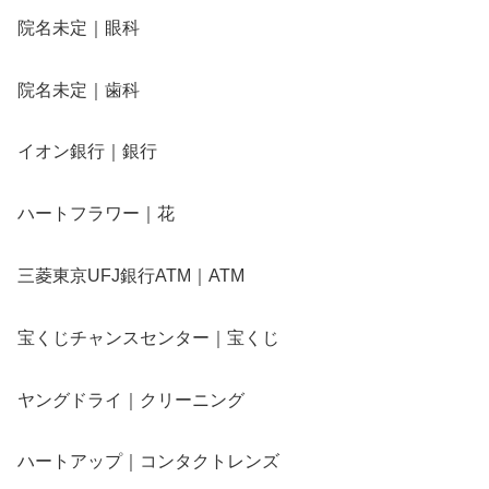
院名未定｜眼科
院名未定｜歯科
イオン銀行｜銀行
ハートフラワー｜花
三菱東京UFJ銀行ATM｜ATM
宝くじチャンスセンター｜宝くじ
ヤングドライ｜クリーニング
ハートアップ｜コンタクトレンズ