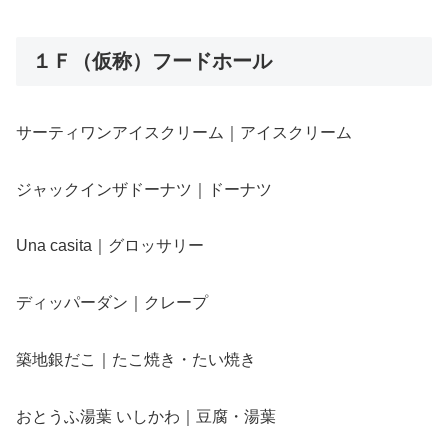
１Ｆ（仮称）フードホール
サーティワンアイスクリーム｜アイスクリーム
ジャックインザドーナツ｜ドーナツ
Una casita｜グロッサリー
ディッパーダン｜クレープ
築地銀だこ｜たこ焼き・たい焼き
おとうふ湯葉 いしかわ｜豆腐・湯葉