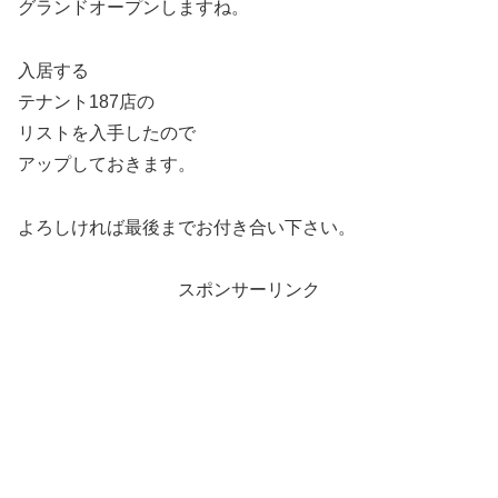
グランドオープンしますね。
入居する
テナント187店の
リストを入手したので
アップしておきます。
よろしければ最後までお付き合い下さい。
スポンサーリンク