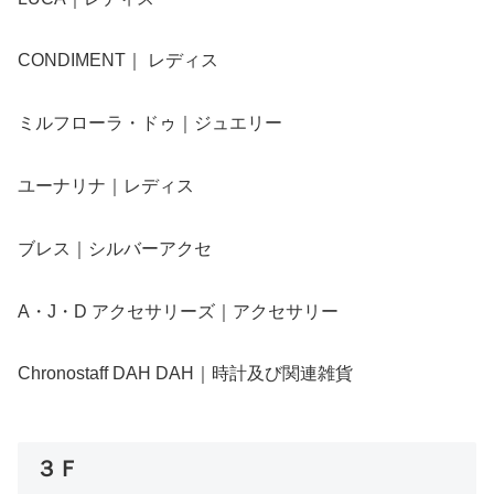
CONDIMENT｜ レディス
ミルフローラ・ドゥ｜ジュエリー
ユーナリナ｜レディス
ブレス｜シルバーアクセ
A・J・D アクセサリーズ｜アクセサリー
Chronostaff DAH DAH｜時計及び関連雑貨
３Ｆ