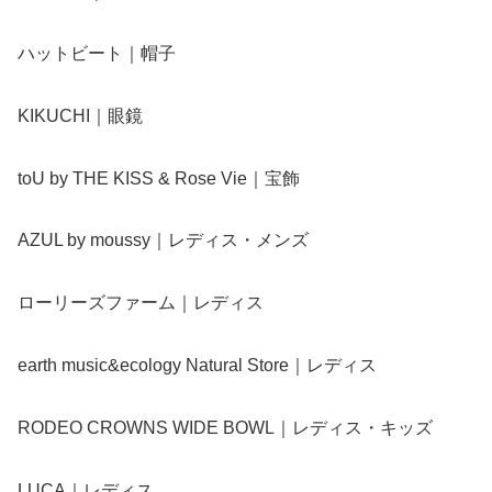
ハットビート｜帽子
KIKUCHI｜眼鏡
toU by THE KISS & Rose Vie｜宝飾
AZUL by moussy｜レディス・メンズ
ローリーズファーム｜レディス
earth music&ecology Natural Store｜レディス
RODEO CROWNS WIDE BOWL｜レディス・キッズ
LUCA｜レディス