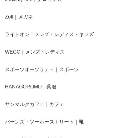
Zoff｜メガネ
ライトオン｜メンズ・レディス・キッズ
WEGO｜メンズ・レディス
スポーツオーソリティ｜スポーツ
HANAGOROMO｜呉服
サンマルクカフェ｜カフェ
バーンズ・ソーホーストリート｜靴