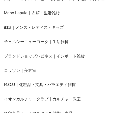
Mano Lapule｜衣類・生活雑貨
ikka｜メンズ・レディス・キッズ
チェルシーニューヨーク｜生活雑貨
ブランドショップハピネス｜インポート雑貨
コラゾン｜美容室
R.O.U｜化粧品・文具・バラエティ雑貨
イオンカルチャークラブ｜カルチャー教室