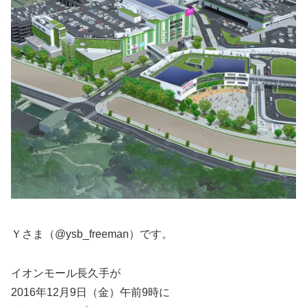
Ｙさま（@ysb_freeman）です。
イオンモール長久手が
2016年12月9日（金）午前9時に