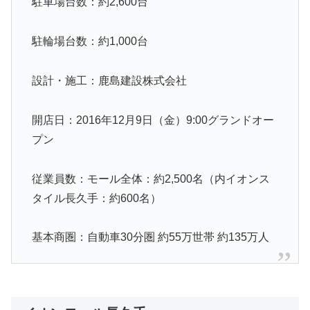
駐車場台数：約2,600台
駐輪場台数：約1,000台
設計・施工：鹿島建設株式会社
開店日：2016年12月9日（金）9:00グランドオー
プン
従業員数：モール全体：約2,500名（内イオンス
タイル長久手：約600名）
基本商圏：自動車30分圏 約55万世帯 約135万人