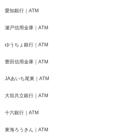
愛知銀行｜ATM
瀬戸信用金庫｜ATM
ゆうちょ銀行｜ATM
豊田信用金庫｜ATM
JAあいち尾東｜ATM
大垣共立銀行｜ATM
十六銀行｜ATM
東海ろうきん｜ATM