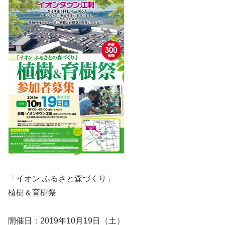
「イオン ふるさと森づくり」
植樹＆育樹祭
開催日：2019年10月19日（土）