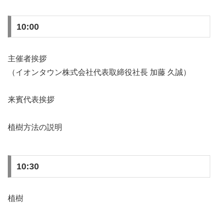
10:00
主催者挨拶
（イオンタウン株式会社代表取締役社長 加藤 久誠）
来賓代表挨拶
植樹方法の説明
10:30
植樹