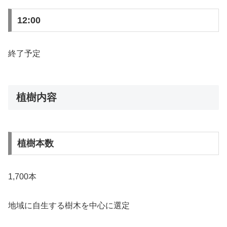
12:00
終了予定
植樹内容
植樹本数
1,700本
地域に自生する樹木を中心に選定