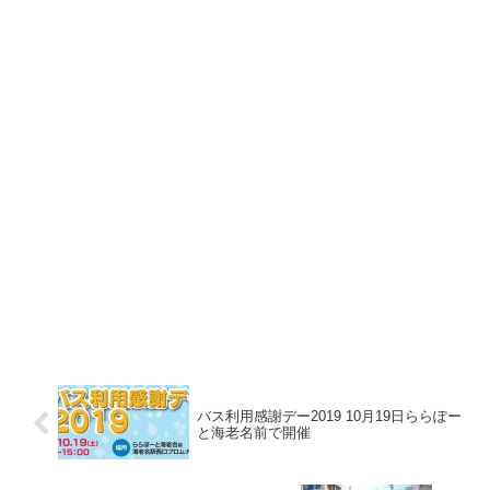
バス利用感謝デー2019 10月19日ららぽー
と海老名前で開催