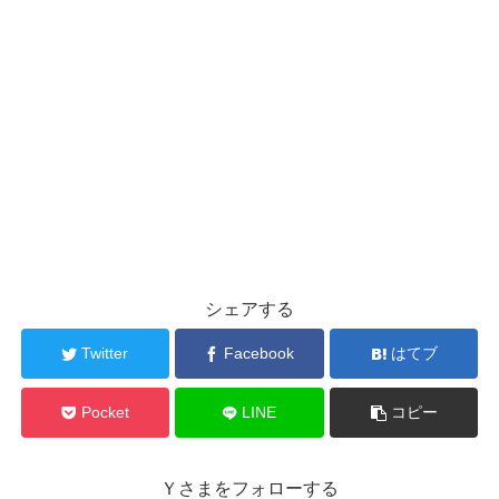
シェアする
Twitter
Facebook
はてブ
Pocket
LINE
コピー
Ｙさまをフォローする