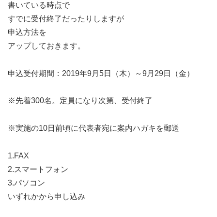
書いている時点で
すでに受付終了だったりしますが
申込方法を
アップしておきます。
申込受付期間：2019年9月5日（木）～9月29日（金）
※先着300名。定員になり次第、受付終了
※実施の10日前頃に代表者宛に案内ハガキを郵送
1.FAX
2.スマートフォン
3.パソコン
いずれかから申し込み