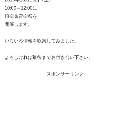
10:00～12:00に
植樹＆育樹祭を
開催します。
いろいろ情報を収集してみました。
よろしければ最後までお付き合い下さい。
スポンサーリンク