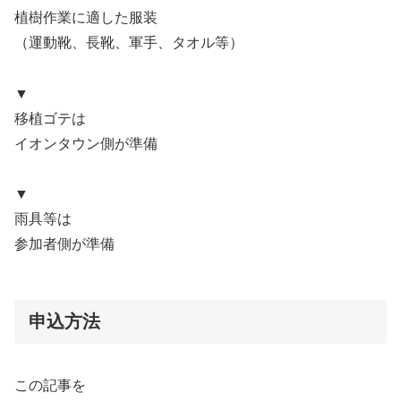
植樹作業に適した服装
（運動靴、長靴、軍手、タオル等）
▼
移植ゴテは
イオンタウン側が準備
▼
雨具等は
参加者側が準備
申込方法
この記事を