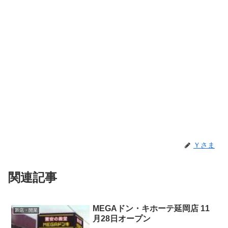
Ｙさま
関連記事
MEGAドン・キホーテ延岡店 11
新店・開業
月28日オープン