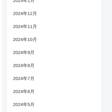
2025年1月
2024年12月
2024年11月
2024年10月
2024年9月
2024年8月
2024年7月
2024年6月
2024年5月