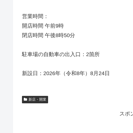
営業時間：
開店時間 午前9時
閉店時間 午後8時50分
駐車場の自動車の出入口：2箇所
新設日：2026年（令和8年）8月24日
新店・開業
スポ