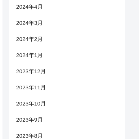
2024年4月
2024年3月
2024年2月
2024年1月
2023年12月
2023年11月
2023年10月
2023年9月
2023年8月