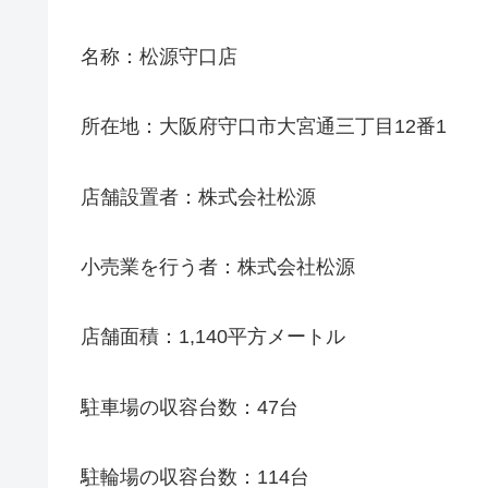
名称：松源守口店
所在地：大阪府守口市大宮通三丁目12番1
店舗設置者：株式会社松源
小売業を行う者：株式会社松源
店舗面積：1,140平方メートル
駐車場の収容台数：47台
駐輪場の収容台数：114台