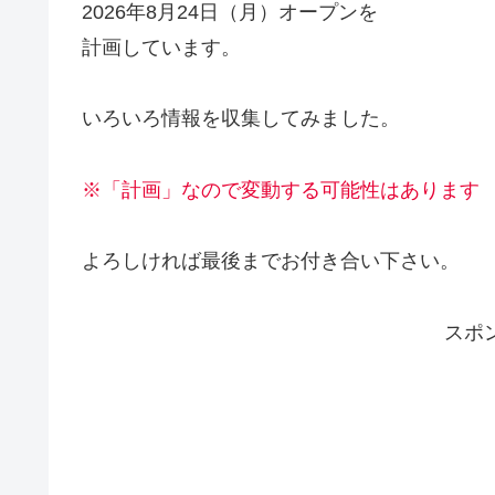
2026年8月24日（月）オープンを
計画しています。
いろいろ情報を収集してみました。
※「計画」なので変動する可能性はあります
よろしければ最後までお付き合い下さい。
スポ