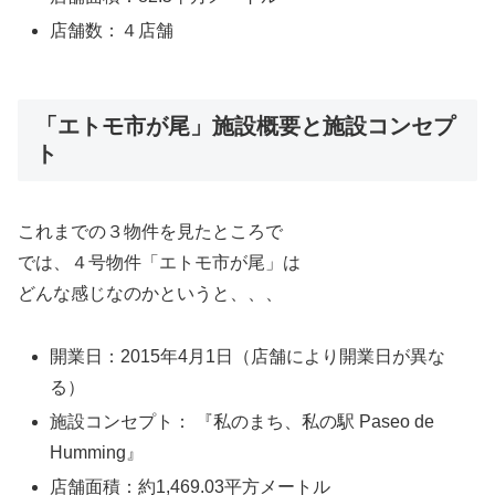
店舗数：４店舗
「エトモ市が尾」施設概要と施設コンセプ
ト
これまでの３物件を見たところで
では、４号物件「エトモ市が尾」は
どんな感じなのかというと、、、
開業日：2015年4月1日（店舗により開業日が異な
る）
施設コンセプト： 『私のまち、私の駅 Paseo de
Humming』
店舗面積：約1,469.03平方メートル