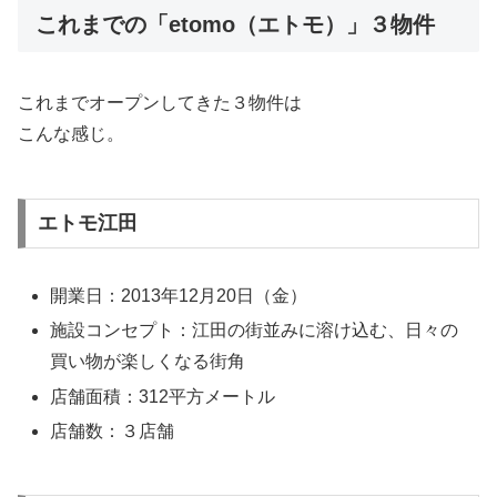
これまでの「etomo（エトモ）」３物件
これまでオープンしてきた３物件は
こんな感じ。
エトモ江田
開業日：2013年12月20日（金）
施設コンセプト：江田の街並みに溶け込む、日々の
買い物が楽しくなる街角
店舗面積：312平方メートル
店舗数：３店舗