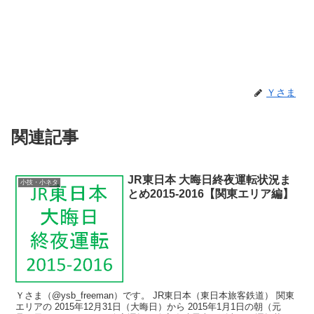
Ｙさま
関連記事
JR東日本 大晦日終夜運転状況ま
小技・小ネタ
とめ2015-2016【関東エリア編】
Ｙさま（@ysb_freeman）です。 JR東日本（東日本旅客鉄道） 関東
エリアの 2015年12月31日（大晦日）から 2015年1月1日の朝（元