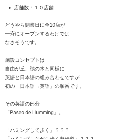
店舗数：１０店舗
どうやら開業日に全10店が
一斉にオープンするわけでは
なさそうです。
施設コンセプトは
自由が丘、鵜の木と同様に
英語と日本語の組み合わせですが
初の「日本語→英語」の順番です。
その英語の部分
「Paseo de Humming」。
「ハミングして歩く」？？？
「ハミングしながら歩く遊歩道」？？？