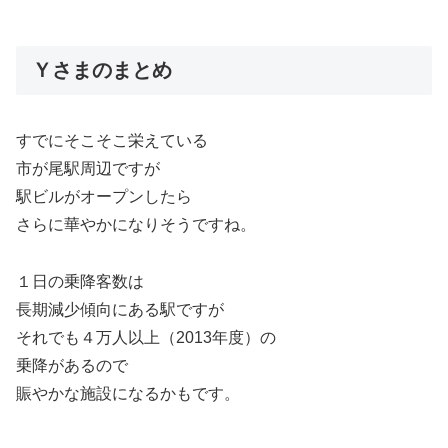
Ｙさまのまとめ
すでにそこそこ栄えている
市が尾駅周辺ですが
駅ビルがオープンしたら
さらに華やかになりそうですね。
１日の乗降客数は
長期減少傾向にある駅ですが
それでも４万人以上（2013年度）の
乗降があるので
賑やかな施設になるかもです。