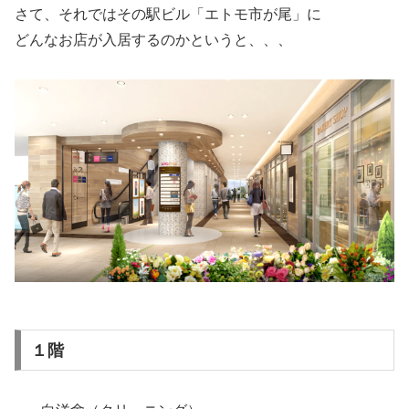
さて、それではその駅ビル「エトモ市が尾」に
どんなお店が入居するのかというと、、、
１階