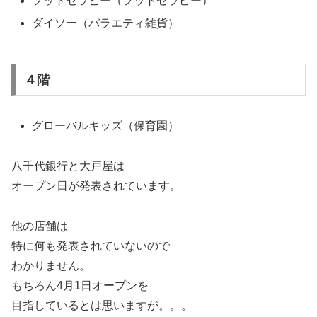
フットセラピー（フットセラピー）
ダイソー（バラエティ雑貨）
４階
グローバルキッズ（保育園）
八千代銀行と大戸屋は
オープン日が発表されています。
他の店舗は
特に何も発表されていないので
わかりません。
もちろん4月1日オープンを
目指しているとは思いますが。。。