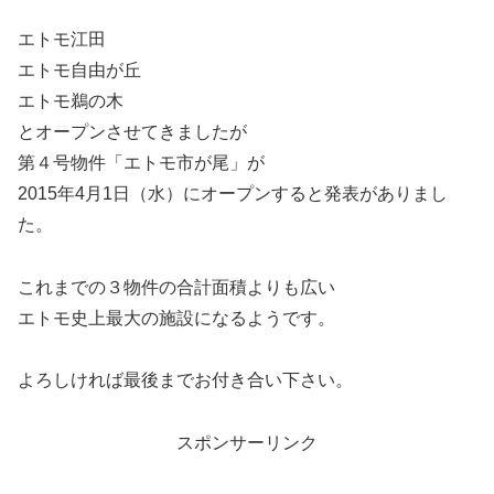
エトモ江田
エトモ自由が丘
エトモ鵜の木
とオープンさせてきましたが
第４号物件「エトモ市が尾」が
2015年4月1日（水）にオープンすると発表がありまし
た。
これまでの３物件の合計面積よりも広い
エトモ史上最大の施設になるようです。
よろしければ最後までお付き合い下さい。
スポンサーリンク