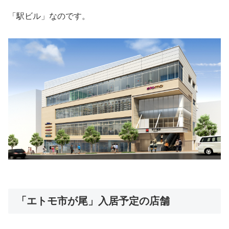
「駅ビル」なのです。
「エトモ市が尾」入居予定の店舗