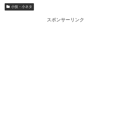
小技・小ネタ
スポンサーリンク