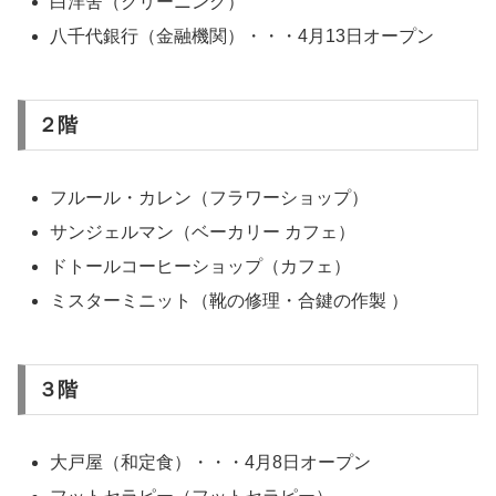
白洋舍（クリーニング）
八千代銀行（金融機関）・・・4月13日オープン
２階
フルール・カレン（フラワーショップ）
サンジェルマン（ベーカリー カフェ）
ドトールコーヒーショップ（カフェ）
ミスターミニット（靴の修理・合鍵の作製 ）
３階
大戸屋（和定食）・・・4月8日オープン