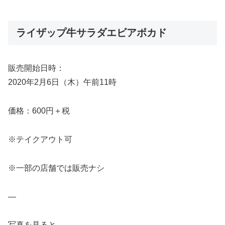
ライザップ牛サラダエビアボカド
販売開始日時：
2020年2月6日（木）午前11時
価格：600円＋税
※テイクアウト可
※一部の店舗では販売ナシ
—
写真を見ると、、、