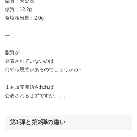
脂質：未公表
糖質：12.2g
食塩相当量：2.0g
—
脂質が
発表されていないのは
何やら思惑があるのでしょうかね～
まあ販売開始されれば
公表されるはずですが。。。
第1弾と第2弾の違い