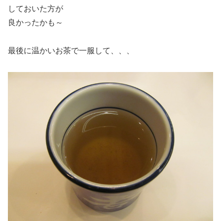
しておいた方が
良かったかも～
最後に温かいお茶で一服して、、、