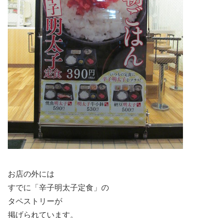
お店の外には
すでに「辛子明太子定食」の
タペストリーが
掲げられています。