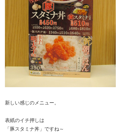
新しい感じのメニュー。
表紙のイチ押しは
「豚スタミナ丼」ですね～