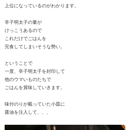
上位になっているのがわかります。
辛子明太子の量が
けっこうあるので
これだけでごはんを
完食してしまいそうな勢い。
ということで
一度、辛子明太子を封印して
他のウマいものたちで
ごはんを賞味していきます。
味付のりが載っていた小皿に
醤油を注入して、、、