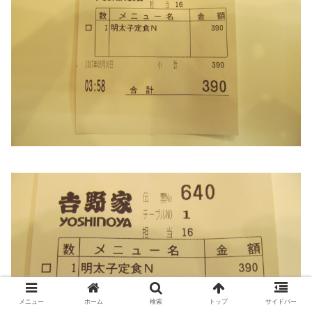
メニュー
ホーム
検索
トップ
サイドバー