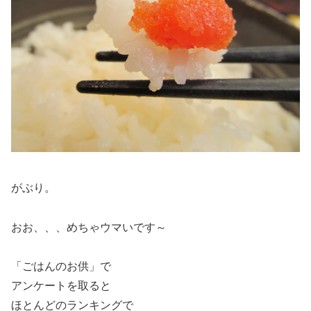
がぶり。
おお、、、めちゃウマいです～
「ごはんのお供」で
アンケートを取ると
ほとんどのランキングで