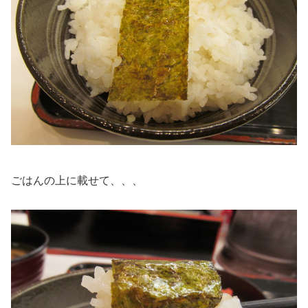
ごはんの上に載せて、、、