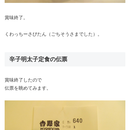
賞味終了。
くわっちーさびたん（ごちそうさまでした）。
辛子明太子定食の伝票
賞味終了したので
伝票を眺めてみます。