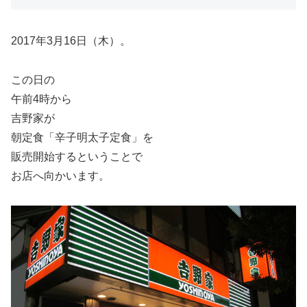
2017年3月16日（木）。
この日の
午前4時から
吉野家が
朝定食「辛子明太子定食」を
販売開始するということで
お店へ向かいます。