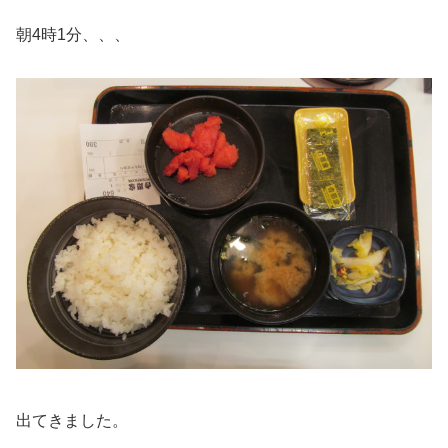
朝4時1分、、、
出てきました。