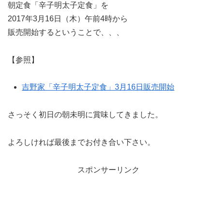
朝定食「辛子明太子定食」を
2017年3月16日（木）午前4時から
販売開始するということで、、、
【参照】
吉野家「辛子明太子定食」3月16日販売開始
さっそく初日の朝未明に賞味してきました。
よろしければ最後までお付き合い下さい。
スポンサーリンク