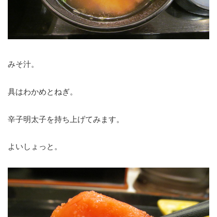
みそ汁。
具はわかめとねぎ。
辛子明太子を持ち上げてみます。
よいしょっと。