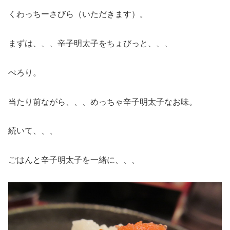
くわっちーさびら（いただきます）。
まずは、、、辛子明太子をちょびっと、、、
ぺろり。
当たり前ながら、、、めっちゃ辛子明太子なお味。
続いて、、、
ごはんと辛子明太子を一緒に、、、