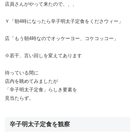
店員さんがやって来たので、、、
Ｙ「朝4時になったら辛子明太子定食をくださウィー」
店「もう朝4時なのでオッケーヨー、コケコッコー」
※若干、言い回しを変えてあります
待っている間に
店内を眺めてみましたが
「辛子明太子定食」らしき要素を
見当たらず。
辛子明太子定食を観察