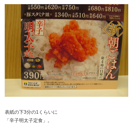
表紙の下3分の1くらいに
「辛子明太子定食」。