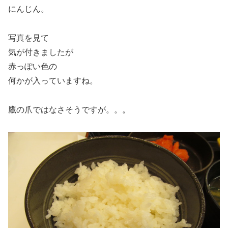
にんじん。
写真を見て
気が付きましたが
赤っぽい色の
何かが入っていますね。
鷹の爪ではなさそうですが。。。