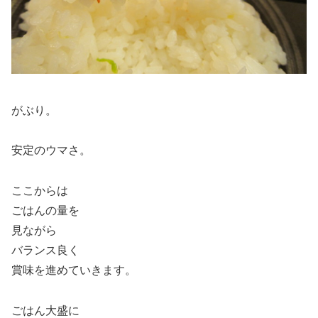
がぶり。
安定のウマさ。
ここからは
ごはんの量を
見ながら
バランス良く
賞味を進めていきます。
ごはん大盛に