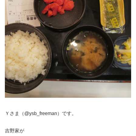
Ｙさま（@ysb_freeman）です。
吉野家が