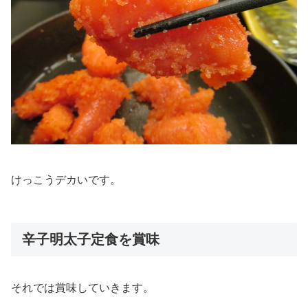
けっこうデカいです。
辛子明太子定食を賞味
それでは賞味していきます。