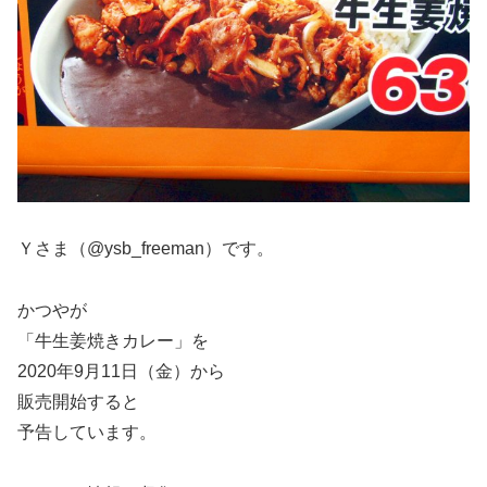
Ｙさま（@ysb_freeman）です。
かつやが
「牛生姜焼きカレー」を
2020年9月11日（金）から
販売開始すると
予告しています。