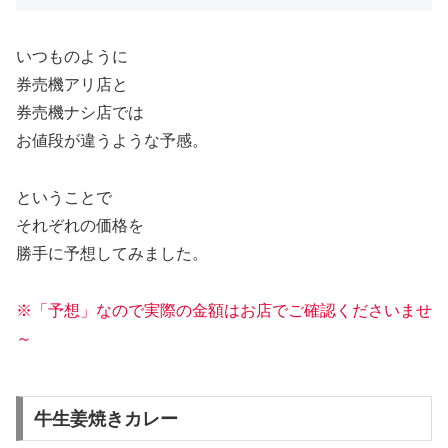
いつものように
券売機アリ店と
券売機ナシ店では
お値段が違うような予感。
ということで
それぞれの価格を
勝手に予想してみました。
※「予想」なので実際の金額はお店でご確認くださいませ
～
牛生姜焼きカレー