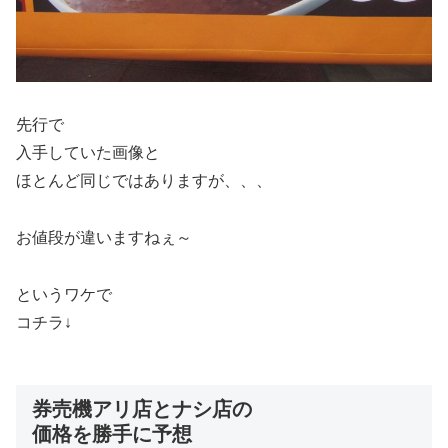
先行で
入手していた画像と
ほとんど同じではありますが、、、
お値段が違いますねぇ～
というワケで
コチラ↓
券売機アリ店とナシ店の
価格を勝手に予想