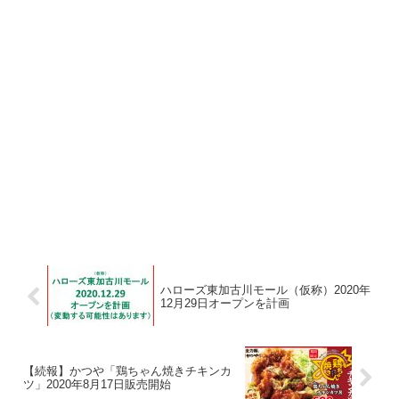
ハローズ東加古川モール（仮称）2020年
12月29日オープンを計画
【続報】かつや「鶏ちゃん焼きチキンカ
ツ」2020年8月17日販売開始