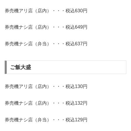
券売機アリ店（店内）・・・税込630円
券売機ナシ店（店内）・・・税込649円
券売機ナシ店（弁当）・・・税込637円
ご飯大盛
券売機アリ店（店内）・・・税込130円
券売機ナシ店（店内）・・・税込132円
券売機ナシ店（弁当）・・・税込129円