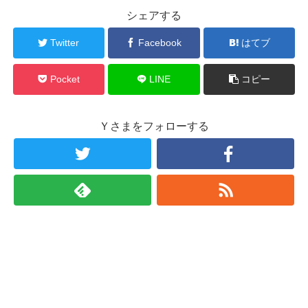
シェアする
Twitter
Facebook
はてブ
Pocket
LINE
コピー
Ｙさまをフォローする