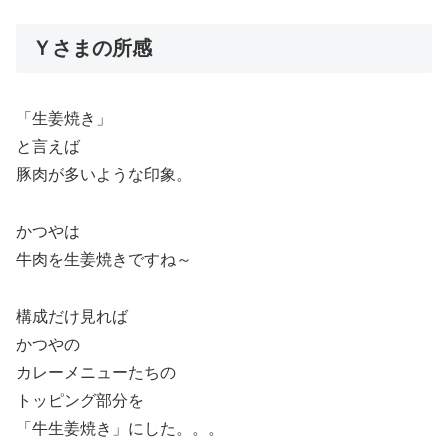
Ｙさまの所感
「生姜焼き」
と言えば
豚肉が多いような印象。
かつやは
牛肉を生姜焼きですね～
構成だけ見れば
かつやの
カレーメニューたちの
トッピング部分を
「牛生姜焼き」にした。。。