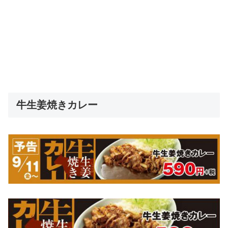
牛生姜焼きカレー