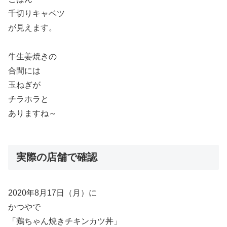
千切りキャベツ
が見えます。
牛生姜焼きの
合間には
玉ねぎが
チラホラと
ありますね～
実際の店舗で確認
2020年8月17日（月）に
かつやで
「鶏ちゃん焼きチキンカツ丼」