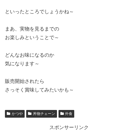
といったところでしょうかね～
まあ、実物を見るまでの
お楽しみということで～
どんなお味になるのか
気になります～
販売開始されたら
さっそく賞味してみたいかも～
かつや
丼物チェーン
外食
スポンサーリンク