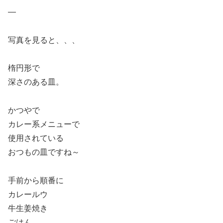
—
写真を見ると、、、
楕円形で
深さのある皿。
かつやで
カレー系メニューで
使用されている
おつもの皿ですね～
手前から順番に
カレールウ
牛生姜焼き
ごはん