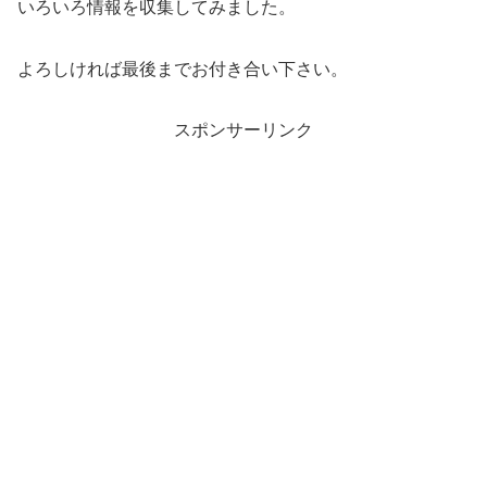
いろいろ情報を収集してみました。
よろしければ最後までお付き合い下さい。
スポンサーリンク